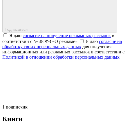
Подписаться
Я даю
согласие на получение рекламных рассылок
в
соответствии с № 38-ФЗ «О рекламе»
Я даю
согласие на
обработку своих персональных данных
для получения
информационных или рекламных рассылок в соответствии с
Политикой в отношении обработки персональных данных
1 подписчик
Книги