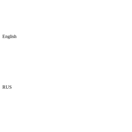
English
RUS