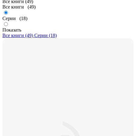
Все книги (49)
Все книги
(49)
Серии
(18)
Показать
Все книги (49)
Серии (18)