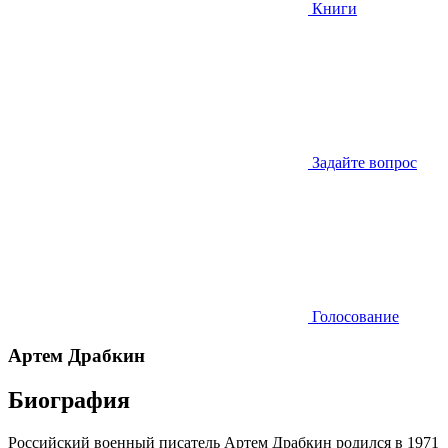
Книги
Задайте вопрос
Голосование
Артем Драбкин
Биография
Российский военный писатель Артем Драбкин родился в 1971