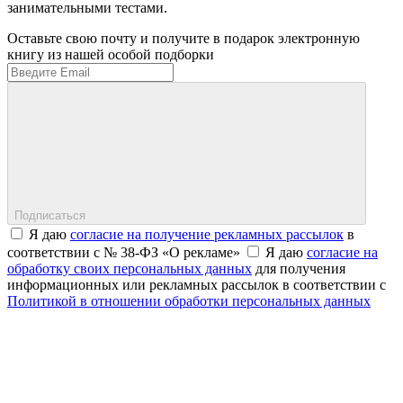
занимательными тестами.
Оставьте свою почту и получите в подарок электронную
книгу из нашей особой подборки
Подписаться
Я даю
согласие на получение рекламных рассылок
в
соответствии с № 38-ФЗ «О рекламе»
Я даю
согласие на
обработку своих персональных данных
для получения
информационных или рекламных рассылок в соответствии с
Политикой в отношении обработки персональных данных