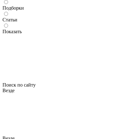
Подборки
Статьи
Показать
Поиск по сайту
Везде
Везде