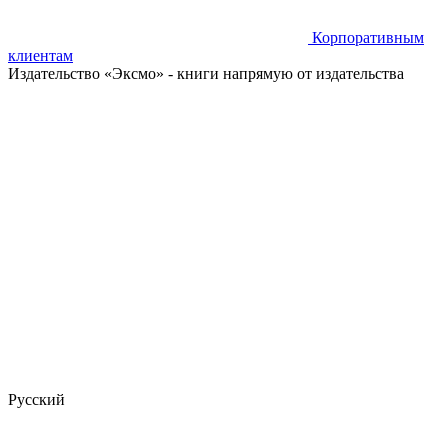
Корпоративным
клиентам
Издательство «Эксмо»
- книги напрямую от издательства
Русский