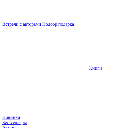
Встречи
с авторами
Подбор
подарка
Книги
Новинки
Бестселлеры
Акции