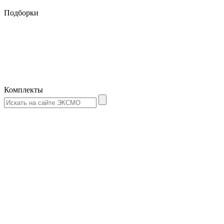
Подборки
Комплекты