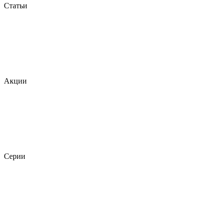
Статьи
Акции
Серии