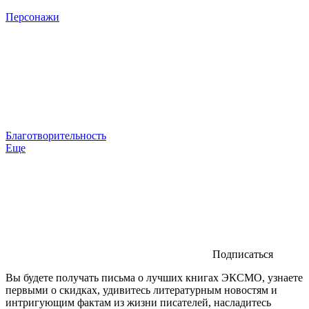
Персонажи
Благотворительность
Еще
Подписаться
Вы будете получать письма о лучших книгах ЭКСМО, узнаете
первыми о скидках, удивитесь литературным новостям и
интригующим фактам из жизни писателей, насладитесь