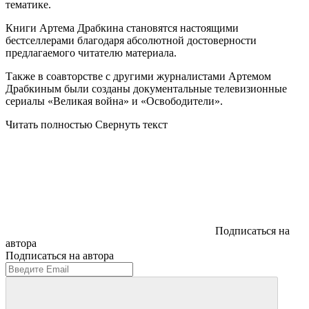
тематике.
Книги Артема Драбкина становятся настоящими
бестселлерами благодаря абсолютной достоверности
предлагаемого читателю материала.
Также в соавторстве с другими журналистами Артемом
Драбкиным были созданы документальные телевизионные
сериалы «Великая война» и «Освободители».
Читать полностью
Свернуть текст
Подписаться на
автора
Подписаться на автора