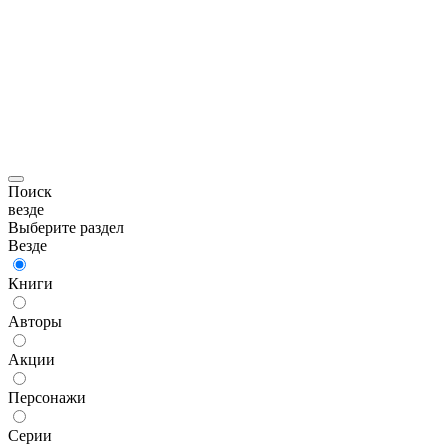
Поиск
везде
Выберите раздел
Везде
Книги
Авторы
Акции
Персонажи
Серии