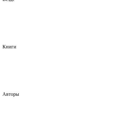
Книги
Авторы