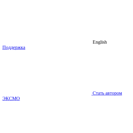
English
Поддержка
Стать автором
ЭКСМО