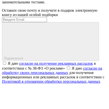
занимательными тестами.
Оставьте свою почту и получите в подарок электронную
книгу из нашей особой подборки
Подписаться
Я даю
согласие на получение рекламных рассылок
в
соответствии с № 38-ФЗ «О рекламе»
Я даю
согласие на
обработку своих персональных данных
для получения
информационных или рекламных рассылок в соответствии с
Политикой в отношении обработки персональных данных