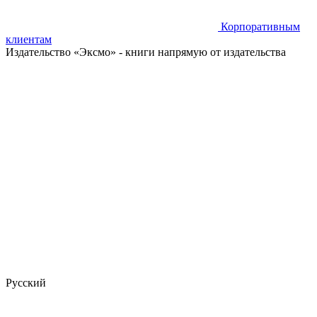
Корпоративным
клиентам
Издательство «Эксмо»
- книги напрямую от издательства
Русский