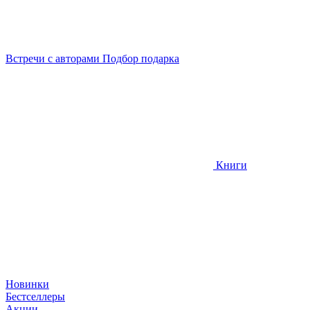
Встречи
с авторами
Подбор
подарка
Книги
Новинки
Бестселлеры
Акции