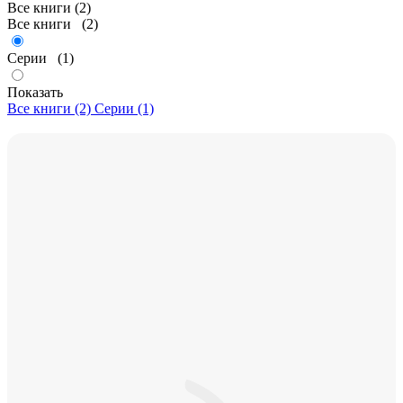
Все книги (2)
Все книги
(2)
Серии
(1)
Показать
Все книги (2)
Серии (1)