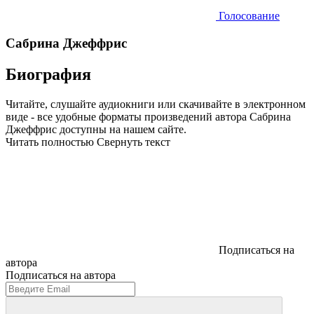
Голосование
Сабрина Джеффрис
Биография
Читайте, слушайте аудиокниги или скачивайте в электронном
виде - все удобные форматы произведений автора Сабрина
Джеффрис доступны на нашем сайте.
Читать полностью
Свернуть текст
Подписаться на
автора
Подписаться на автора