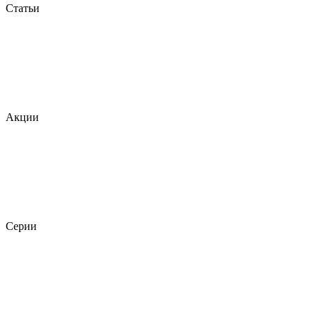
Статьи
Акции
Серии