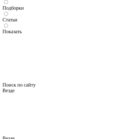
Подборки
Статьи
Показать
Поиск по сайту
Везде
Везде