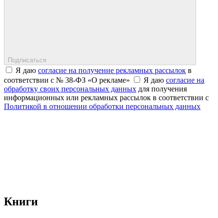
Подписаться
Я даю
согласие на получение рекламных рассылок
в
соответствии с № 38-ФЗ «О рекламе»
Я даю
согласие на
обработку своих персональных данных
для получения
информационных или рекламных рассылок в соответствии с
Политикой в отношении обработки персональных данных
Книги