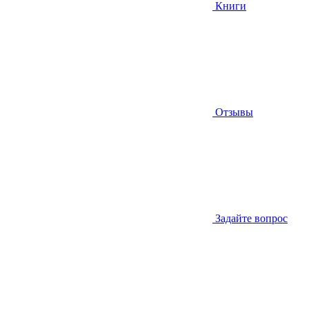
Книги
Отзывы
Задайте вопрос