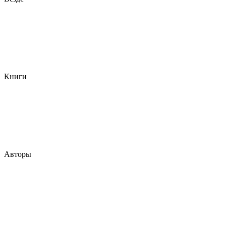
Книги
Авторы