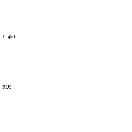
English
RUS