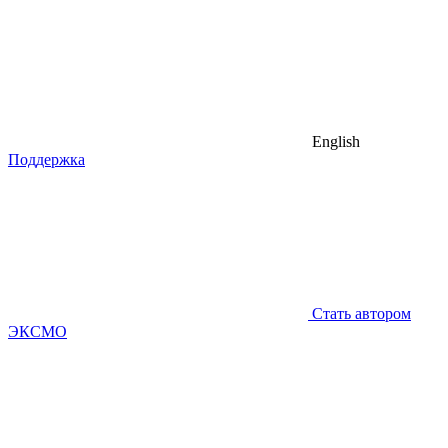
English
Поддержка
Стать автором
ЭКСМО