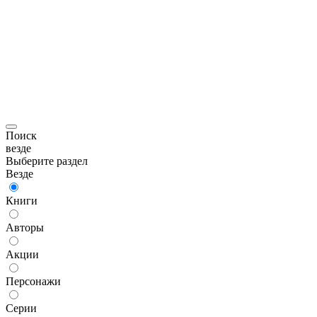
Поиск
везде
Выберите раздел
Везде
Книги
Авторы
Акции
Персонажи
Серии