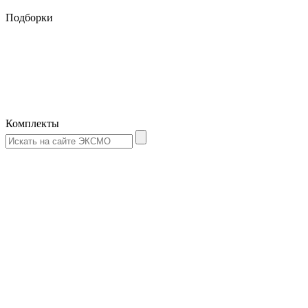
Подборки
Комплекты