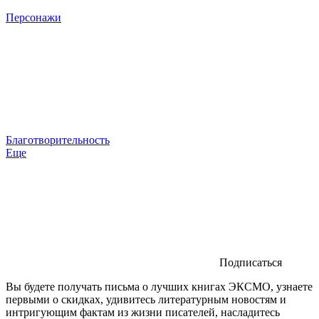
Персонажи
Благотворительность
Еще
Подписаться
Вы будете получать письма о лучших книгах ЭКСМО, узнаете
первыми о скидках, удивитесь литературным новостям и
интригующим фактам из жизни писателей, насладитесь