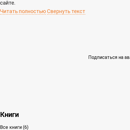
сайте.
Читать полностью
Свернуть текст
Подписаться на ав
Книги
Все книги (6)