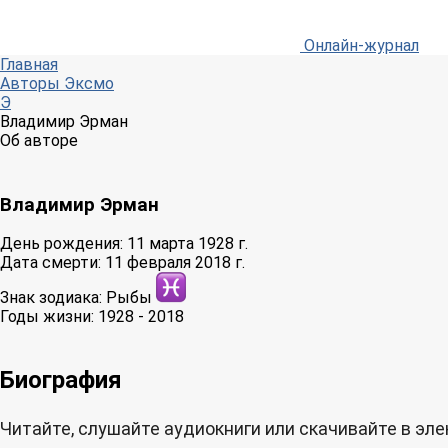
Онлайн-журнал
Главная
Авторы Эксмо
Э
Владимир Эрман
Об авторе
Владимир Эрман
День рождения:
11 марта 1928 г.
Дата смерти:
11 февраля 2018 г.
Знак зодиака:
Рыбы
Годы жизни:
1928 - 2018
Биография
Читайте, слушайте аудиокниги или скачивайте в э