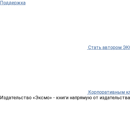
Поддержка
Стать автором Э
Корпоративным к
Издательство «Эксмо»
- книги напрямую от издательства