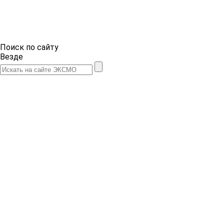
Поиск по сайту
Везде