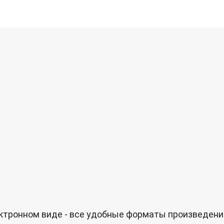
лектронном виде - все удобные форматы произведен