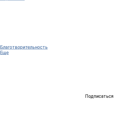
Благотворительность
Еще
Подписаться