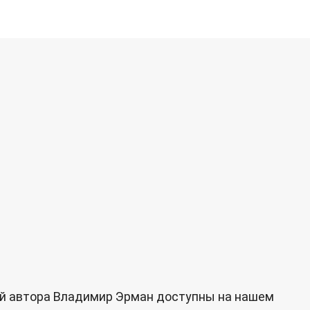
ий автора Владимир Эрман доступны на нашем