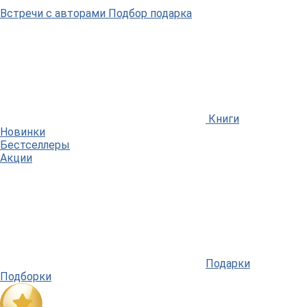
Встречи
с авторами
Подбор
подарка
Книги
Новинки
Бестселлеры
Акции
Подарки
Подборки