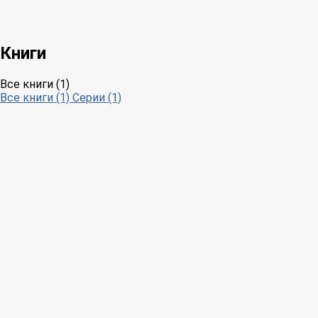
Книги
Все книги (1)
Все книги (1)
Серии (1)