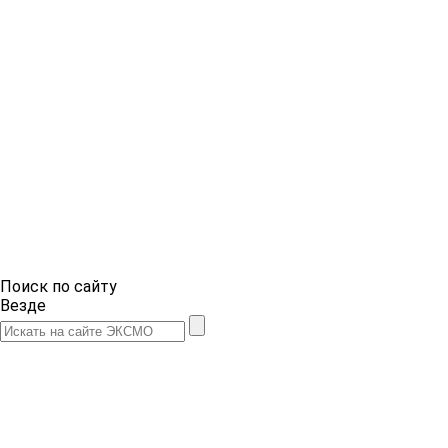
Поиск по сайту
Везде