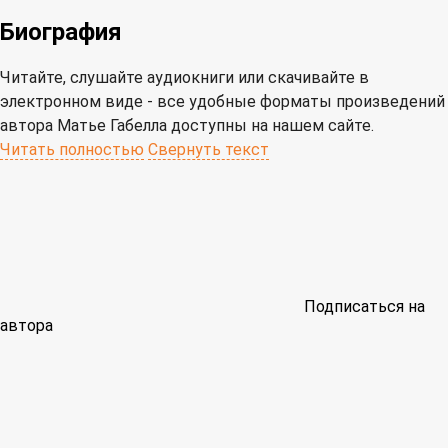
Биография
Читайте, слушайте аудиокниги или скачивайте в
электронном виде - все удобные форматы произведений
автора Матье Габелла доступны на нашем сайте.
Читать полностью
Свернуть текст
Подписаться на
автора