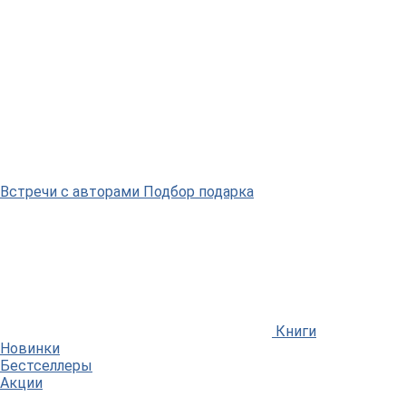
Встречи
с авторами
Подбор
подарка
Книги
Новинки
Бестселлеры
Акции