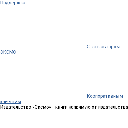
Поддержка
Стать автором
ЭКСМО
Корпоративным
клиентам
Издательство «Эксмо»
- книги напрямую от издательства