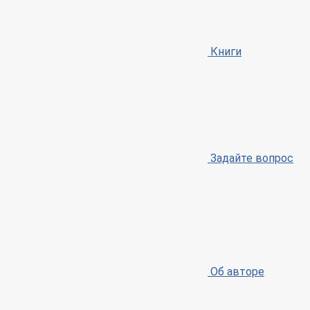
Книги
Задайте вопрос
Об авторе