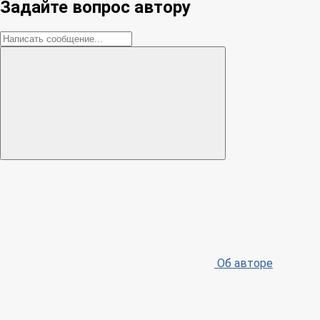
Задайте вопрос автору
Об авторе