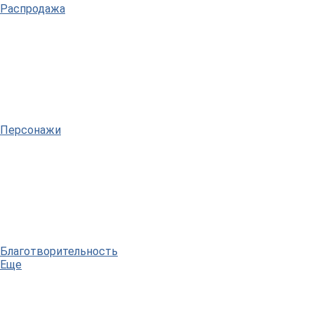
Распродажа
Персонажи
Благотворительность
Еще