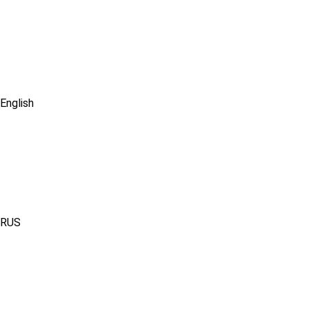
English
RUS