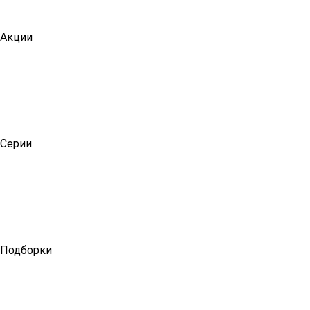
Акции
Серии
Подборки