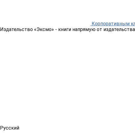
Корпоративным к
Издательство «Эксмо»
- книги напрямую от издательства
Русский