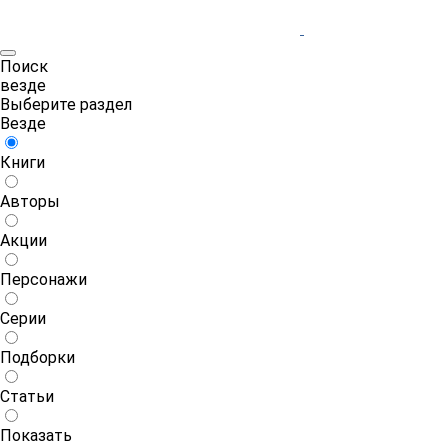
Поиск
везде
Выберите раздел
Везде
Книги
Авторы
Акции
Персонажи
Серии
Подборки
Статьи
Показать