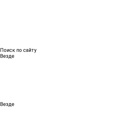
Поиск по сайту
Везде
Везде