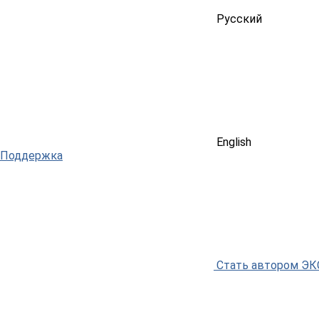
Русский
English
Поддержка
Стать автором Э