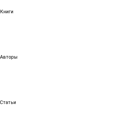
Книги
Авторы
Статьи