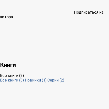
Подписаться на
автора
Книги
Все книги (3)
Все книги (3)
Новинки (1)
Серии (2)