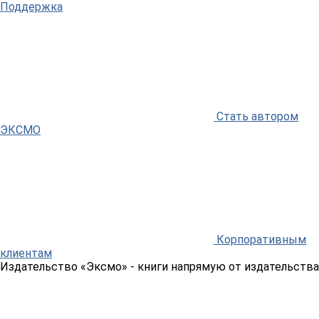
Поддержка
Стать автором
ЭКСМО
Корпоративным
клиентам
Издательство «Эксмо»
- книги напрямую от издательства