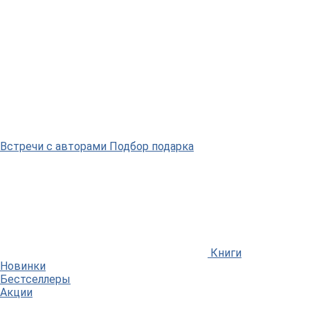
Встречи
с авторами
Подбор
подарка
Книги
Новинки
Бестселлеры
Акции