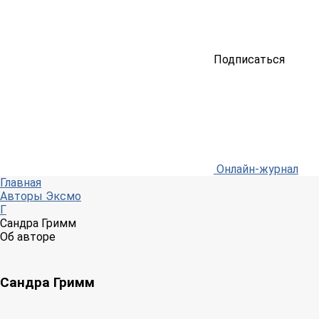
Подписаться
Онлайн-журнал
Главная
Авторы Эксмо
Г
Сандра Гримм
Об авторе
Сандра Гримм