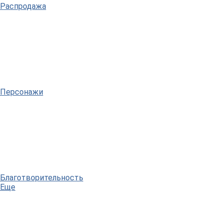
Распродажа
Персонажи
Благотворительность
Еще