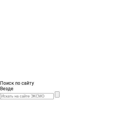
Поиск по сайту
Везде