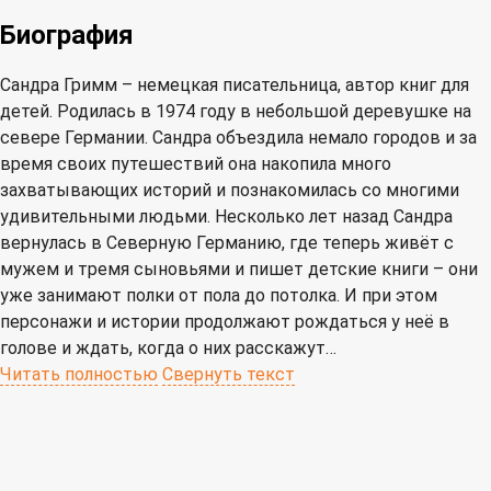
Биография
Сандра Гримм – немецкая писательница, автор книг для
детей. Родилась в 1974 году в небольшой деревушке на
севере Германии. Сандра объездила немало городов и за
время своих путешествий она накопила много
захватывающих историй и познакомилась со многими
удивительными людьми. Несколько лет назад Сандра
вернулась в Северную Германию, где теперь живёт с
мужем и тремя сыновьями и пишет детские книги – они
уже занимают полки от пола до потолка. И при этом
персонажи и истории продолжают рождаться у неё в
голове и ждать, когда о них расскажут…
Читать полностью
Свернуть текст