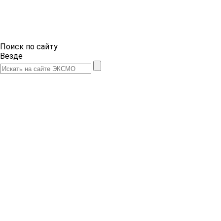
Поиск по сайту
Везде