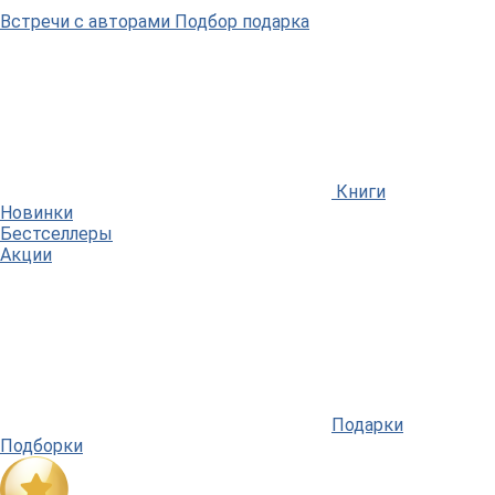
Встречи
с авторами
Подбор
подарка
Книги
Новинки
Бестселлеры
Акции
Подарки
Подборки