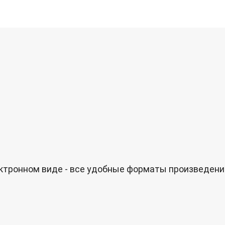
лектронном виде - все удобные форматы произведен