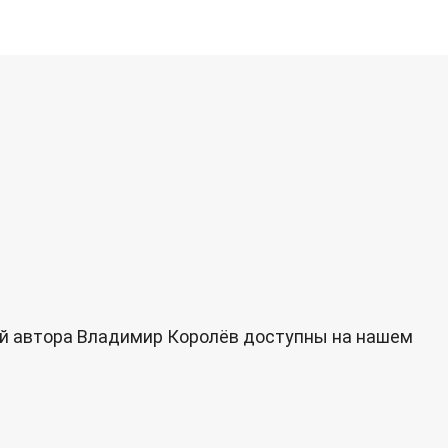
ий автора Владимир Королёв доступны на нашем