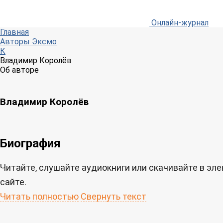
Онлайн-журнал
Главная
Авторы Эксмо
К
Владимир Королёв
Об авторе
Владимир Королёв
Биография
Читайте, слушайте аудиокниги или скачивайте в э
сайте.
Читать полностью
Свернуть текст