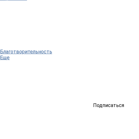
Благотворительность
Еще
Подписаться