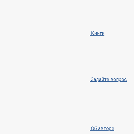
Книги
Задайте вопрос
Об авторе