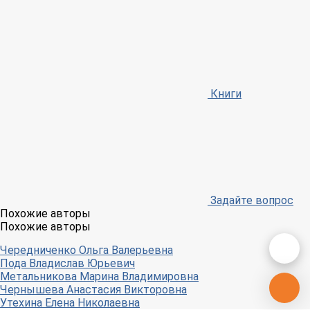
Книги
Задайте вопрос
Похожие авторы
Похожие авторы
Чередниченко Ольга Валерьевна
Пода Владислав Юрьевич
Метальникова Марина Владимировна
Чернышева Анастасия Викторовна
Утехина Елена Николаевна