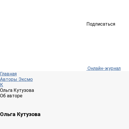
Подписаться
Онлайн-журнал
Главная
Авторы Эксмо
К
Ольга Кутузова
Об авторе
Ольга Кутузова