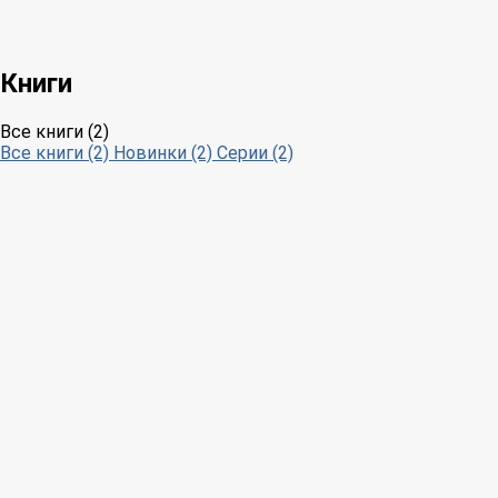
Книги
Все книги (2)
Все книги (2)
Новинки (2)
Серии (2)