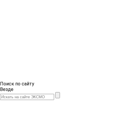
Поиск по сайту
Везде