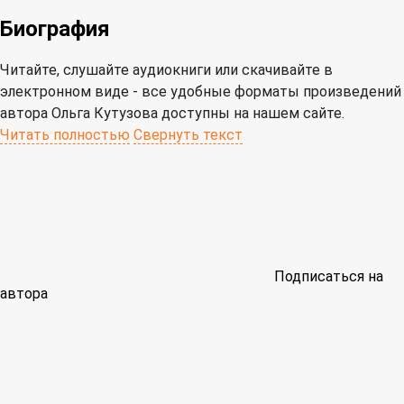
Биография
Читайте, слушайте аудиокниги или скачивайте в
электронном виде - все удобные форматы произведений
автора Ольга Кутузова доступны на нашем сайте.
Читать полностью
Свернуть текст
Подписаться на
автора