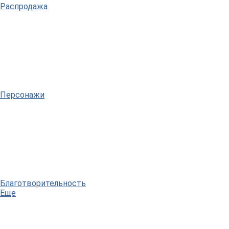
Распродажа
Персонажи
Благотворительность
Еще