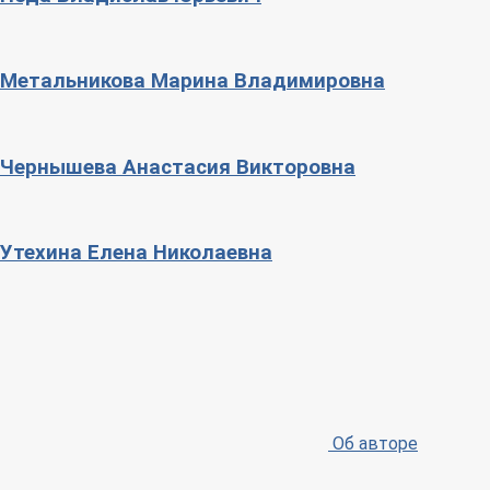
Метальникова Марина Владимировна
Чернышева Анастасия Викторовна
Утехина Елена Николаевна
Об авторе