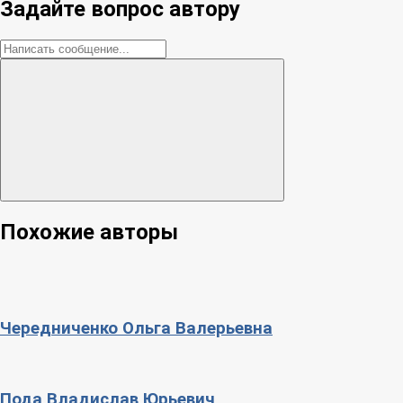
Задайте вопрос автору
Похожие авторы
Чередниченко Ольга Валерьевна
Пода Владислав Юрьевич