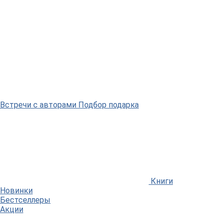
Встречи
с авторами
Подбор
подарка
Книги
Новинки
Бестселлеры
Акции