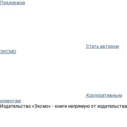
Поддержка
Стать автором
ЭКСМО
Корпоративным
клиентам
Издательство «Эксмо»
- книги напрямую от издательства