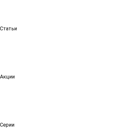
Статьи
Акции
Серии