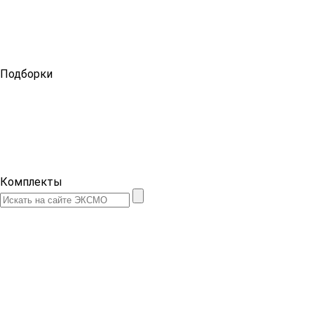
Подборки
Комплекты