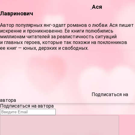
Ася
Лавринович
Автор популярных янг-эдалт романов о любви. Ася пишет
искренне и проникновенно. Ее книги полюбились
миллионам читателей за реалистичность ситуаций
и главных героев, которые так похожи на поклонников
ее книг — юных, дерзких и свободных.
Подписаться на
автора
Подписаться на автора