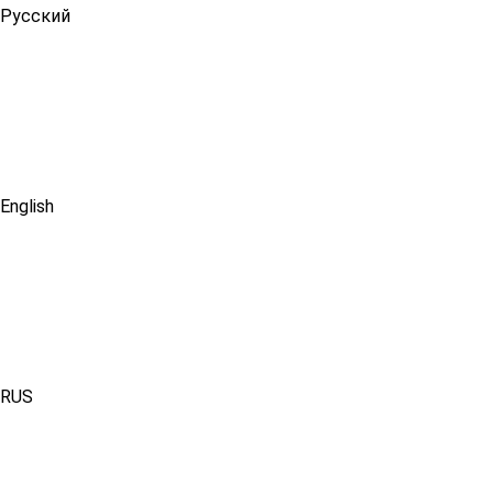
Русский
English
RUS