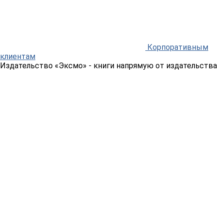
Корпоративным
клиентам
Издательство «Эксмо»
- книги напрямую от издательства