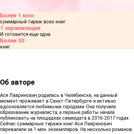
Более 1 млн
суммарный тираж всех книг
1 экранизация
И готовится еще одна.
Более 30
книг
Об авторе
Ася Лавринович родилась в Челябинске, на данный
момент проживает в Санкт-Петербурге и активно
вдохновляется любимыми городами. Она получила
образование журналиста, а первые работы начала
публиковать на площадках самиздата в 2016-2017 годах.
Сейчас суммарные тиражи книг Аси Лавринович
перевалили за 1 млн. экземпляров. На несколько романов