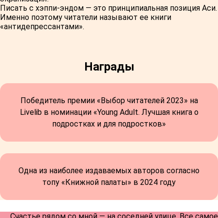
Писать с хэппи-эндом — это принципиальная позиция Аси.
Именно поэтому читатели называют ее книги
«антидепрессантами».
Награды
Победитель премии «Выбор читателей 2023» на
Livelib в номинации «Young Adult. Лучшая книга о
подростках и для подростков»
Одна из наиболее издаваемых авторов согласно
топу «Книжной палаты» в 2024 году
Счастье рядом со мной — на соседней улице. Все самое