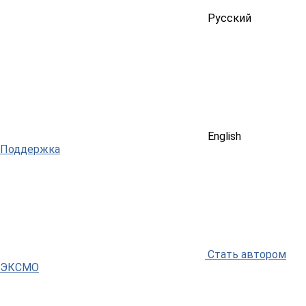
Русский
English
Поддержка
Стать автором
ЭКСМО