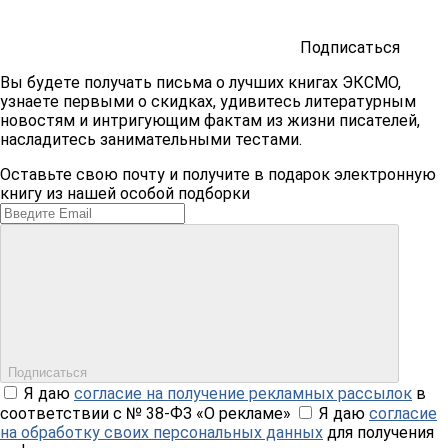
Подписаться
Вы будете получать письма о лучших книгах ЭКСМО,
узнаете первыми о скидках, удивитесь литературным
новостям и интригующим фактам из жизни писателей,
насладитесь занимательными тестами.
Оставьте свою почту и получите в подарок электронную
книгу из нашей особой подборки
Подписаться
Я даю
согласие на получение рекламных рассылок
в
соответствии с № 38-ФЗ «О рекламе»
Я даю
согласие
на обработку своих персональных данных
для получения