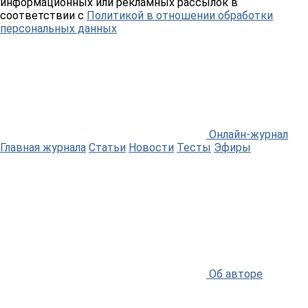
информационных или рекламных рассылок в
соответствии с
Политикой в отношении обработки
персональных данных
Онлайн-журнал
Главная журнала
Статьи
Новости
Тесты
Эфиры
Об авторе