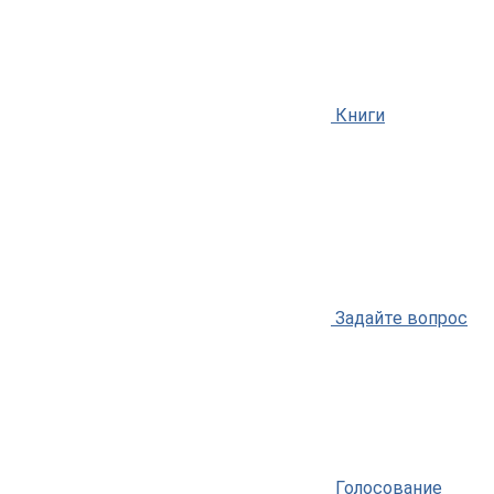
Книги
Задайте вопрос
Голосование