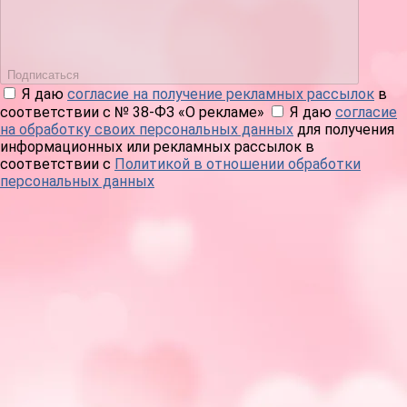
Подписаться
Я даю
согласие на получение рекламных рассылок
в
соответствии с № 38-ФЗ «О рекламе»
Я даю
согласие
на обработку своих персональных данных
для получения
информационных или рекламных рассылок в
соответствии с
Политикой в отношении обработки
персональных данных