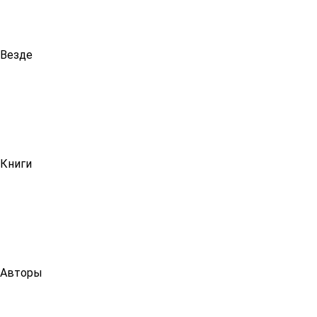
Везде
Книги
Авторы