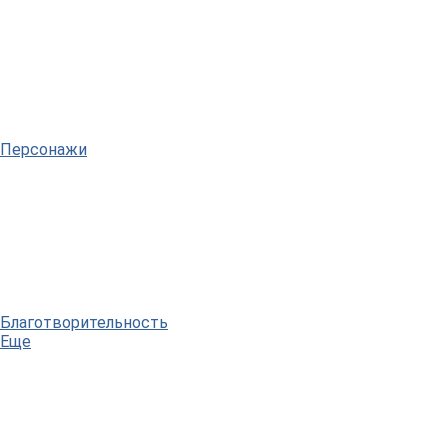
Персонажи
Благотворительность
Еще