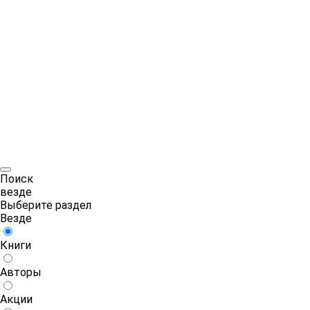
Поиск
везде
Выберите раздел
Везде
Книги
Авторы
Акции