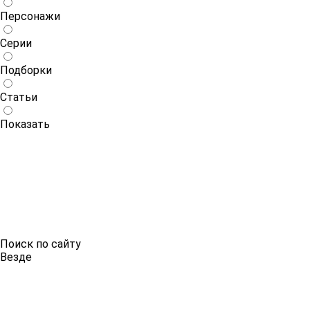
Персонажи
Серии
Подборки
Статьи
Показать
Поиск по сайту
Везде