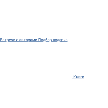
Встречи
с авторами
Подбор
подарка
Книги