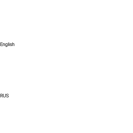
English
RUS