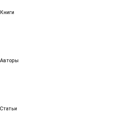
Книги
Авторы
Статьи