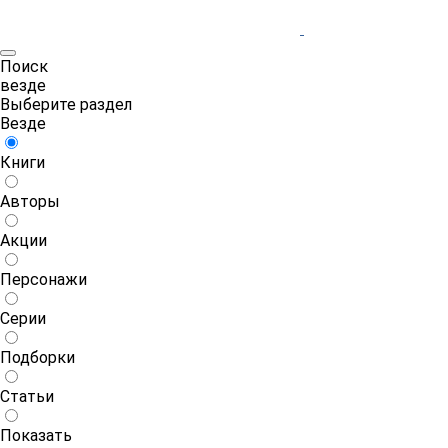
Поиск
везде
Выберите раздел
Везде
Книги
Авторы
Акции
Персонажи
Серии
Подборки
Статьи
Показать