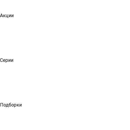
Акции
Серии
Подборки