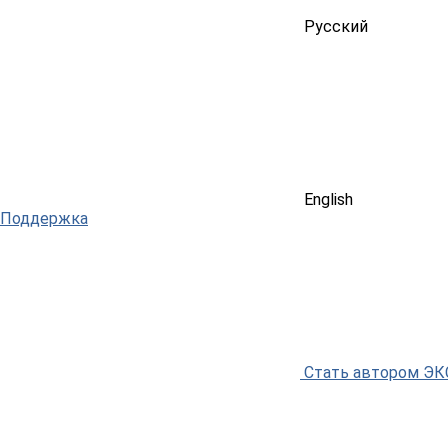
Русский
English
Поддержка
Стать автором Э