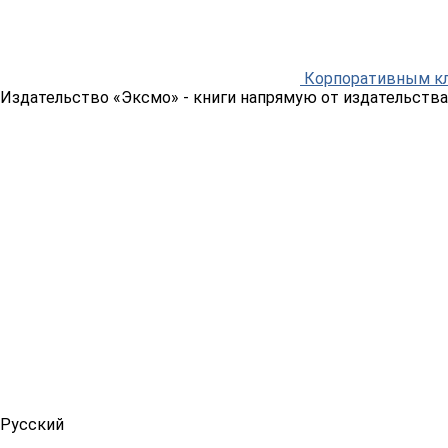
Корпоративным к
Издательство «Эксмо»
- книги напрямую от издательства
Русский