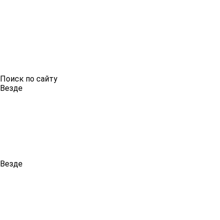
Поиск по сайту
Везде
Везде