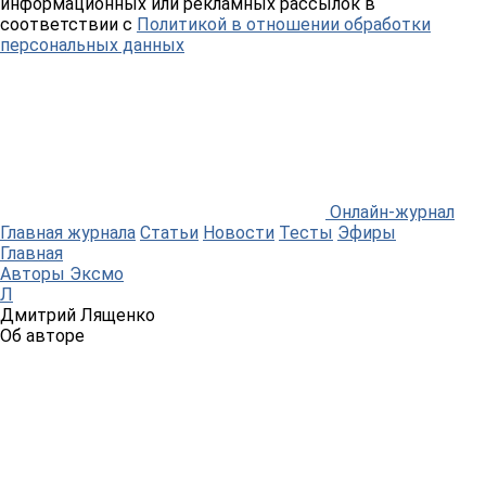
информационных или рекламных рассылок в
соответствии с
Политикой в отношении обработки
персональных данных
Онлайн-журнал
Главная журнала
Статьи
Новости
Тесты
Эфиры
Главная
Авторы Эксмо
Л
Дмитрий Лященко
Об авторе