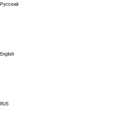
Русский
English
RUS