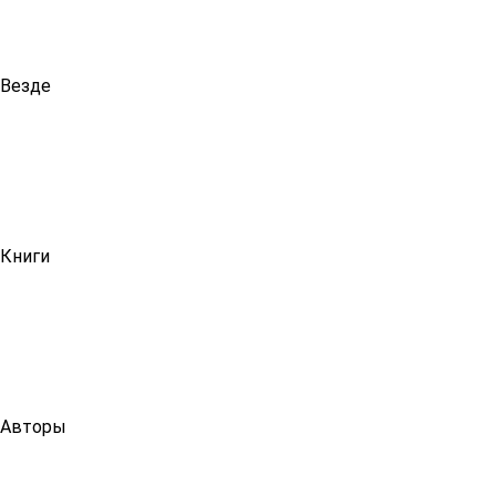
Везде
Книги
Авторы