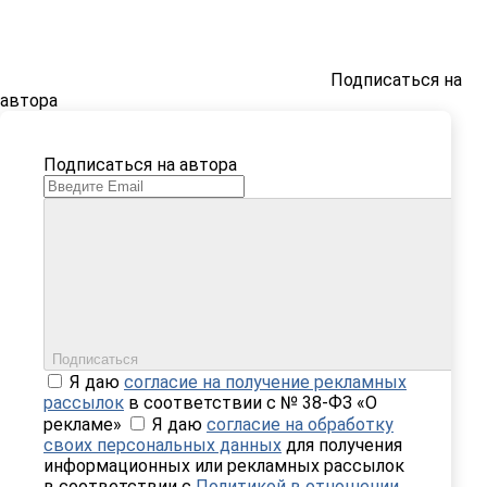
Подписаться на
автора
Подписаться на автора
Подписаться
Я даю
согласие на получение рекламных
рассылок
в соответствии с № 38-ФЗ «О
рекламе»
Я даю
согласие на обработку
своих персональных данных
для получения
информационных или рекламных рассылок
в соответствии с
Политикой в отношении