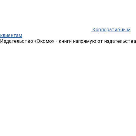
Корпоративным
клиентам
Издательство «Эксмо»
- книги напрямую от издательства