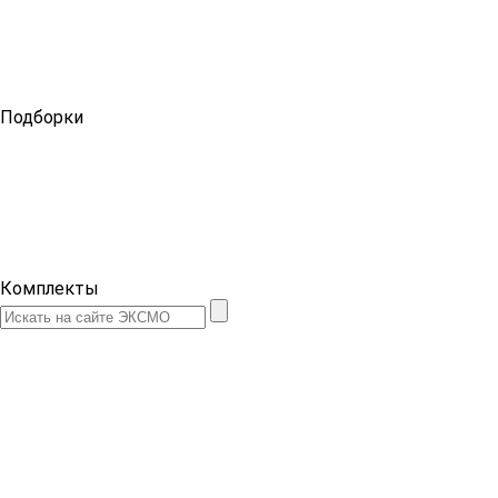
Подборки
Комплекты