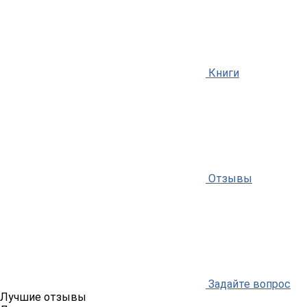
Книги
Отзывы
Задайте вопрос
Лучшие отзывы