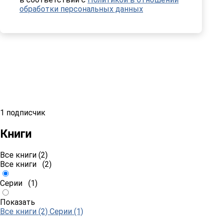
обработки персональных данных
1 подписчик
Книги
Все книги (2)
Все книги
(2)
Серии
(1)
Показать
Все книги (2)
Серии (1)