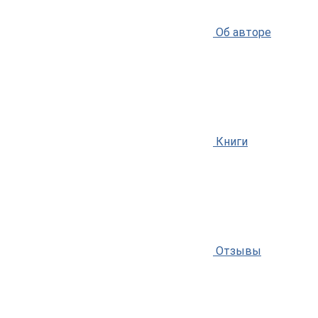
Об авторе
Книги
Отзывы