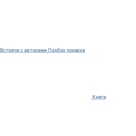
Встречи
с авторами
Подбор
подарка
Книги