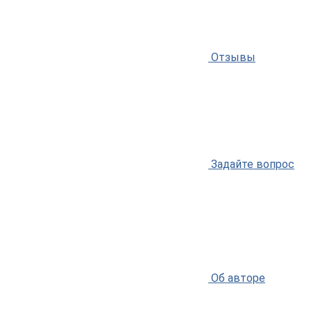
Отзывы
Задайте вопрос
Об авторе