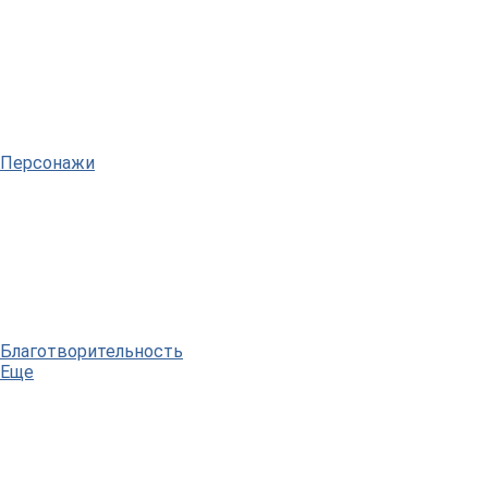
Персонажи
Благотворительность
Еще