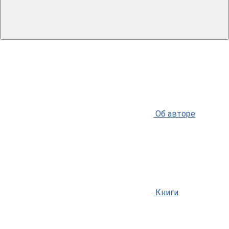
Об авторе
Книги