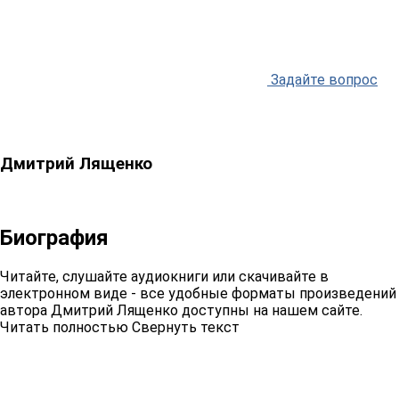
Задайте вопрос
Дмитрий Лященко
Биография
Читайте, слушайте аудиокниги или скачивайте в
электронном виде - все удобные форматы произведений
автора Дмитрий Лященко доступны на нашем сайте.
Читать полностью
Свернуть текст