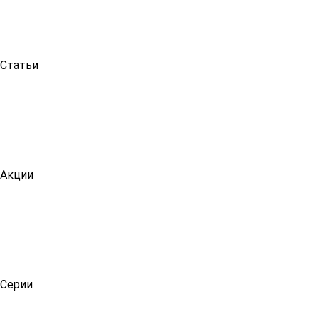
Статьи
Акции
Серии