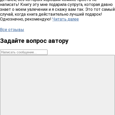
написать! Книгу эту мне подарила супруга, которая давно
знает о моем увлечении и я скажу вам так. Это тот самый
случай, когда книга действительно лучший подарок!
Однозначно, рекомендую!
Читать далее
Все отзывы
Задайте вопрос автору