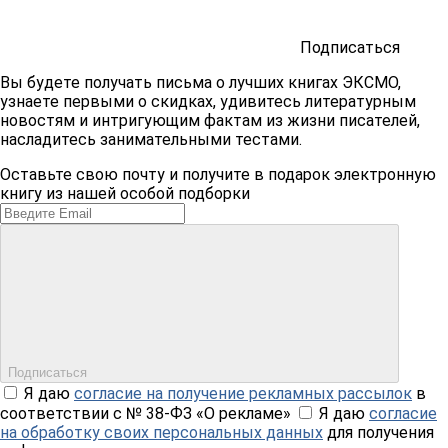
Подписаться
Вы будете получать письма о лучших книгах ЭКСМО,
узнаете первыми о скидках, удивитесь литературным
новостям и интригующим фактам из жизни писателей,
насладитесь занимательными тестами.
Оставьте свою почту и получите в подарок электронную
книгу из нашей особой подборки
Подписаться
Я даю
согласие на получение рекламных рассылок
в
соответствии с № 38-ФЗ «О рекламе»
Я даю
согласие
на обработку своих персональных данных
для получения