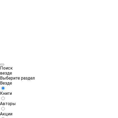
Поиск
везде
Выберите раздел
Везде
Книги
Авторы
Акции