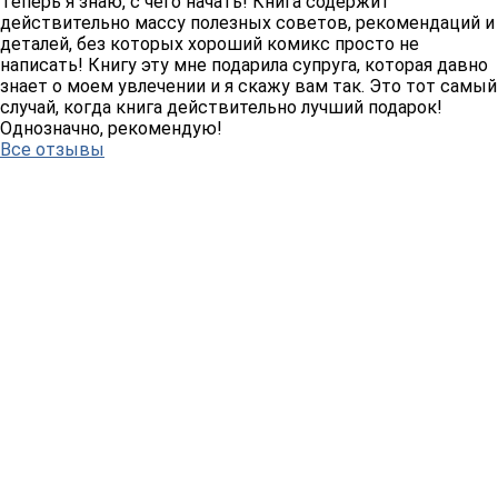
Теперь я знаю, с чего начать! Книга содержит
действительно массу полезных советов, рекомендаций и
деталей, без которых хороший комикс просто не
написать! Книгу эту мне подарила супруга, которая давно
знает о моем увлечении и я скажу вам так. Это тот самый
случай, когда книга действительно лучший подарок!
Однозначно, рекомендую!
Все отзывы