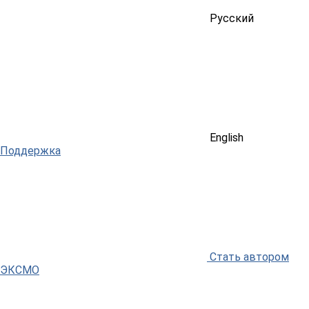
Русский
English
Поддержка
Стать автором
ЭКСМО