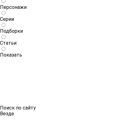
Персонажи
Серии
Подборки
Статьи
Показать
Поиск по сайту
Везде