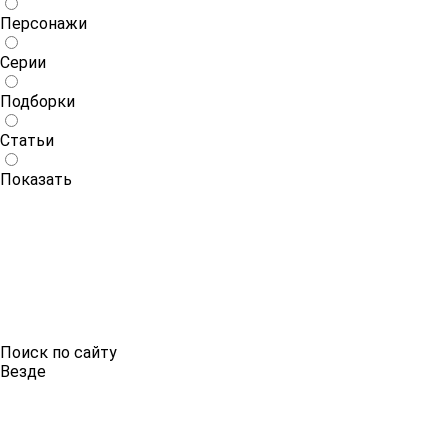
Персонажи
Серии
Подборки
Статьи
Показать
Поиск по сайту
Везде