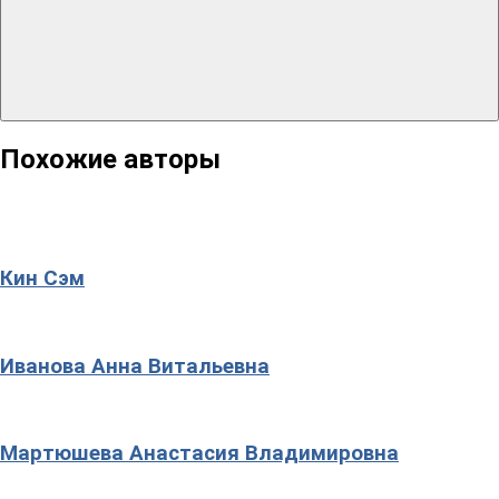
Похожие авторы
Кин Сэм
Иванова Анна Витальевна
Мартюшева Анастасия Владимировна