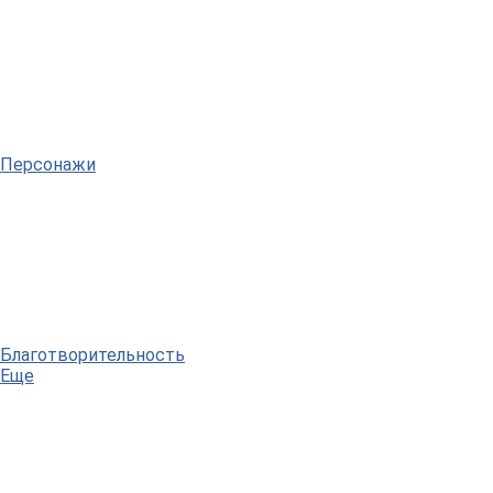
Персонажи
Благотворительность
Еще