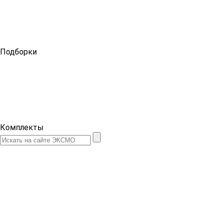
Подборки
Комплекты