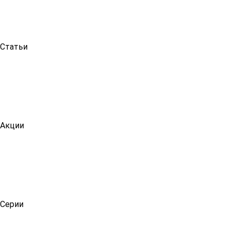
Статьи
Акции
Серии