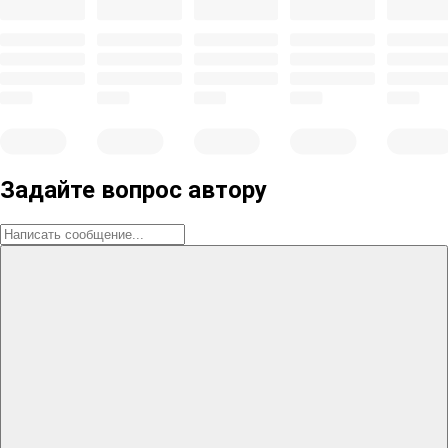
Задайте вопрос автору