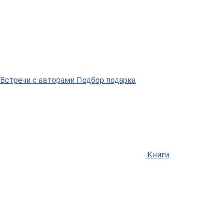
Встречи
с авторами
Подбор
подарка
Книги