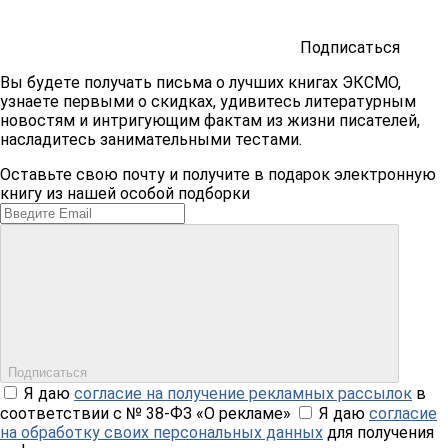
Подписаться
Вы будете получать письма о лучших книгах ЭКСМО,
узнаете первыми о скидках, удивитесь литературным
новостям и интригующим фактам из жизни писателей,
насладитесь занимательными тестами.
Оставьте свою почту и получите в подарок электронную
книгу из нашей особой подборки
Подписаться
Я даю
согласие на получение рекламных рассылок
в
соответствии с № 38-ФЗ «О рекламе»
Я даю
согласие
на обработку своих персональных данных
для получения