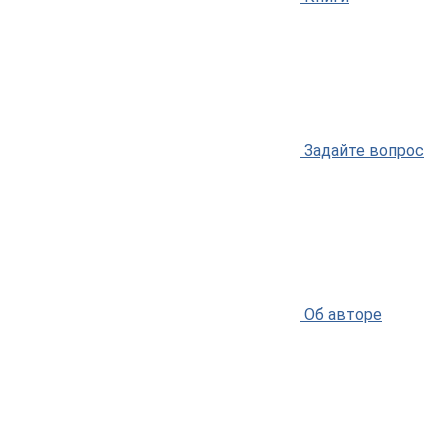
Задайте вопрос
Об авторе