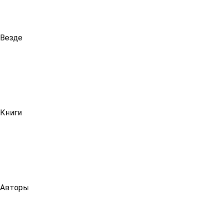
Везде
Книги
Авторы