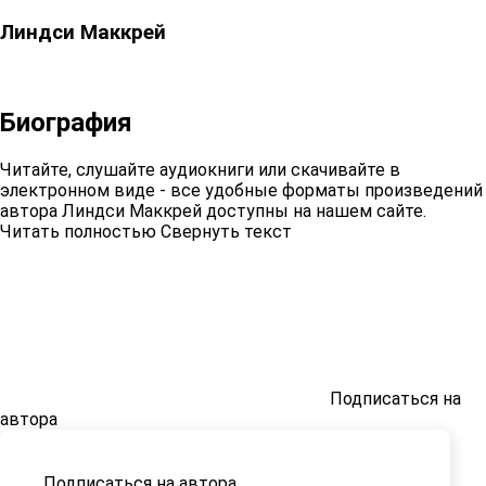
Линдси Маккрей
Биография
Читайте, слушайте аудиокниги или скачивайте в
электронном виде - все удобные форматы произведений
автора Линдси Маккрей доступны на нашем сайте.
Читать полностью
Свернуть текст
Подписаться на
автора
Подписаться на автора