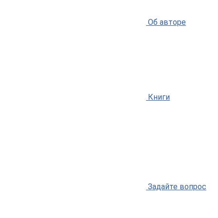
Об авторе
Книги
Задайте вопрос