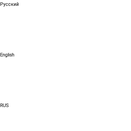
Русский
English
RUS