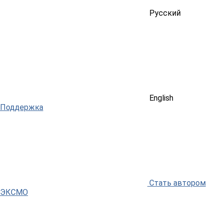
Русский
English
Поддержка
Стать автором
ЭКСМО