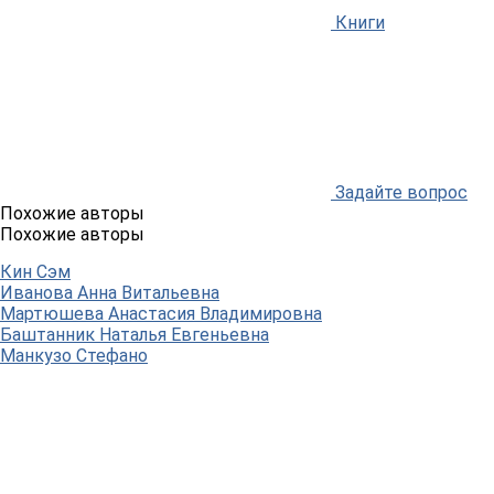
Книги
Задайте вопрос
Похожие авторы
Похожие авторы
Кин Сэм
Иванова Анна Витальевна
Мартюшева Анастасия Владимировна
Баштанник Наталья Евгеньевна
Манкузо Стефано