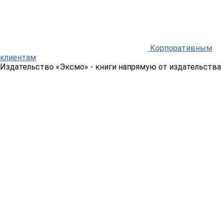
Корпоративным
клиентам
Издательство «Эксмо»
- книги напрямую от издательства