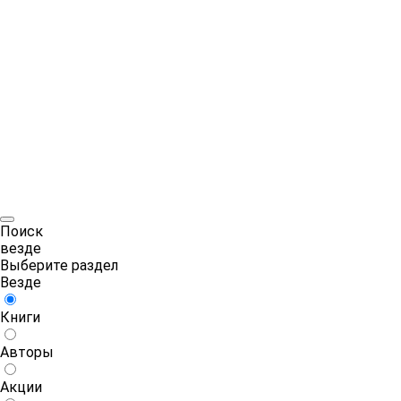
Поиск
везде
Выберите раздел
Везде
Книги
Авторы
Акции