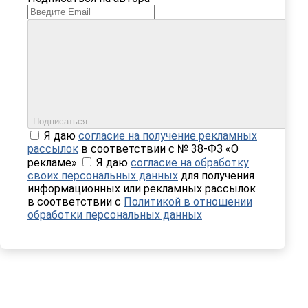
Подписаться
Я даю
согласие на получение рекламных
рассылок
в соответствии с № 38-ФЗ «О
рекламе»
Я даю
согласие на обработку
своих персональных данных
для получения
информационных или рекламных рассылок
в соответствии с
Политикой в отношении
обработки персональных данных