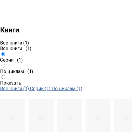
Книги
Все книги (1)
Все книги
(1)
Серии
(1)
По циклам
(1)
Показать
Все книги (1)
Серии (1)
По циклам (1)