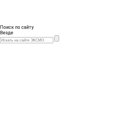
Поиск по сайту
Везде