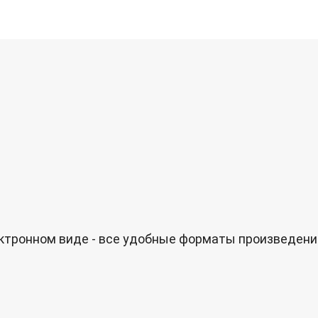
лектронном виде - все удобные форматы произведе