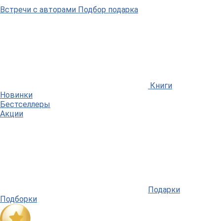
Встречи
с авторами
Подбор
подарка
Книги
Новинки
Бестселлеры
Акции
Подарки
Подборки