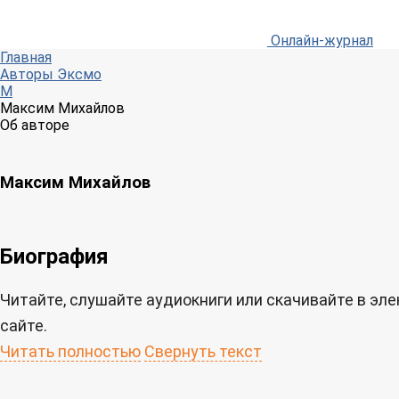
Онлайн-журнал
Главная
Авторы Эксмо
М
Максим Михайлов
Об авторе
Максим Михайлов
Биография
Читайте, слушайте аудиокниги или скачивайте в э
сайте.
Читать полностью
Свернуть текст