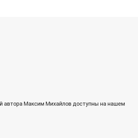
ний автора Максим Михайлов доступны на нашем