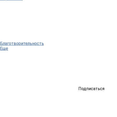
Благотворительность
Еще
Подписаться