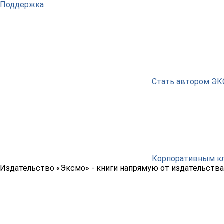
Поддержка
Стать автором Э
Корпоративным к
Издательство «Эксмо»
- книги напрямую от издательства