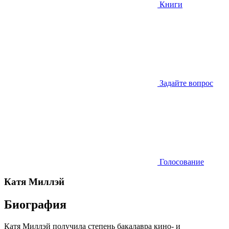
Книги
Задайте вопрос
Голосование
Катя Миллэй
Биография
Катя Миллэй получила степень бакалавра кино- и