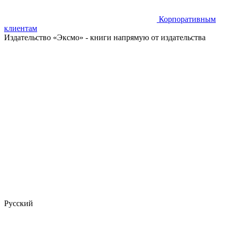
Корпоративным
клиентам
Издательство «Эксмо»
- книги напрямую от издательства
Русский