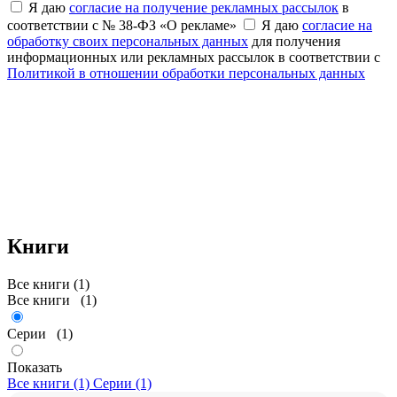
Я даю
согласие на получение рекламных рассылок
в
соответствии с № 38-ФЗ «О рекламе»
Я даю
согласие на
обработку своих персональных данных
для получения
информационных или рекламных рассылок в соответствии с
Политикой в отношении обработки персональных данных
Книги
Все книги (1)
Все книги
(1)
Серии
(1)
Показать
Все книги (1)
Серии (1)