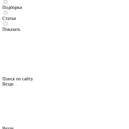
Подборки
Статьи
Показать
Поиск по сайту
Везде
Везде