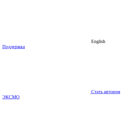
English
Поддержка
Стать автором
ЭКСМО