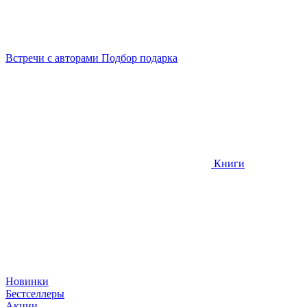
Встречи
с авторами
Подбор
подарка
Книги
Новинки
Бестселлеры
Акции