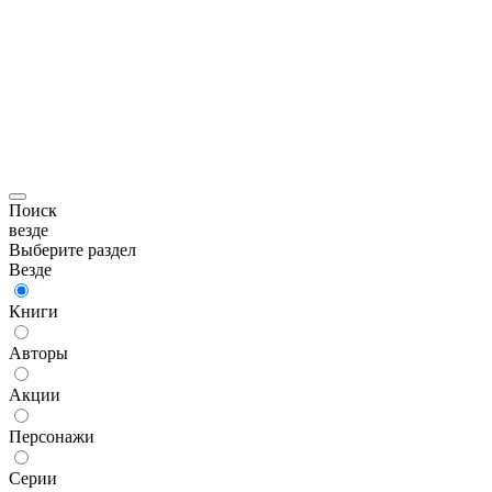
Поиск
везде
Выберите раздел
Везде
Книги
Авторы
Акции
Персонажи
Серии