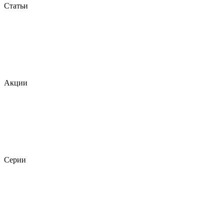
Статьи
Акции
Серии