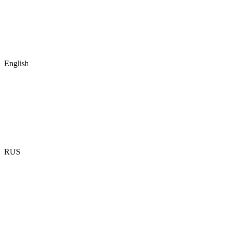
English
RUS