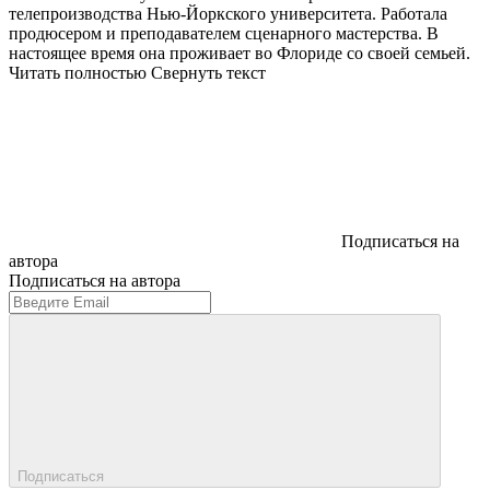
телепроизводства Нью-Йоркского университета. Работала
продюсером и преподавателем сценарного мастерства. В
настоящее время она проживает во Флориде со своей семьей.
Читать полностью
Свернуть текст
Подписаться на
автора
Подписаться на автора
Подписаться