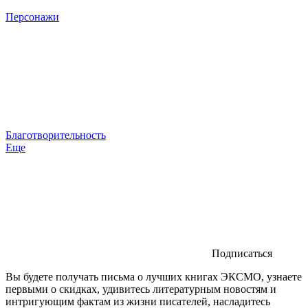
Персонажи
Благотворительность
Еще
Подписаться
Вы будете получать письма о лучших книгах ЭКСМО, узнаете
первыми о скидках, удивитесь литературным новостям и
интригующим фактам из жизни писателей, насладитесь