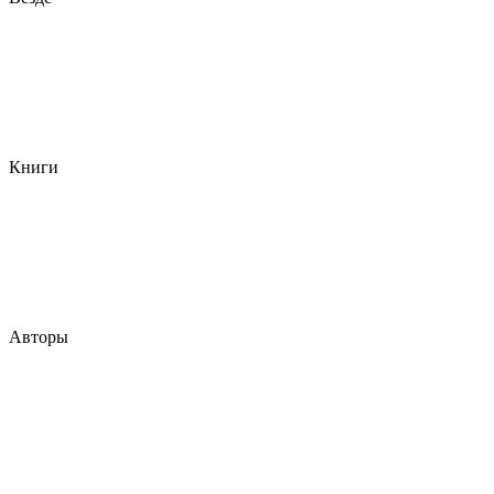
Книги
Авторы