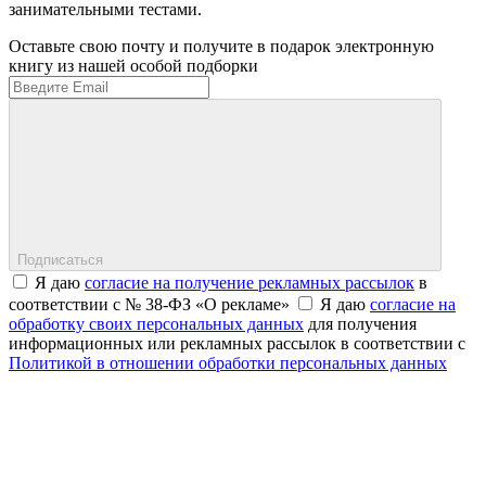
занимательными тестами.
Оставьте свою почту и получите в подарок электронную
книгу из нашей особой подборки
Подписаться
Я даю
согласие на получение рекламных рассылок
в
соответствии с № 38-ФЗ «О рекламе»
Я даю
согласие на
обработку своих персональных данных
для получения
информационных или рекламных рассылок в соответствии с
Политикой в отношении обработки персональных данных