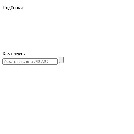
Подборки
Комплекты