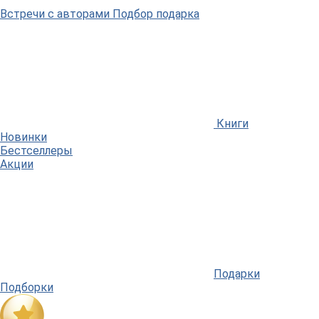
Встречи
с авторами
Подбор
подарка
Книги
Новинки
Бестселлеры
Акции
Подарки
Подборки