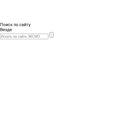
Поиск по сайту
Везде