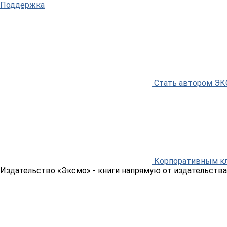
Поддержка
Стать автором Э
Корпоративным к
Издательство «Эксмо»
- книги напрямую от издательства