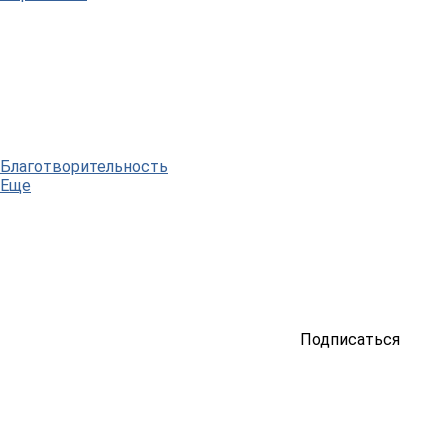
Благотворительность
Еще
Подписаться