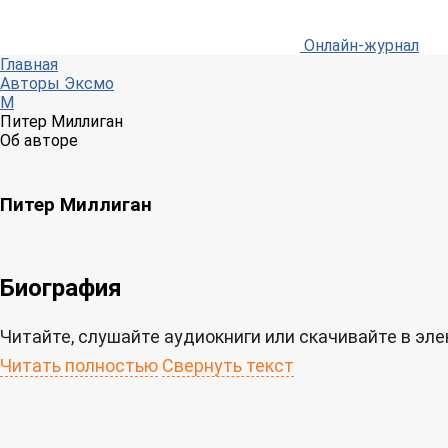
Онлайн-журнал
Главная
Авторы Эксмо
М
Питер Миллиган
Об авторе
Питер Миллиган
Биография
Читайте, слушайте аудиокниги или скачивайте в эл
Читать полностью
Свернуть текст