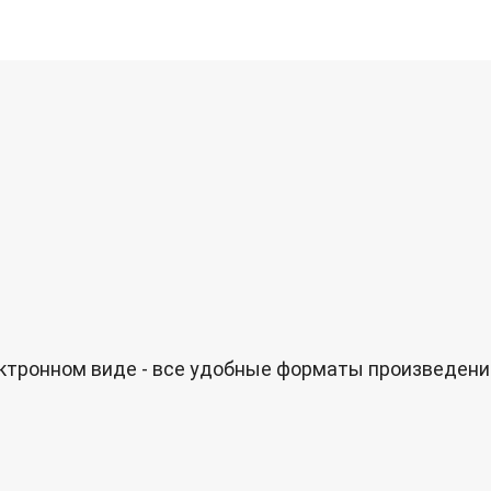
ектронном виде - все удобные форматы произведени