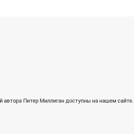
й автора Питер Миллиган доступны на нашем сайте.