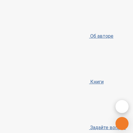
Об авторе
Книги
Задайте вопрос