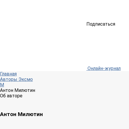
Подписаться
Онлайн-журнал
Главная
Авторы Эксмо
М
Антон Милютин
Об авторе
Антон Милютин