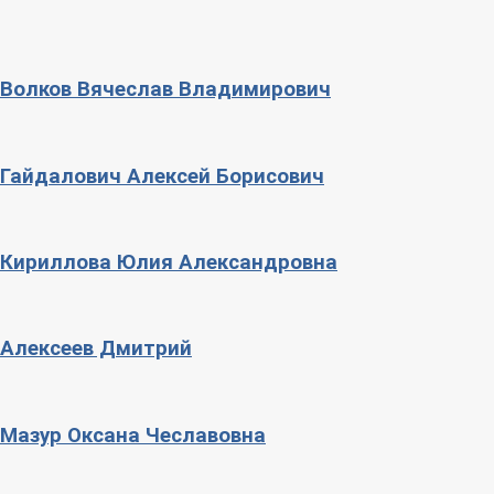
Волков Вячеслав Владимирович
Гайдалович Алексей Борисович
Кириллова Юлия Александровна
Алексеев Дмитрий
Мазур Оксана Чеславовна