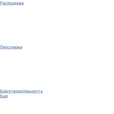
Распродажа
Персонажи
Благотворительность
Еще