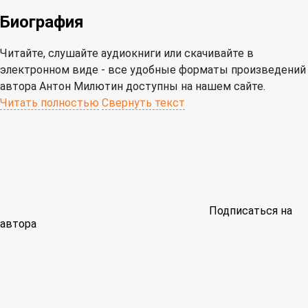
Биография
Читайте, слушайте аудиокниги или скачивайте в
электронном виде - все удобные форматы произведений
автора Антон Милютин доступны на нашем сайте.
Читать полностью
Свернуть текст
Подписаться на
автора