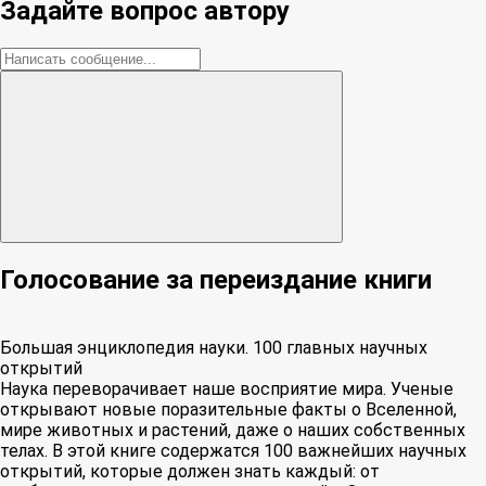
Задайте вопрос автору
Голосование за переиздание книги
Большая энциклопедия науки. 100 главных научных
открытий
Наука переворачивает наше восприятие мира. Ученые
открывают новые поразительные факты о Вселенной,
мире животных и растений, даже о наших собственных
телах. В этой книге содержатся 100 важнейших научных
открытий, которые должен знать каждый: от