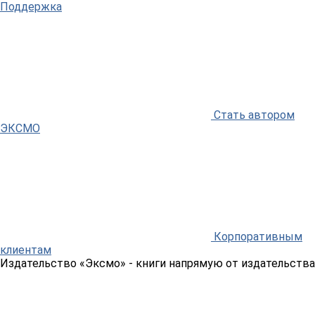
Поддержка
Стать автором
ЭКСМО
Корпоративным
клиентам
Издательство «Эксмо»
- книги напрямую от издательства