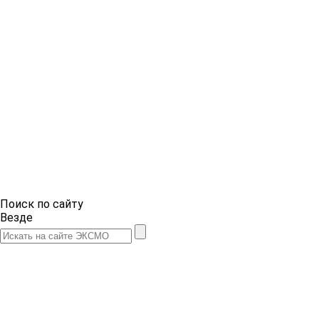
Поиск по сайту
Везде