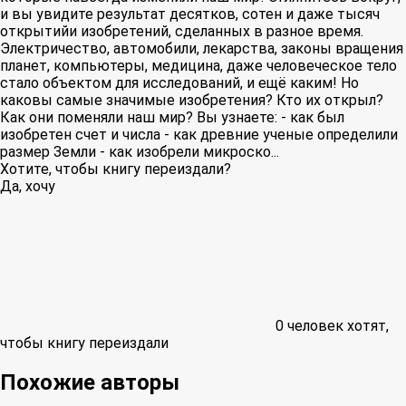
и вы увидите результат десятков, сотен и даже тысяч
открытийи изобретений, сделанных в разное время.
Электричество, автомобили, лекарства, законы вращения
планет, компьютеры, медицина, даже человеческое тело
стало объектом для исследований, и ещё каким! Но
каковы самые значимые изобретения? Кто их открыл?
Как они поменяли наш мир? Вы узнаете: - как был
изобретен счет и числа - как древние ученые определили
размер Земли - как изобрели микроско...
Хотите, чтобы книгу переиздали?
Да, хочу
0
человек хотят,
чтобы книгу переиздали
Похожие авторы