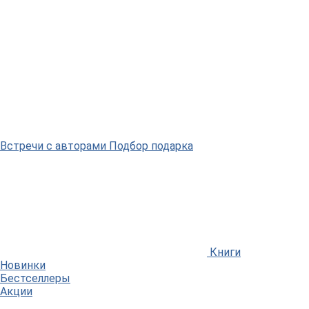
Встречи
с авторами
Подбор
подарка
Книги
Новинки
Бестселлеры
Акции