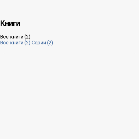
Книги
Все книги (2)
Все книги (2)
Серии (2)