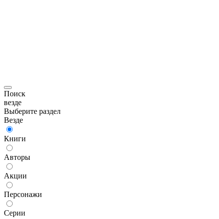
Поиск
везде
Выберите раздел
Везде
Книги
Авторы
Акции
Персонажи
Серии