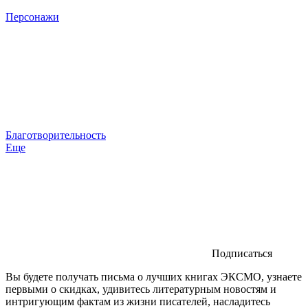
Персонажи
Благотворительность
Еще
Подписаться
Вы будете получать письма о лучших книгах ЭКСМО, узнаете
первыми о скидках, удивитесь литературным новостям и
интригующим фактам из жизни писателей, насладитесь