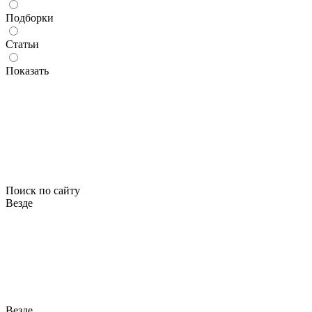
Подборки
Статьи
Показать
Поиск по сайту
Везде
Везде