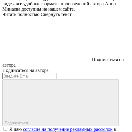
виде - все удобные форматы произведений автора Анна
Минаева доступны на нашем сайте.
Читать полностью
Свернуть текст
Подписаться на
автора
Подписаться на автора
Подписаться
Я даю
согласие на получение рекламных рассылок
в