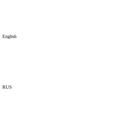
English
RUS