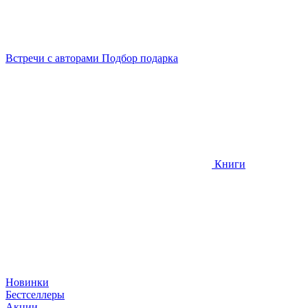
Встречи
с авторами
Подбор
подарка
Книги
Новинки
Бестселлеры
Акции