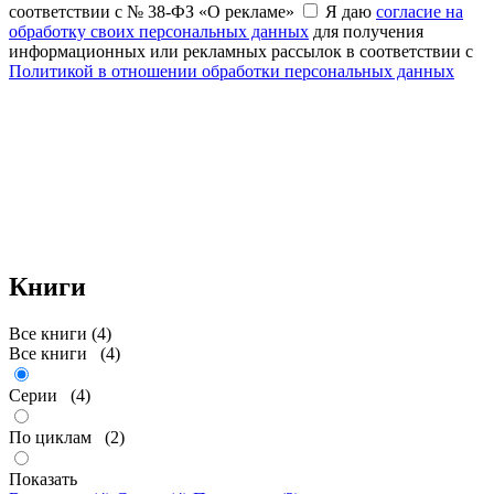
соответствии с № 38-ФЗ «О рекламе»
Я даю
согласие на
обработку своих персональных данных
для получения
информационных или рекламных рассылок в соответствии с
Политикой в отношении обработки персональных данных
Книги
Все книги (4)
Все книги
(4)
Серии
(4)
По циклам
(2)
Показать