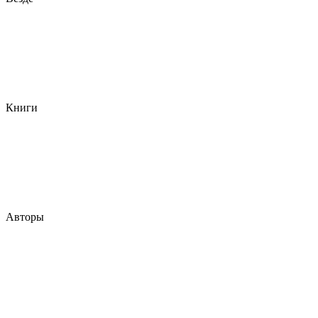
Книги
Авторы