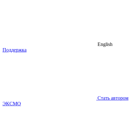
English
Поддержка
Стать автором
ЭКСМО