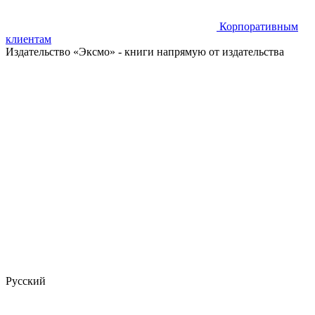
Корпоративным
клиентам
Издательство «Эксмо»
- книги напрямую от издательства
Русский