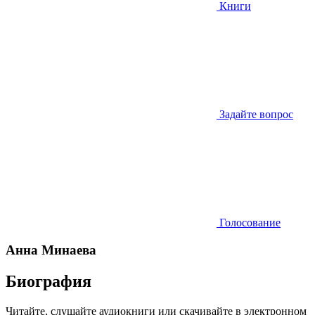
Книги
Задайте вопрос
Голосование
Анна Минаева
Биография
Читайте, слушайте аудиокниги или скачивайте в электронном