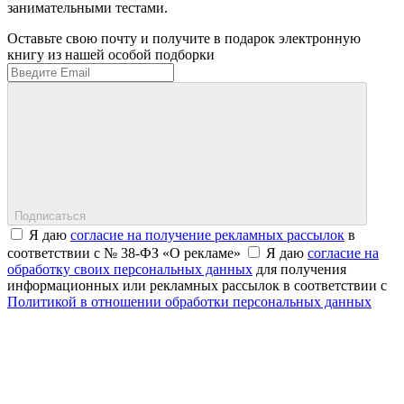
занимательными тестами.
Оставьте свою почту и получите в подарок электронную
книгу из нашей особой подборки
Подписаться
Я даю
согласие на получение рекламных рассылок
в
соответствии с № 38-ФЗ «О рекламе»
Я даю
согласие на
обработку своих персональных данных
для получения
информационных или рекламных рассылок в соответствии с
Политикой в отношении обработки персональных данных