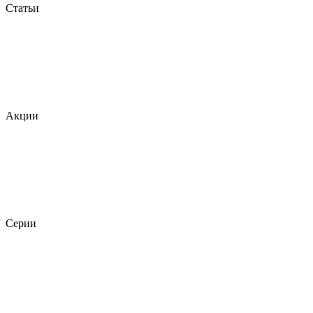
Статьи
Акции
Серии