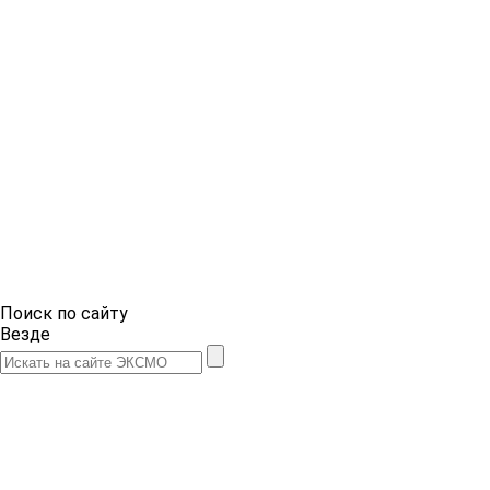
Поиск по сайту
Везде