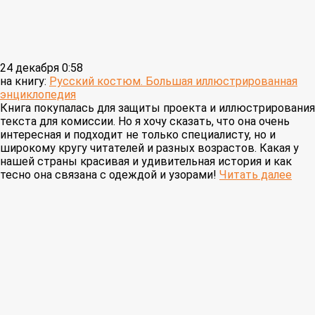
24 декабря 0:58
на книгу:
Русский костюм. Большая иллюстрированная
энциклопедия
Книга покупалась для защиты проекта и иллюстрирования
текста для комиссии. Но я хочу сказать, что она очень
интересная и подходит не только специалисту, но и
широкому кругу читателей и разных возрастов. Какая у
нашей страны красивая и удивительная история и как
тесно она связана с одеждой и узорами!
Читать далее