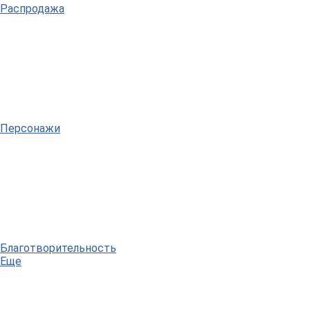
Распродажа
Персонажи
Благотворительность
Еще