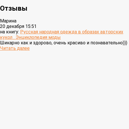
Отзывы
Марина
20 декабря 15:51
на книгу:
Русская народная одежда в образах авторских
кукол . Энциклопедия моды
Шикарно как и здорово, очень красиво и познавательно)))
Читать далее