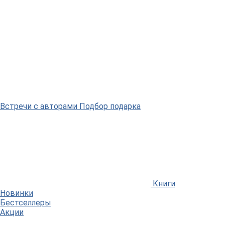
Встречи
с авторами
Подбор
подарка
Книги
Новинки
Бестселлеры
Акции