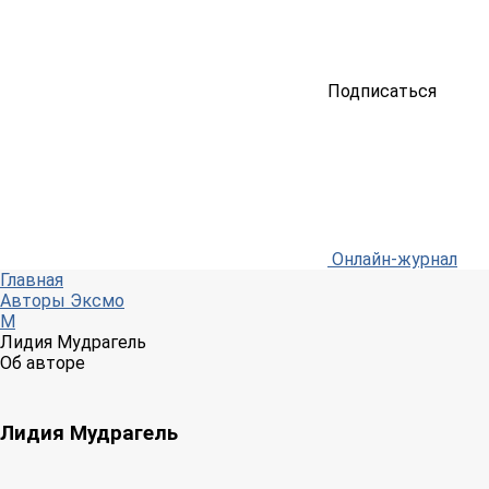
Подписаться
Онлайн-журнал
Главная
Авторы Эксмо
М
Лидия Мудрагель
Об авторе
Лидия Мудрагель