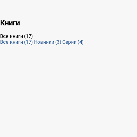
Книги
Все книги (17)
Все книги (17)
Новинки (3)
Серии (4)