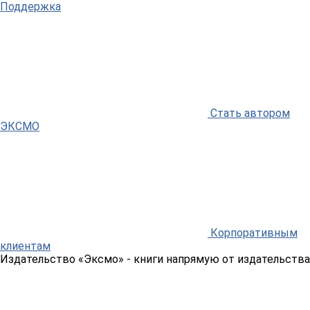
Поддержка
Стать автором
ЭКСМО
Корпоративным
клиентам
Издательство «Эксмо»
- книги напрямую от издательства