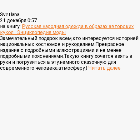
Svetlana
21 декабря 0:57
на книгу:
Русская народная одежда в образах авторских
кукол . Энциклопедия моды
Замечательный подарок всем,кто интересуется историей
национальных костюмов и рукоделием.Прекрасное
издание с подробными иллюстрациями и не менее
подробными пояснениями.Такую книгу хочется взять в
руки и погрузиться в эту,немного сказочную для
современного человека,атмосферу.)
Читать далее