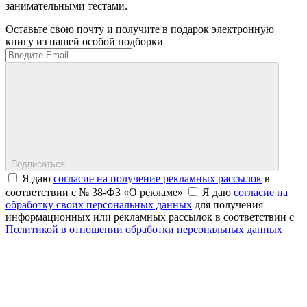
занимательными тестами.
Оставьте свою почту и получите в подарок электронную
книгу из нашей особой подборки
Подписаться
Я даю
согласие на получение рекламных рассылок
в
соответствии с № 38-ФЗ «О рекламе»
Я даю
согласие на
обработку своих персональных данных
для получения
информационных или рекламных рассылок в соответствии с
Политикой в отношении обработки персональных данных