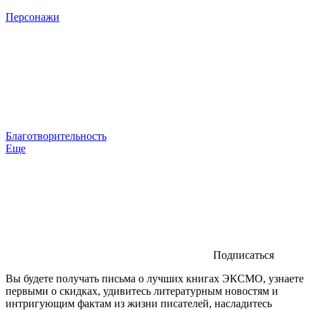
Персонажи
Благотворительность
Еще
Подписаться
Вы будете получать письма о лучших книгах ЭКСМО, узнаете
первыми о скидках, удивитесь литературным новостям и
интригующим фактам из жизни писателей, насладитесь