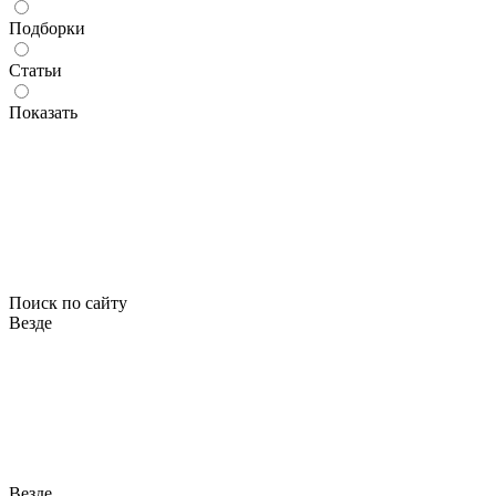
Подборки
Статьи
Показать
Поиск по сайту
Везде
Везде