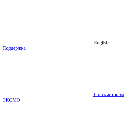
English
Поддержка
Стать автором
ЭКСМО