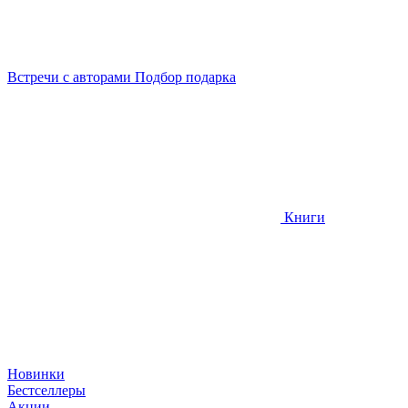
Встречи
с авторами
Подбор
подарка
Книги
Новинки
Бестселлеры
Акции