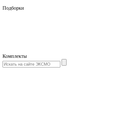
Подборки
Комплекты