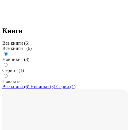
Книги
Все книги (6)
Все книги
(6)
Новинки
(3)
Серии
(1)
Показать
Все книги (6)
Новинки (3)
Серии (1)