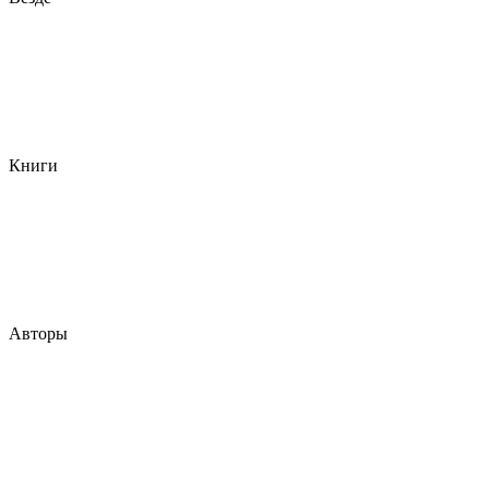
Книги
Авторы