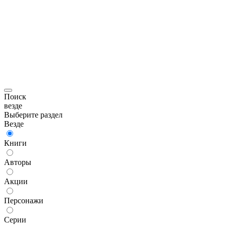
Поиск
везде
Выберите раздел
Везде
Книги
Авторы
Акции
Персонажи
Серии