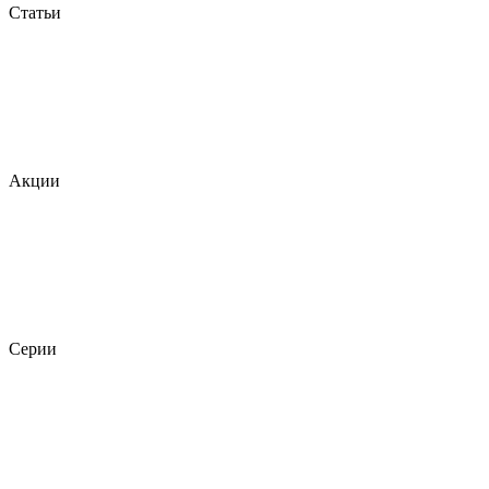
Статьи
Акции
Серии