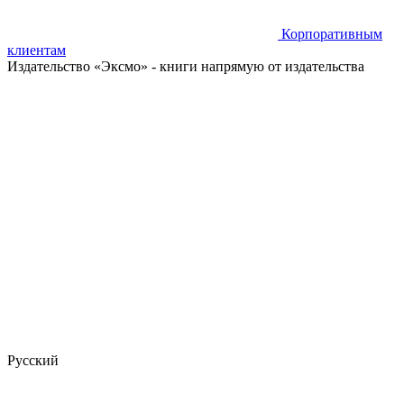
Корпоративным
клиентам
Издательство «Эксмо»
- книги напрямую от издательства
Русский