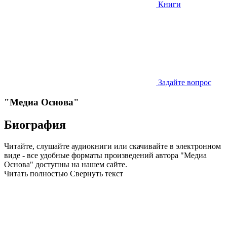
Книги
Задайте вопрос
"Медиа Основа"
Биография
Читайте, слушайте аудиокниги или скачивайте в электронном
виде - все удобные форматы произведений автора "Медиа
Основа" доступны на нашем сайте.
Читать полностью
Свернуть текст