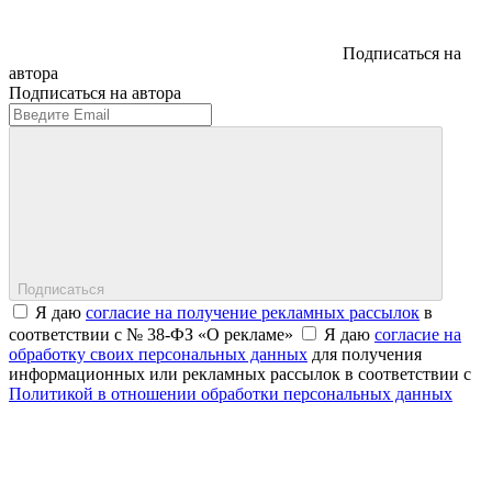
Подписаться на
автора
Подписаться на автора
Подписаться
Я даю
согласие на получение рекламных рассылок
в
соответствии с № 38-ФЗ «О рекламе»
Я даю
согласие на
обработку своих персональных данных
для получения
информационных или рекламных рассылок в соответствии с
Политикой в отношении обработки персональных данных