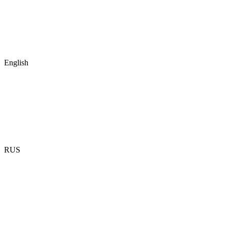
English
RUS