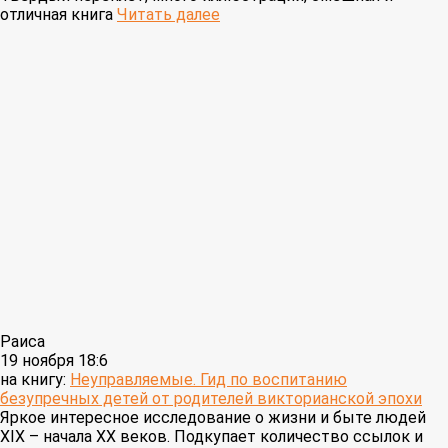
отличная книга
Читать далее
Раиса
19 ноября 18:6
на книгу:
Неуправляемые. Гид по воспитанию
безупречных детей от родителей викторианской эпохи
Яркое интересное исследование о жизни и быте людей
XIX – начала XX веков. Подкупает количество ссылок и