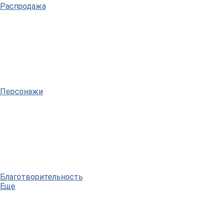
Распродажа
Персонажи
Благотворительность
Еще