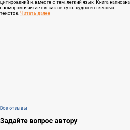
цитирований и, вместе с тем, легкий язык. Книга написана
с юмором и читается как не хуже художественных
текстов.
Читать далее
Все отзывы
Задайте вопрос автору