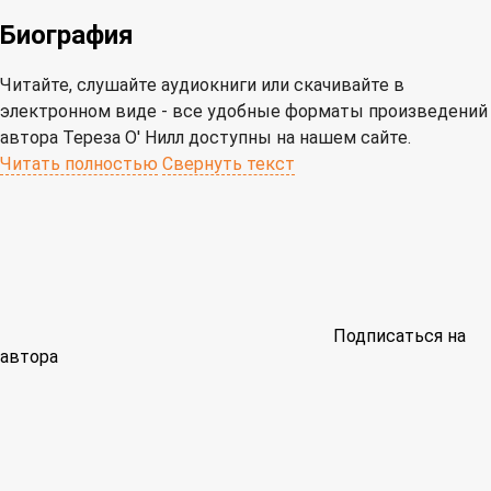
Биография
Читайте, слушайте аудиокниги или скачивайте в
электронном виде - все удобные форматы произведений
автора Тереза О' Нилл доступны на нашем сайте.
Читать полностью
Свернуть текст
Подписаться на
автора