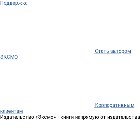
Поддержка
Стать автором
ЭКСМО
Корпоративным
клиентам
Издательство «Эксмо»
- книги напрямую от издательства