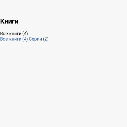
Книги
Все книги (4)
Все книги (4)
Серии (2)