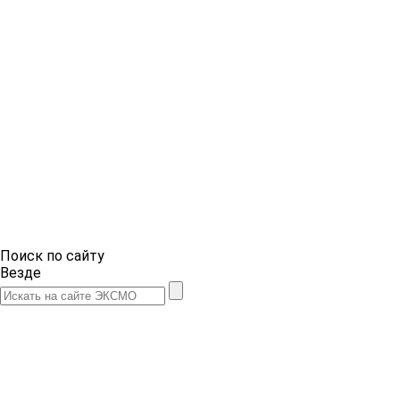
Поиск по сайту
Везде