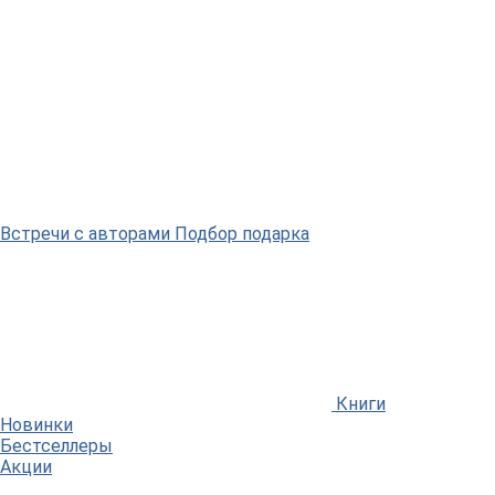
Встречи
с авторами
Подбор
подарка
Книги
Новинки
Бестселлеры
Акции