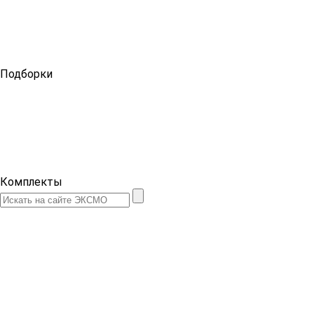
Подборки
Комплекты