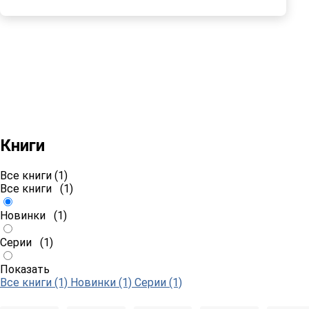
Книги
Все книги (1)
Все книги
(1)
Новинки
(1)
Серии
(1)
Показать
Все книги (1)
Новинки (1)
Серии (1)