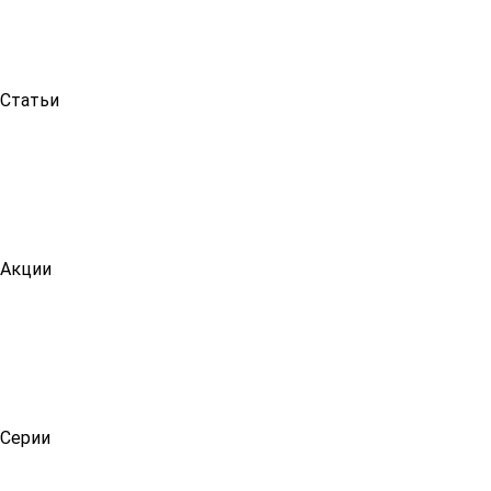
Статьи
Акции
Серии