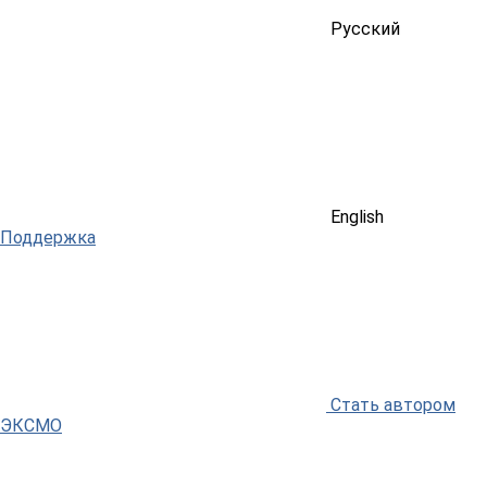
Русский
English
Поддержка
Стать автором
ЭКСМО