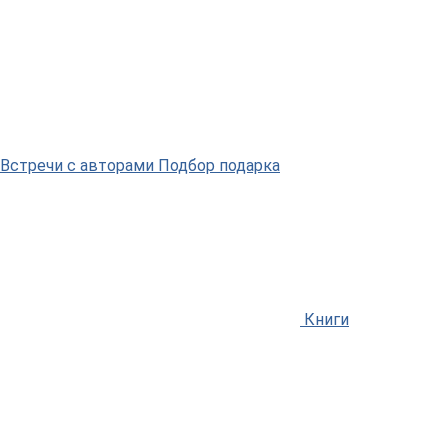
Встречи
с авторами
Подбор
подарка
Книги