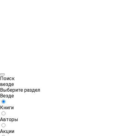
Поиск
везде
Выберите раздел
Везде
Книги
Авторы
Акции