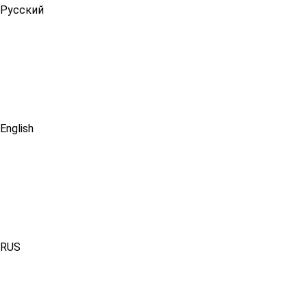
Русский
English
RUS