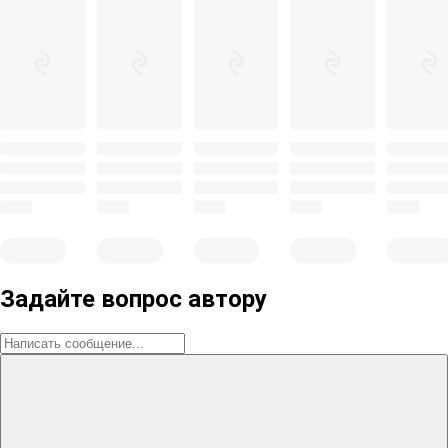
Задайте вопрос автору