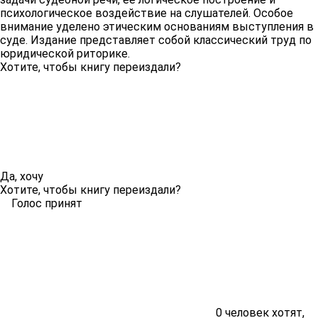
психологическое воздействие на слушателей. Особое
внимание уделено этическим основаниям выступления в
суде. Издание представляет собой классический труд по
юридической риторике.
Хотите, чтобы книгу переиздали?
Да, хочу
Хотите, чтобы книгу переиздали?
Голос принят
0
человек хотят,