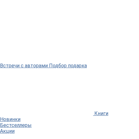
Встречи
с авторами
Подбор
подарка
Книги
Новинки
Бестселлеры
Акции