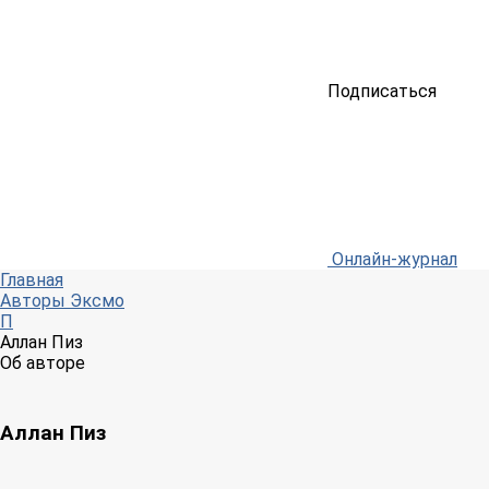
Подписаться
Онлайн-журнал
Главная
Авторы Эксмо
П
Аллан Пиз
Об авторе
Аллан Пиз