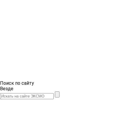
Поиск по сайту
Везде