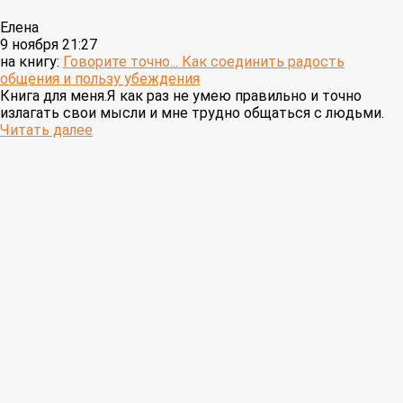
Елена
9 ноября 21:27
на книгу:
Говорите точно... Как соединить радость
общения и пользу убеждения
Книга для меня.Я как раз не умею правильно и точно
излагать свои мысли и мне трудно общаться с людьми.
Читать далее