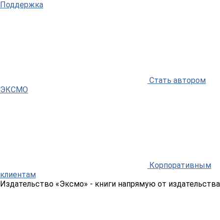
Поддержка
Стать автором
ЭКСМО
Корпоративным
клиентам
Издательство «Эксмо»
- книги напрямую от издательства