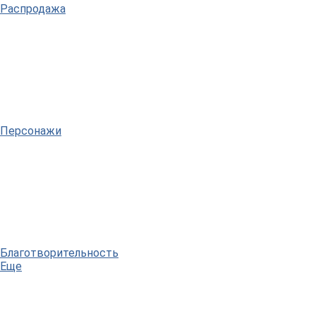
Распродажа
Персонажи
Благотворительность
Еще