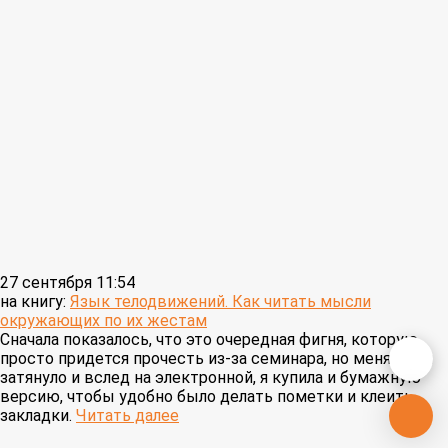
27 сентября 11:54
на книгу:
Язык телодвижений. Как читать мысли
окружающих по их жестам
Сначала показалось, что это очередная фигня, которую
просто придется прочесть из-за семинара, но меня прям
затянуло и вслед на электронной, я купила и бумажную
версию, чтобы удобно было делать пометки и клеить
закладки.
Читать далее