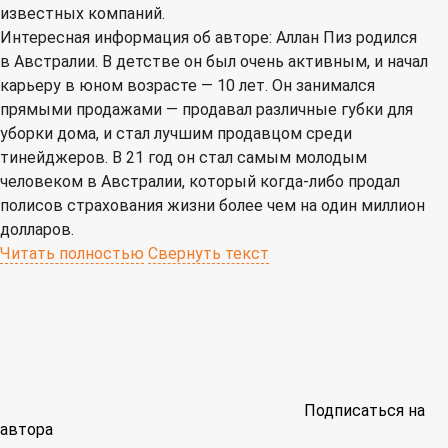
известных компаний.
Интересная информация об авторе: Аллан Пиз родился
в Австралии. В детстве он был очень активным, и начал
карьеру в юном возрасте — 10 лет. Он занимался
прямыми продажами — продавал различные губки для
уборки дома, и стал лучшим продавцом среди
тинейджеров. В 21 год он стал самым молодым
человеком в Австралии, который когда-либо продал
полисов страхования жизни более чем на один миллион
долларов.
Читать полностью
Свернуть текст
Подписаться на
автора