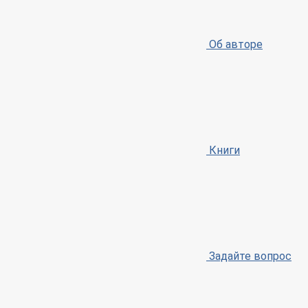
Об авторе
Книги
Задайте вопрос