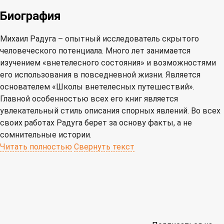
Биография
Михаил Радуга – опытный исследователь скрытого
человеческого потенциала. Много лет занимается
изучением «внетелесного состояния» и возможностями
его использования в повседневной жизни. Является
основателем «Школы внетелесных путешествий».
Главной особенностью всех его книг является
увлекательный стиль описания спорных явлений. Во всех
своих работах Радуга берет за основу факты, а не
сомнительные истории.
Читать полностью
Свернуть текст