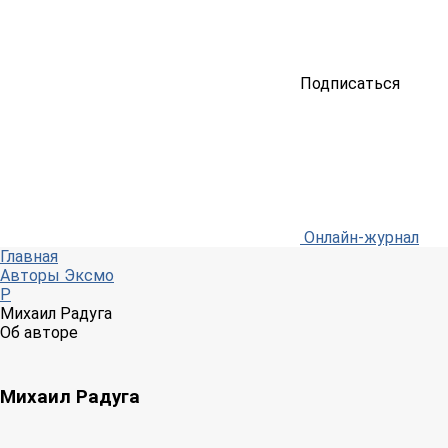
Подписаться
Онлайн-журнал
Главная
Авторы Эксмо
Р
Михаил Радуга
Об авторе
Михаил Радуга