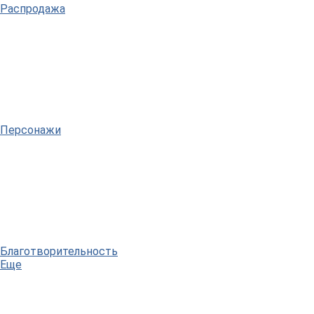
Распродажа
Персонажи
Благотворительность
Еще