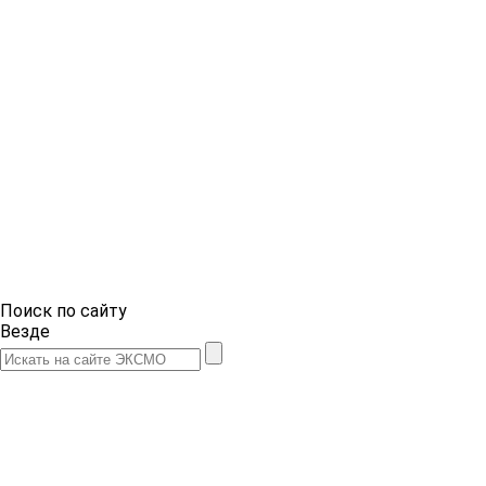
Поиск по сайту
Везде