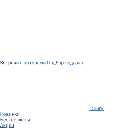
Встречи
с авторами
Подбор
подарка
Книги
Новинки
Бестселлеры
Акции