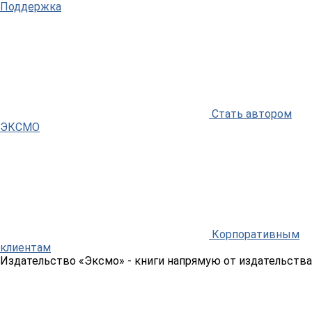
Поддержка
Стать автором
ЭКСМО
Корпоративным
клиентам
Издательство «Эксмо»
- книги напрямую от издательства