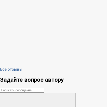
Все отзывы
Задайте вопрос автору