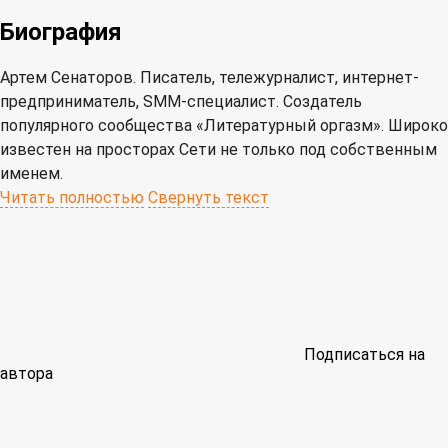
Биография
Артем Сенаторов. Писатель, тележурналист, интернет-
предприниматель, SMM-специалист. Создатель
популярного сообщества «Литературный оргазм». Широко
известен на просторах Сети не только под собственным
именем.
Читать полностью
Свернуть текст
Подписаться на
автора