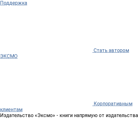
Поддержка
Стать автором
ЭКСМО
Корпоративным
клиентам
Издательство «Эксмо»
- книги напрямую от издательства