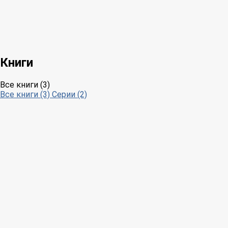
Книги
Все книги (3)
Все книги (3)
Серии (2)