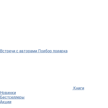
Встречи
с авторами
Подбор
подарка
Книги
Новинки
Бестселлеры
Акции