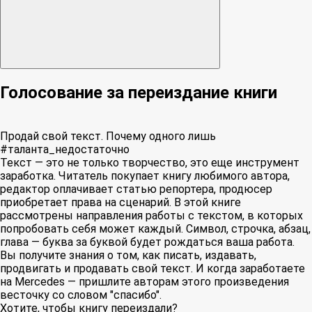
Голосование за переиздание книги
Продай свой текст. Почему одного лишь
#таланта_недостаточно
Текст — это не только творчество, это еще инструмент
заработка. Читатель покупает книгу любимого автора,
редактор оплачивает статью репортера, продюсер
приобретает права на сценарий. В этой книге
рассмотрены направления работы с текстом, в которых
попробовать себя может каждый. Символ, строчка, абзац,
глава — буква за буквой будет рождаться ваша работа.
Вы получите знания о том, как писать, издавать,
продвигать и продавать свой текст. И когда заработаете
на Mercedes — пришлите авторам этого произведения
весточку со словом "спасибо".
Хотите, чтобы книгу переиздали?