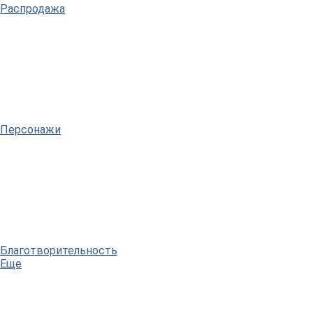
Распродажа
Персонажи
Благотворительность
Еще