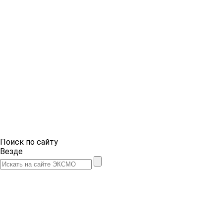
Поиск по сайту
Везде