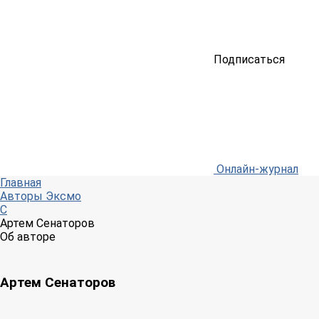
Подписаться
Онлайн-журнал
Главная
Авторы Эксмо
С
Артем Сенаторов
Об авторе
Артем Сенаторов