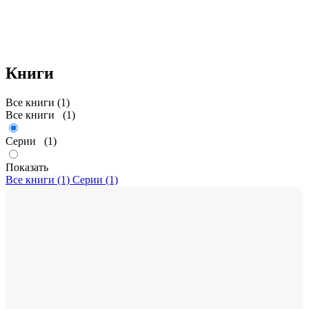
Книги
Все книги (1)
Все книги
(1)
Серии
(1)
Показать
Все книги (1)
Серии (1)