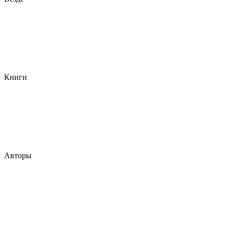
Книги
Авторы