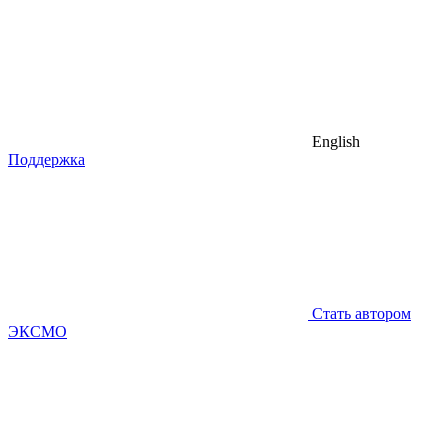
English
Поддержка
Стать автором
ЭКСМО