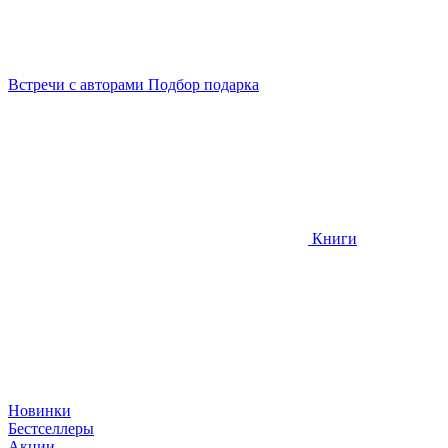
Встречи
с авторами
Подбор
подарка
Книги
Новинки
Бестселлеры
Акции