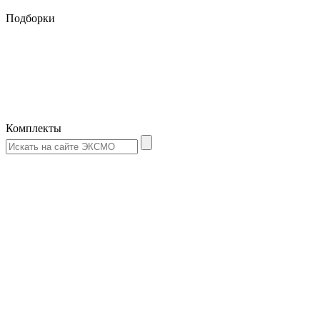
Подборки
Комплекты