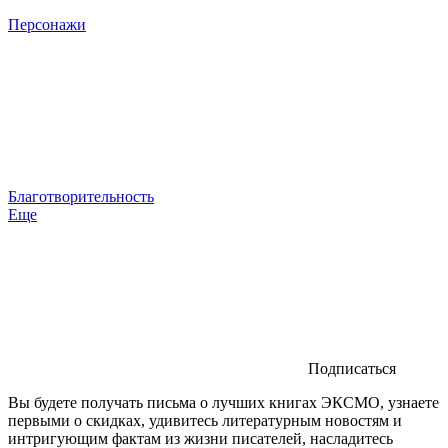
Персонажи
Благотворительность
Еще
Подписаться
Вы будете получать письма о лучших книгах ЭКСМО, узнаете
первыми о скидках, удивитесь литературным новостям и
интригующим фактам из жизни писателей, насладитесь