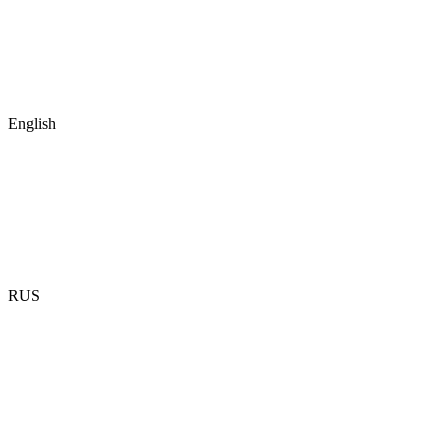
English
RUS