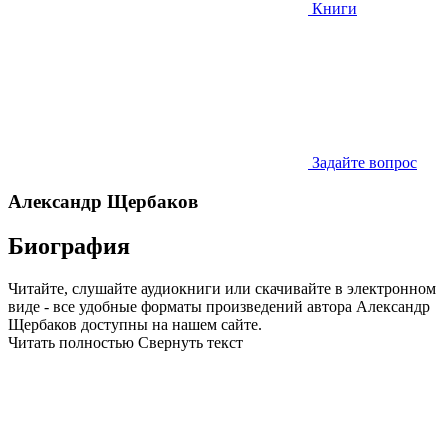
Книги
Задайте вопрос
Александр Щербаков
Биография
Читайте, слушайте аудиокниги или скачивайте в электронном
виде - все удобные форматы произведений автора Александр
Щербаков доступны на нашем сайте.
Читать полностью
Свернуть текст