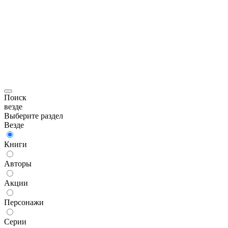
Поиск
везде
Выберите раздел
Везде
Книги
Авторы
Акции
Персонажи
Серии