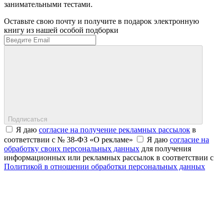
занимательными тестами.
Оставьте свою почту и получите в подарок электронную
книгу из нашей особой подборки
Подписаться
Я даю
согласие на получение рекламных рассылок
в
соответствии с № 38-ФЗ «О рекламе»
Я даю
согласие на
обработку своих персональных данных
для получения
информационных или рекламных рассылок в соответствии с
Политикой в отношении обработки персональных данных