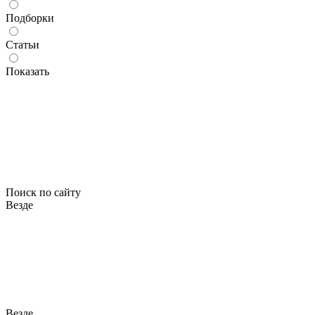
Подборки
Статьи
Показать
Поиск по сайту
Везде
Везде