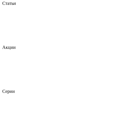
Статьи
Акции
Серии