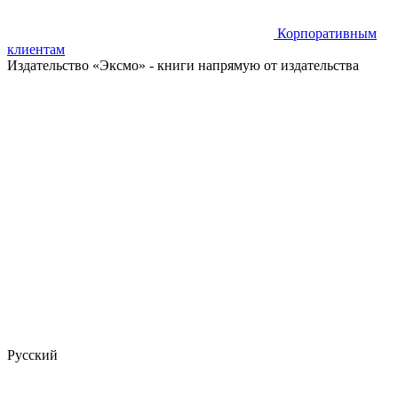
Корпоративным
клиентам
Издательство «Эксмо»
- книги напрямую от издательства
Русский