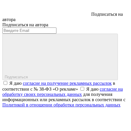
Подписаться на
автора
Подписаться на автора
Подписаться
Я даю
согласие на получение рекламных рассылок
в
соответствии с № 38-ФЗ «О рекламе»
Я даю
согласие на
обработку своих персональных данных
для получения
информационных или рекламных рассылок в соответствии с
Политикой в отношении обработки персональных данных