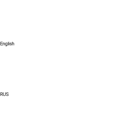
English
RUS