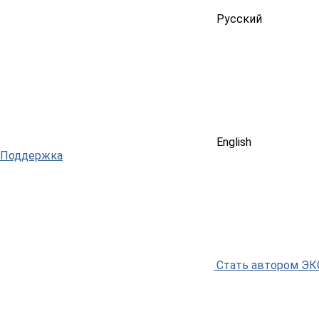
Русский
English
Поддержка
Стать автором Э