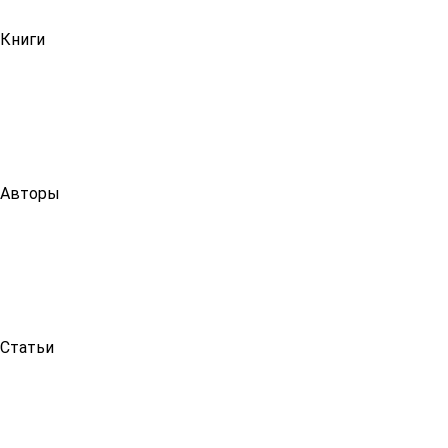
Книги
Авторы
Статьи