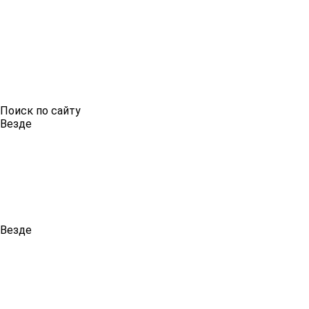
Поиск по сайту
Везде
Везде