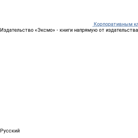
Корпоративным к
Издательство «Эксмо»
- книги напрямую от издательства
Русский