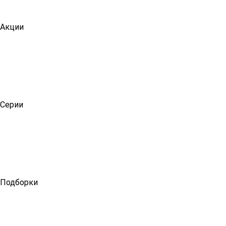
Акции
Серии
Подборки