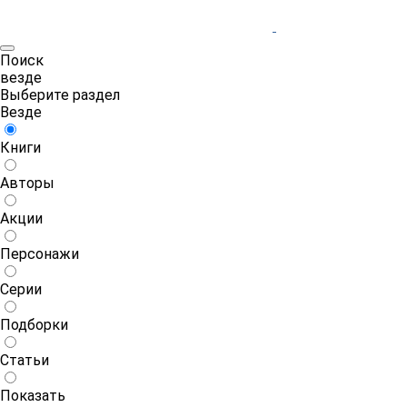
Поиск
везде
Выберите раздел
Везде
Книги
Авторы
Акции
Персонажи
Серии
Подборки
Статьи
Показать