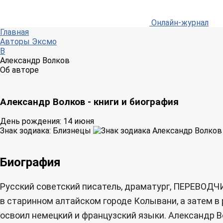
Онлайн-журнал
Главная
Авторы Эксмо
В
Александр Волков
Об авторе
Александр Волков - книги и биография
День рождения:
14 июня
Знак зодиака:
Близнецы
Биография
Русский советский писатель, драматург, ПЕРЕВОДЧИ
в старинном алтайском городе Колывани, а затем в 
освоил немецкий и французский языки. Александр В