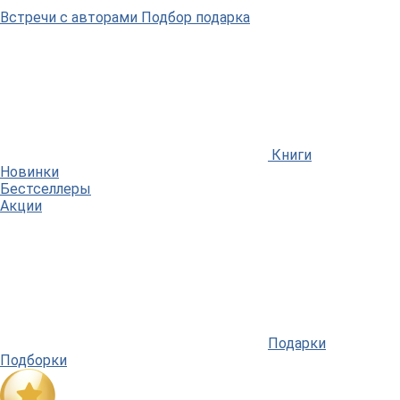
Встречи
с авторами
Подбор
подарка
Книги
Новинки
Бестселлеры
Акции
Подарки
Подборки