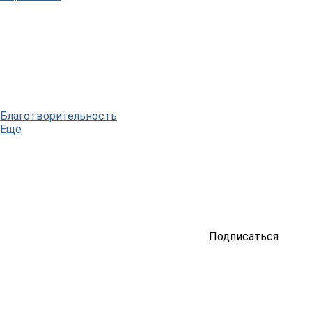
Благотворительность
Еще
Подписаться