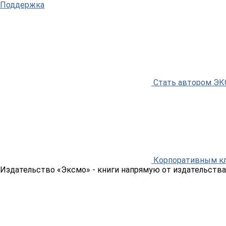
Поддержка
Стать автором Э
Корпоративным к
Издательство «Эксмо»
- книги напрямую от издательства