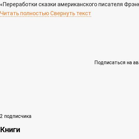
«Переработки сказки американского писателя Фрэнк
Читать полностью
Свернуть текст
Подписаться на ав
2 подписчика
Книги