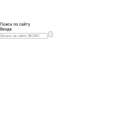
Поиск по сайту
Везде