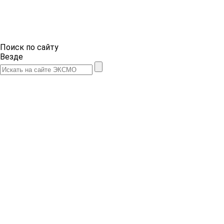
Поиск по сайту
Везде