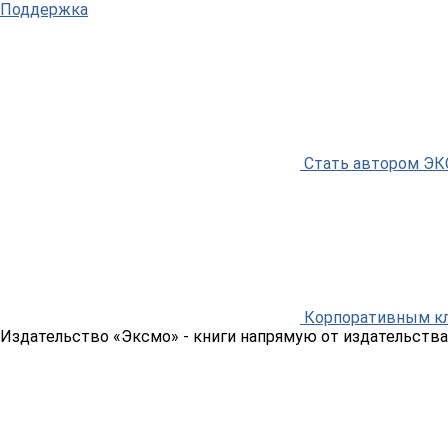
Поддержка
Стать автором Э
Корпоративным к
Издательство «Эксмо»
- книги напрямую от издательства