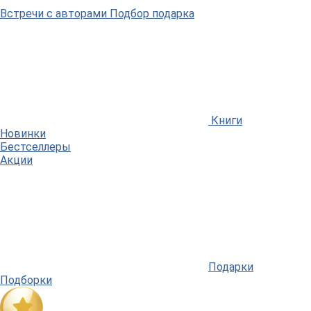
Встречи
с авторами
Подбор
подарка
Книги
Новинки
Бестселлеры
Акции
Подарки
Подборки