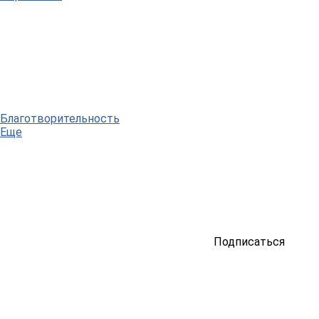
Благотворительность
Еще
Подписаться