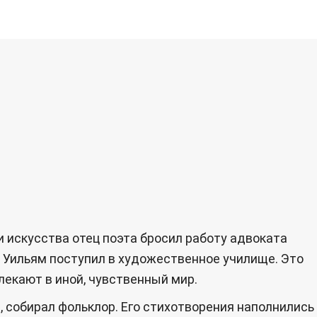
и искусства отец поэта бросил работу адвоката
й Уильям поступил в художественное училище. Это
лекают в иной, чувственный мир.
 собирал фольклор. Его стихотворения наполнились