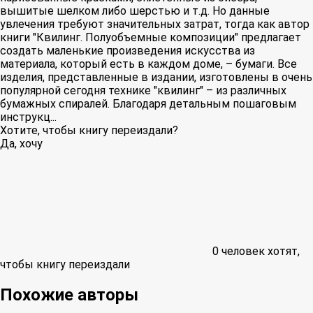
вышитые шелком либо шерстью и т.д. Но данные
увлечения требуют значительных затрат, тогда как автор
книги "Квилинг. Полуобъемные композиции" предлагает
создать маленькие произведения искусства из
материала, который есть в каждом доме, – бумаги. Все
изделия, представленные в издании, изготовлены в очень
популярной сегодня технике "квилинг" – из различных
бумажных спиралей. Благодаря детальным пошаговым
инструкц...
Хотите, чтобы книгу переиздали?
Да, хочу
0
человек хотят,
чтобы книгу переиздали
Похожие авторы