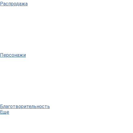
Распродажа
Персонажи
Благотворительность
Еще