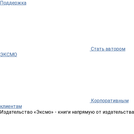
Поддержка
Стать автором
ЭКСМО
Корпоративным
клиентам
Издательство «Эксмо»
- книги напрямую от издательства