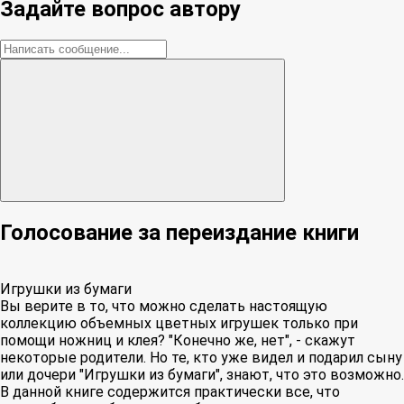
Задайте вопрос автору
Голосование за переиздание книги
Игрушки из бумаги
Вы верите в то, что можно сделать настоящую
коллекцию объемных цветных игрушек только при
помощи ножниц и клея? "Конечно же, нет", - скажут
некоторые родители. Но те, кто уже видел и подарил сыну
или дочери "Игрушки из бумаги", знают, что это возможно.
В данной книге содержится практически все, что