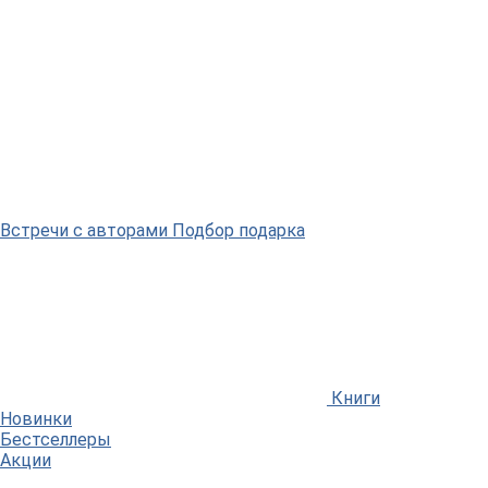
Встречи
с авторами
Подбор
подарка
Книги
Новинки
Бестселлеры
Акции