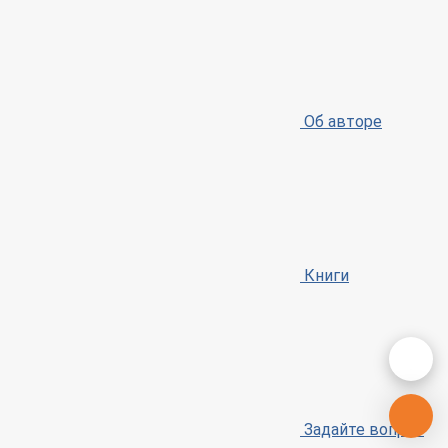
Об авторе
Книги
Задайте вопрос