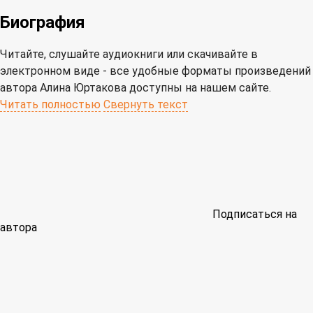
Биография
Читайте, слушайте аудиокниги или скачивайте в
электронном виде - все удобные форматы произведений
автора Алина Юртакова доступны на нашем сайте.
Читать полностью
Свернуть текст
Подписаться на
автора