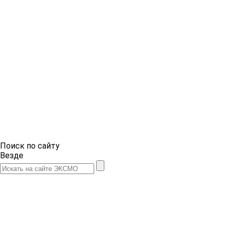
Поиск по сайту
Везде