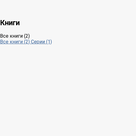
Книги
Все книги (2)
Все книги (2)
Серии (1)