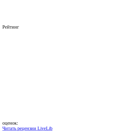
Рейтинг
оценок:
Читать рецензии LiveLib