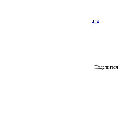
424
Поделиться