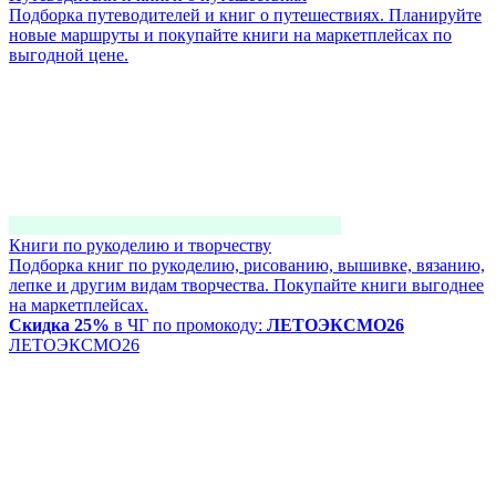
Подборка путеводителей и книг о путешествиях. Планируйте
новые маршруты и покупайте книги на маркетплейсах по
выгодной цене.
Книги по рукоделию и творчеству
Подборка книг по рукоделию, рисованию, вышивке, вязанию,
лепке и другим видам творчества. Покупайте книги выгоднее
на маркетплейсах.
Скидка 25%
в ЧГ по промокоду:
ЛЕТОЭКСМО26
ЛЕТОЭКСМО26