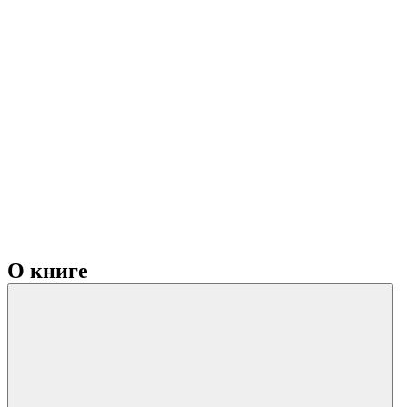
О книге