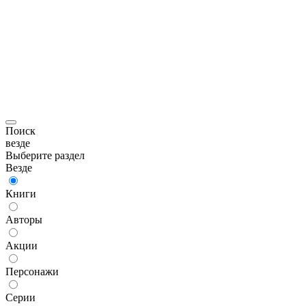
Поиск
везде
Выберите раздел
Везде
Книги
Авторы
Акции
Персонажи
Серии