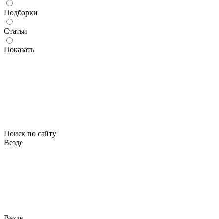
Подборки
Статьи
Показать
Поиск по сайту
Везде
Везде