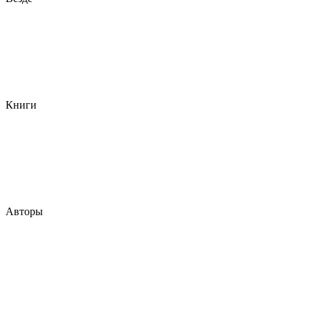
Книги
Авторы