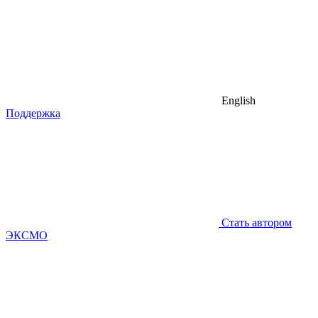
English
Поддержка
Стать автором
ЭКСМО