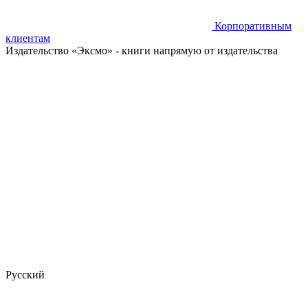
Корпоративным
клиентам
Издательство «Эксмо»
- книги напрямую от издательства
Русский