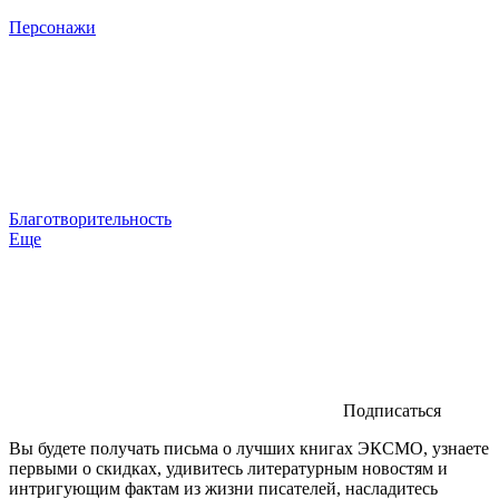
Персонажи
Благотворительность
Еще
Подписаться
Вы будете получать письма о лучших книгах ЭКСМО, узнаете
первыми о скидках, удивитесь литературным новостям и
интригующим фактам из жизни писателей, насладитесь