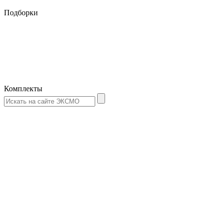
Подборки
Комплекты