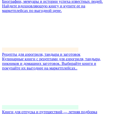
Биографии, мемуары и истории успеха известных людей.
Найдите вдохновляющую книгу и купите ее на
маркетплейсах по выгодной цене.
Рецепты для аэрогриля, тандыра и заготовок
Кулинарные книги с рецептами для аэрогриля, тандыра,
пикников и домашних заготовок. Выбирайте книги и
покупайте их выгоднее на маркетплейсах..
Книги для отпуска и путешествий — летняя подборка