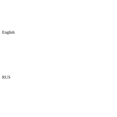
English
RUS