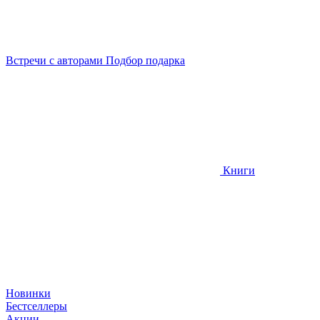
Встречи
с авторами
Подбор
подарка
Книги
Новинки
Бестселлеры
Акции