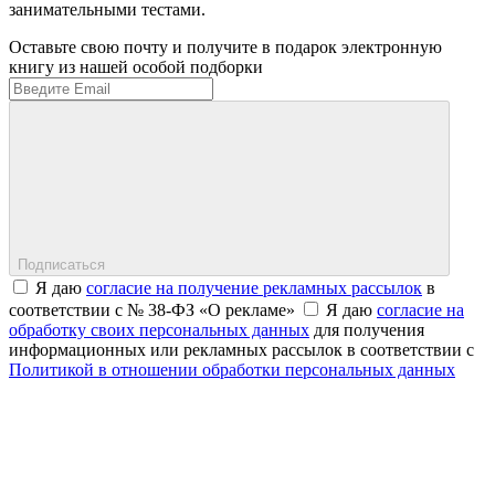
занимательными тестами.
Оставьте свою почту и получите в подарок электронную
книгу из нашей особой подборки
Подписаться
Я даю
согласие на получение рекламных рассылок
в
соответствии с № 38-ФЗ «О рекламе»
Я даю
согласие на
обработку своих персональных данных
для получения
информационных или рекламных рассылок в соответствии с
Политикой в отношении обработки персональных данных