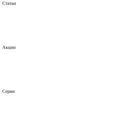
Статьи
Акции
Серии