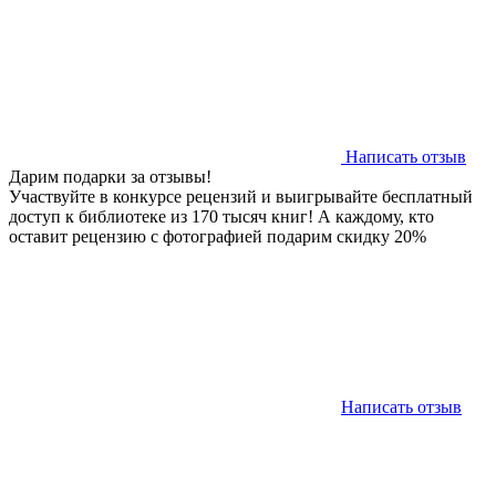
Написать отзыв
Дарим подарки за отзывы!
Участвуйте в конкурсе рецензий и выигрывайте бесплатный
доступ к библиотеке из 170 тысяч книг! А каждому, кто
оставит рецензию с фотографией подарим скидку 20%
Написать отзыв