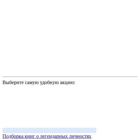
Выберите самую удобную акцию:
Подборка книг о легендарных личностях