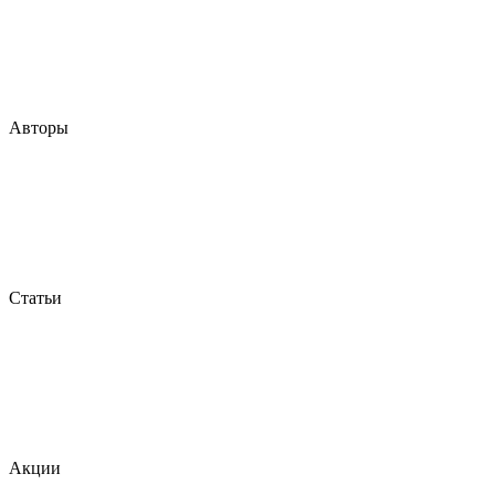
Авторы
Статьи
Акции