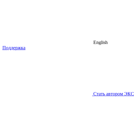
English
Поддержка
Стать автором ЭК