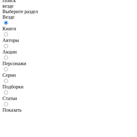
Поиск
везде
Выберите раздел
Везде
Книги
Авторы
Акции
Персонажи
Серии
Подборки
Статьи
Показать