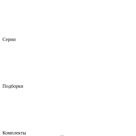
Серии
Подборки
Комплекты