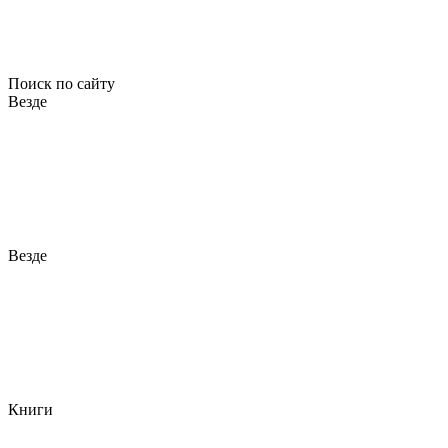
Поиск по сайту
Везде
Везде
Книги