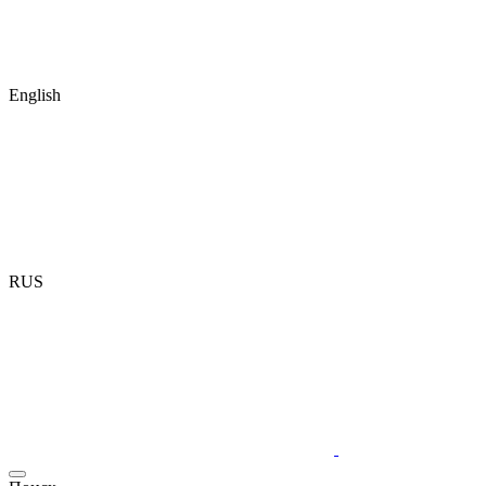
English
RUS