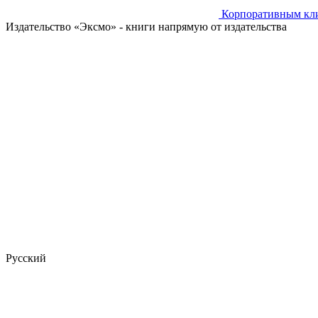
Корпоративным кл
Издательство «Эксмо»
- книги напрямую от издательства
Русский