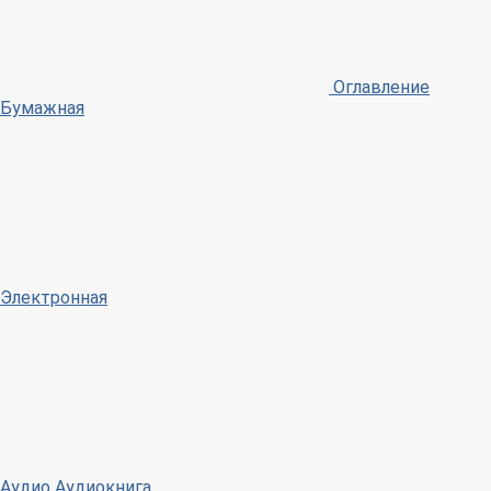
Оглавление
Бумажная
Электронная
Аудио
Аудиокнига