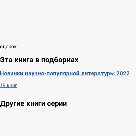
оценок:
Эта книга в подборках
Новинки научно-популярной литературы 2022
19 книг
Другие книги серии