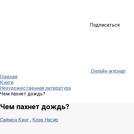
Подписаться
Онлайн-журнал
Главная
Книги
Нехудожественная литература
Чем пахнет дождь?
Чем пахнет дождь?
Саймон Кинг
,
Клэр Насир