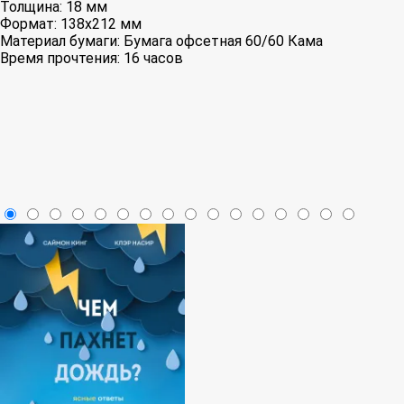
Толщина:
18 мм
Формат:
138x212 мм
Материал бумаги:
Бумага офсетная 60/60 Кама
Время прочтения:
16 часов