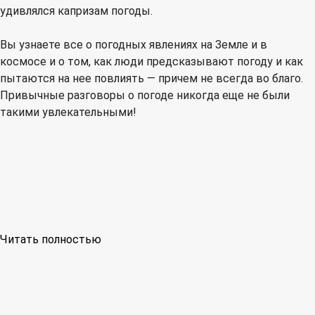
удивлялся капризам погоды.
Вы узнаете все о погодных явлениях на Земле и в
космосе и о том, как люди предсказывают погоду и как
пытаются на нее повлиять — причем не всегда во благо.
Привычные разговоры о погоде никогда еще не были
такими увлекательными!
Читать полностью