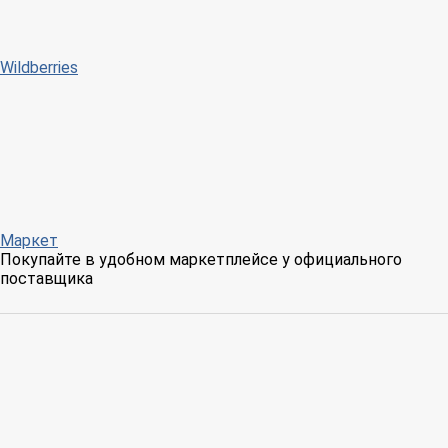
Wildberries
Маркет
Покупайте в удобном маркетплейсе у официального
поставщика