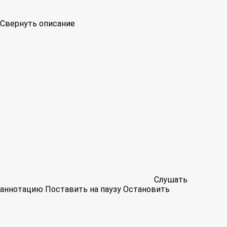
Свернуть описание
Слушать
аннотацию
Поставить на паузу
Остановить