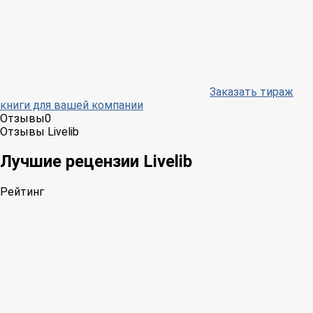
Заказать тираж
книги для вашей компании
Отзывы
0
Отзывы Livelib
Лучшие рецензии Livelib
Рейтинг