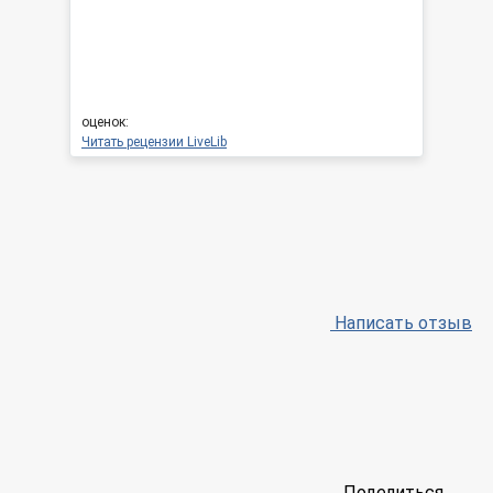
оценок:
Читать рецензии LiveLib
Написать отзыв
Поделиться