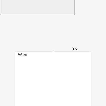
3.6
Рейтинг