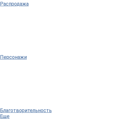
Распродажа
Персонажи
Благотворительность
Еще