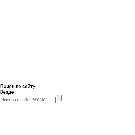
Поиск по сайту
Везде