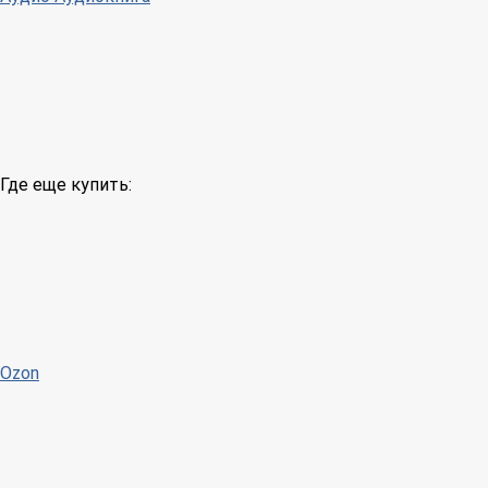
Где еще купить:
Ozon