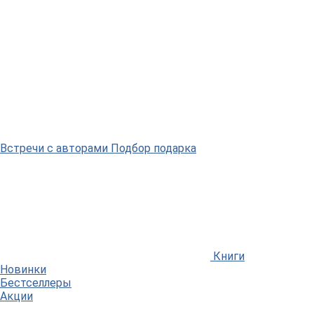
Встречи
с авторами
Подбор
подарка
Книги
Новинки
Бестселлеры
Акции