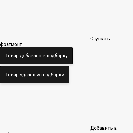
Слушать
фрагмент
Товар добавлен в подборку
Товар удален из подборки
Добавить в