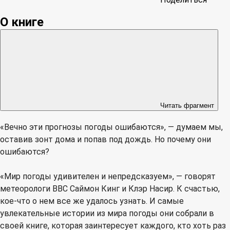
О книге
Читать фрагмент
«Вечно эти прогнозы погоды ошибаются», — думаем мы,
оставив зонт дома и попав под дождь. Но почему они
ошибаются?
«Мир погоды удивителен и непредсказуем», — говорят
метеорологи BBC Саймон Кинг и Клэр Насир. К счастью,
кое-что о нем все же удалось узнать. И самые
увлекательные истории из мира погоды они собрали в
своей книге, которая заинтересует каждого, кто хоть раз