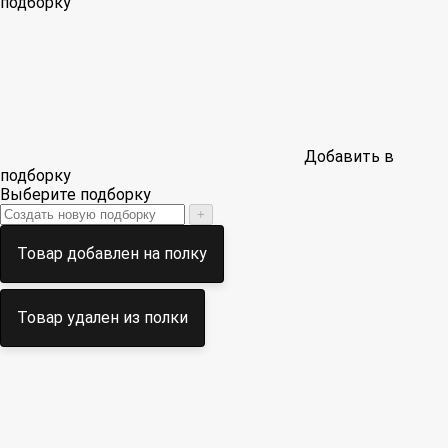
подборку
Добавить в
подборку
Выберите подборку
+
Товар добавлен на полку
Товар удален из полки