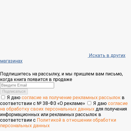
Искать в других
магазинах
Подпишитесь на рассылку, и мы пришлем вам письмо,
когда книга появится в продаже
Email
Подписаться
Я даю
согласие на получение рекламных рассылок
в
соответствии с № 38-ФЗ «О рекламе»
Я даю
согласие
на обработку своих персональных данных
для получения
информационных или рекламных рассылок в
соответствии с
Политикой в отношении обработки
персональных данных