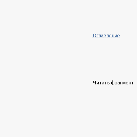
Оглавление
Читать фрагмент