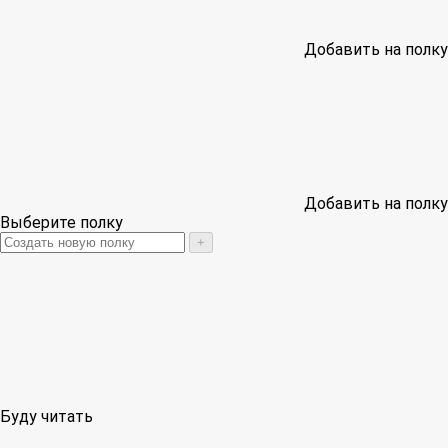
Добавить на полку
Добавить на полку
Выберите полку
+
Буду читать