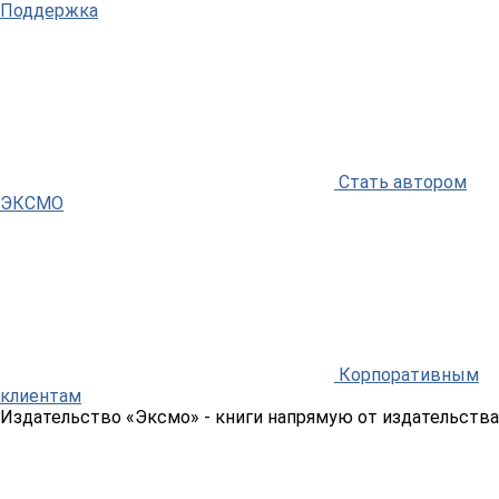
Поддержка
Стать автором
ЭКСМО
Корпоративным
клиентам
Издательство «Эксмо»
- книги напрямую от издательства