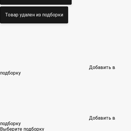
Товар удален из подборки
Добавить в
подборку
Добавить в
подборку
Выберите подборку