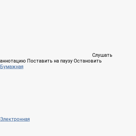
Слушать
аннотацию
Поставить на паузу
Остановить
Бумажная
Электронная