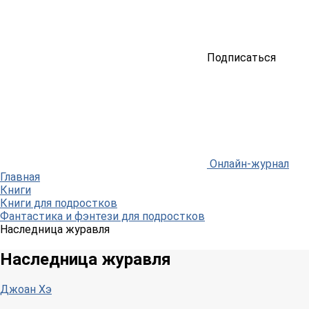
Подписаться
Онлайн-журнал
Главная
Книги
Книги для подростков
Фантастика и фэнтези для подростков
Наследница журавля
Наследница журавля
Джоан Хэ