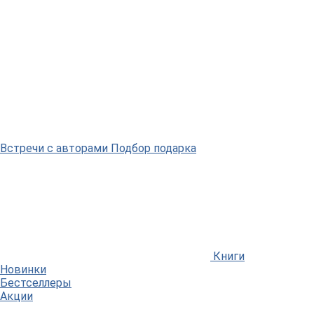
Встречи
с авторами
Подбор
подарка
Книги
Новинки
Бестселлеры
Акции