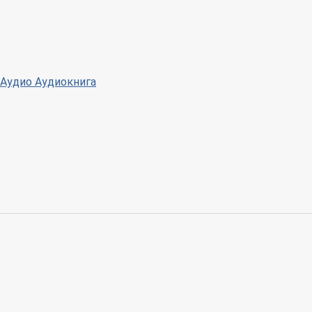
Аудио
Аудиокнига