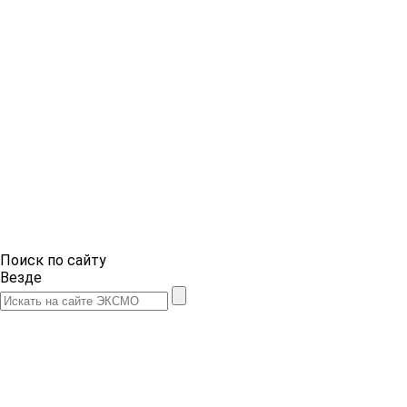
Поиск по сайту
Везде