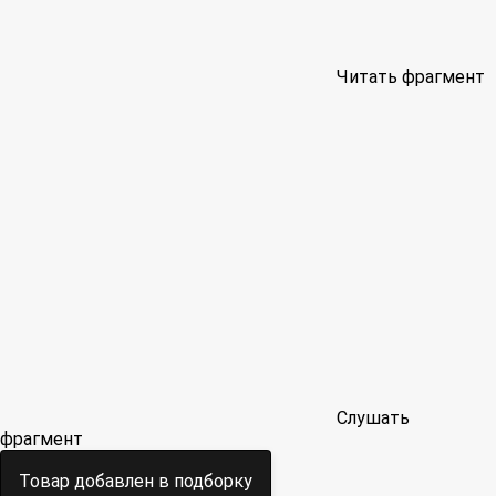
Читать фрагмент
Слушать
фрагмент
Товар добавлен в подборку