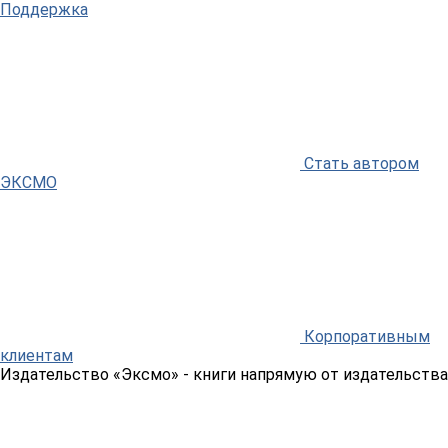
Поддержка
Стать автором
ЭКСМО
Корпоративным
клиентам
Издательство «Эксмо»
- книги напрямую от издательства