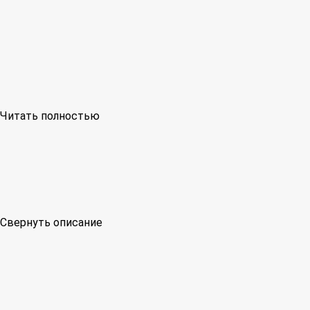
Читать полностью
Свернуть описание