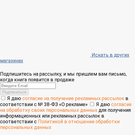
Искать в других
магазинах
Подпишитесь на рассылку, и мы пришлем вам письмо,
когда книга появится в продаже
Email
Подписаться
Я даю
согласие на получение рекламных рассылок
в
соответствии с № 38-ФЗ «О рекламе»
Я даю
согласие
на обработку своих персональных данных
для получения
информационных или рекламных рассылок в
соответствии с
Политикой в отношении обработки
персональных данных