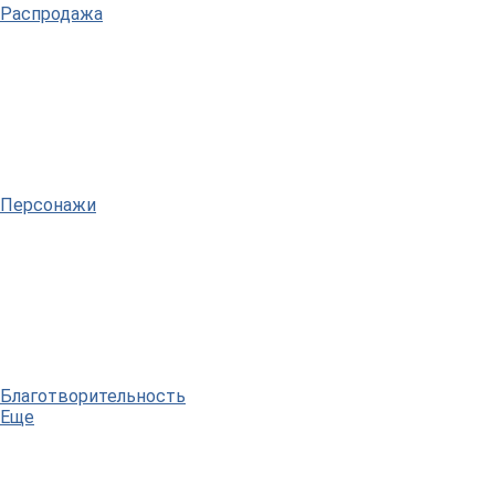
Распродажа
Персонажи
Благотворительность
Еще