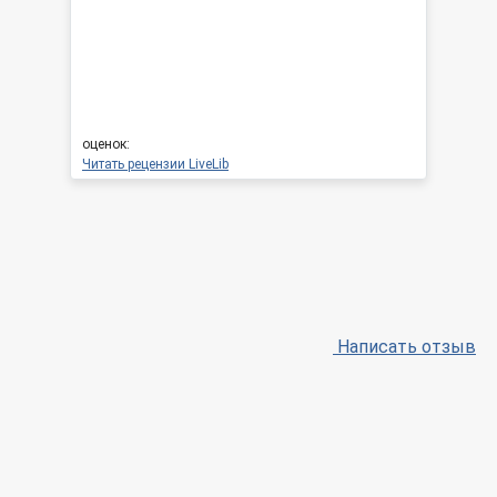
оценок:
Читать рецензии LiveLib
Написать отзыв