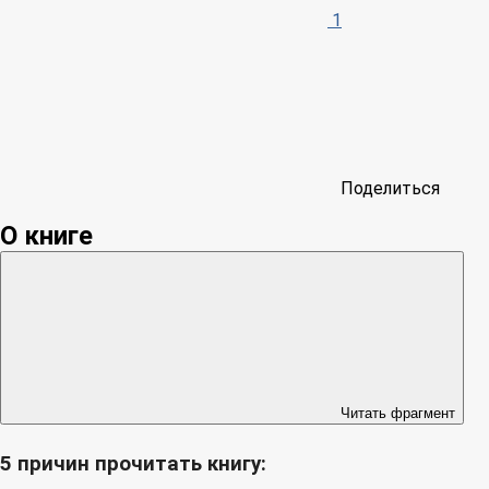
1
Поделиться
О книге
Читать фрагмент
5 причин прочитать книгу: