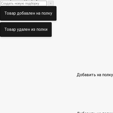
+
Товар добавлен на полку
Товар удален из полки
Добавить на полку