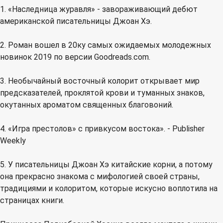
1. «Наследница журавля» - завораживающий дебют
американской писательницы Джоан Хэ.
2. Роман вошел в 20ку самых ожидаемых молодежных
новинок 2019 по версии Goodreads.com.
3. Необычайный восточный колорит открывает мир
предсказателей, проклятой крови и туманных знаков,
окутанных ароматом священных благовоний.
4. «Игра престолов» с привкусом востока». - Publisher
Weekly
5. У писательницы Джоан Хэ китайские корни, а потому
она прекрасно знакома с мифологией своей страны,
традициями и колоритом, которые искусно воплотила на
страницах книги.