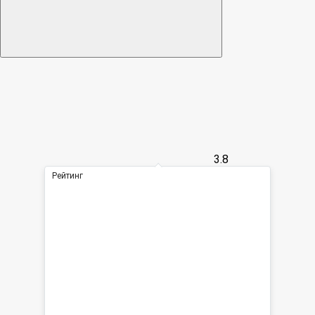
3.8
Рейтинг