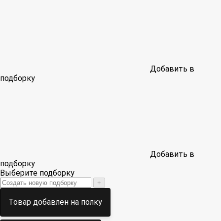
Добавить в
подборку
Добавить в
подборку
Выберите подборку
+
Товар добавлен на полку