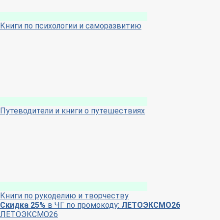
Книги по психологии и саморазвитию
Путеводители и книги о путешествиях
Книги по рукоделию и творчеству
Скидка 25%
в ЧГ по промокоду:
ЛЕТОЭКСМО26
ЛЕТОЭКСМО26