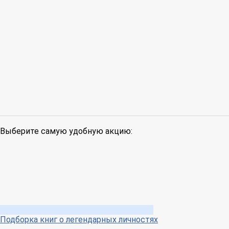
Выберите самую удобную акцию:
Подборка книг о легендарных личностях