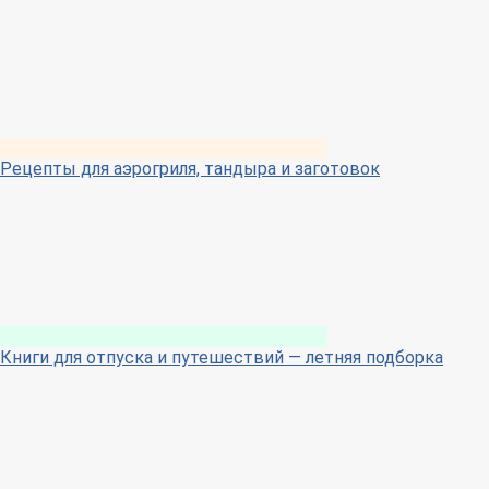
Рецепты для аэрогриля, тандыра и заготовок
Книги для отпуска и путешествий — летняя подборка