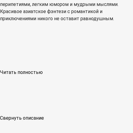
перипетиями, легким юмором и мудрыми мыслями.
Красивое азиатское фэнтези с романтикой и
приключениями никого не оставит равнодушным.
Читать полностью
Свернуть описание