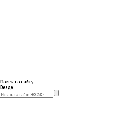
Поиск по сайту
Везде