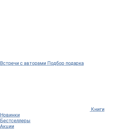
Встречи
с авторами
Подбор
подарка
Книги
Новинки
Бестселлеры
Акции