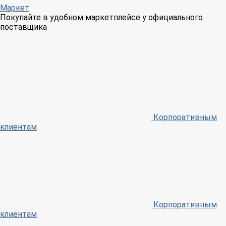
Маркет
Покупайте в удобном маркетплейсе у официального
поставщика
Корпоративным
клиентам
Корпоративным
клиентам