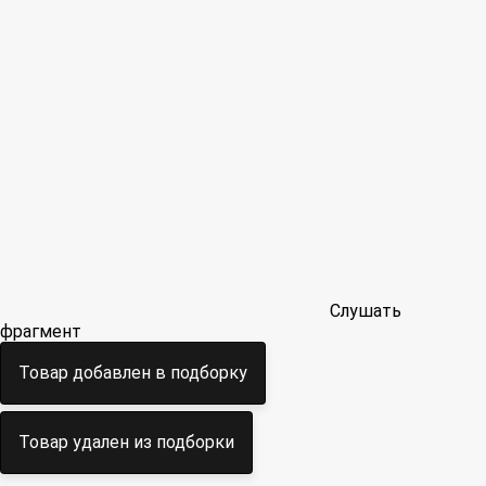
Слушать
фрагмент
Товар добавлен в подборку
Товар удален из подборки