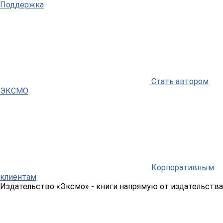
Поддержка
Стать автором
ЭКСМО
Корпоративным
клиентам
Издательство «Эксмо»
- книги напрямую от издательства