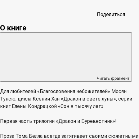
Поделиться
О книге
Читать фрагмент
Для любителей «Благословения небожителей» Мосян
Тунсю, цикла Ксении Хан «Дракон в свете луны», серии
книг Елены Кондрацкой «Сон в тысячу лет».
Первая часть трилогии «Дракон и Буревестник»!
Проза Тома Белла всегда затягивает своими сюжетными