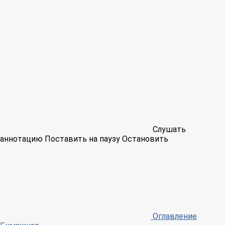
Слушать
аннотацию
Поставить на паузу
Остановить
Оглавление