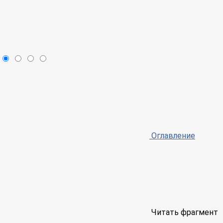
Оглавление
Читать фрагмент