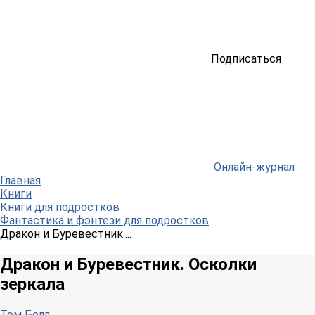
Подписаться
Онлайн-журнал
Главная
Книги
Книги для подростков
Фантастика и фэнтези для подростков
Дракон и Буревестник....
Дракон и Буревестник. Осколки
зеркала
Том Белл