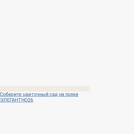
Соберите цветочный сад на полке
ЭЛЕГАНТНО26