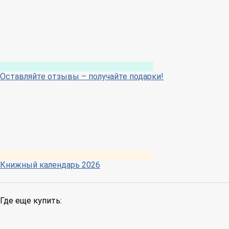
Оставляйте отзывы – получайте подарки!
Книжный календарь 2026
Где еще купить: