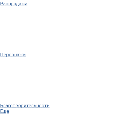
Распродажа
Персонажи
Благотворительность
Еще