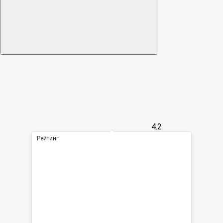
4.2
Рейтинг