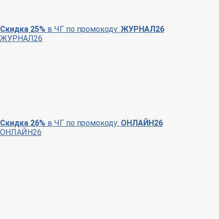
Скидка 25%
в ЧГ по промокоду:
ЖУРНАЛ26
ЖУРНАЛ26
Скидка 26%
в ЧГ по промокоду:
ОНЛАЙН26
ОНЛАЙН26