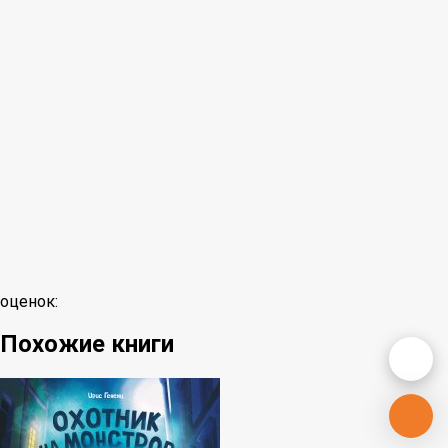
оценок:
Похожие книги