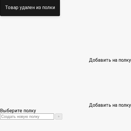
Товар удален из полки
Добавить на полку
Добавить на полку
Выберите полку
+