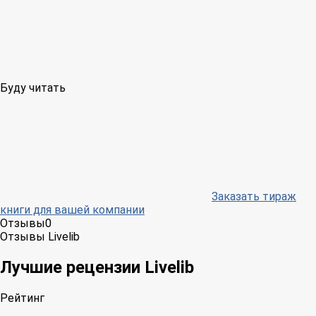
Буду читать
Заказать тираж
книги для вашей компании
Отзывы
0
Отзывы Livelib
Лучшие рецензии Livelib
Рейтинг