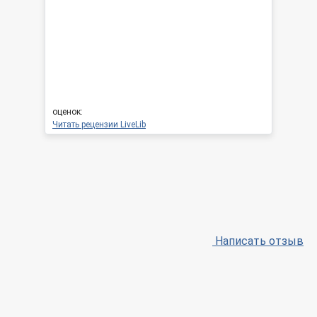
оценок:
Читать рецензии LiveLib
Написать отзыв