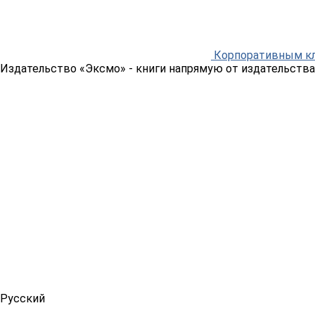
Корпоративным к
Издательство «Эксмо»
- книги напрямую от издательства
Русский