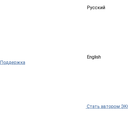
Русский
English
Поддержка
Стать автором Э