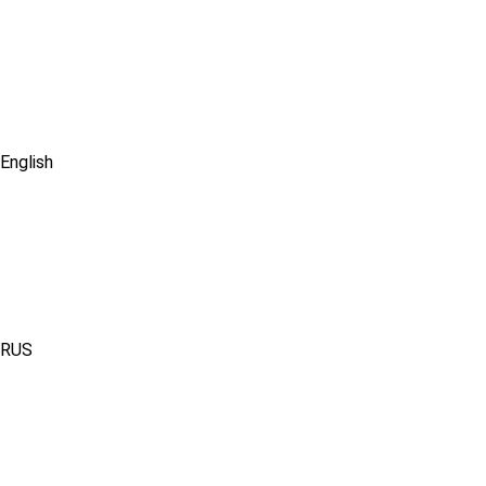
English
RUS