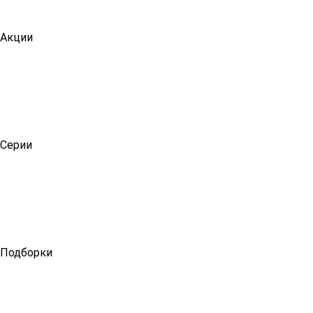
Акции
Серии
Подборки