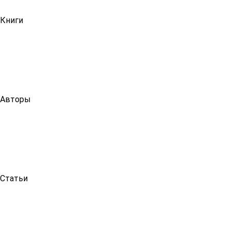
Книги
Авторы
Статьи