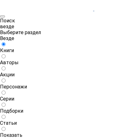
Поиск
везде
Выберите раздел
Везде
Книги
Авторы
Акции
Персонажи
Серии
Подборки
Статьи
Показать