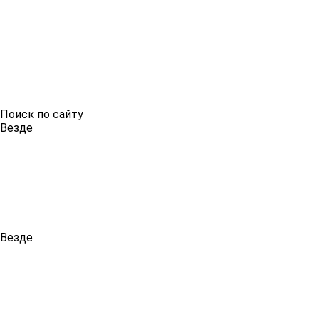
Поиск по сайту
Везде
Везде