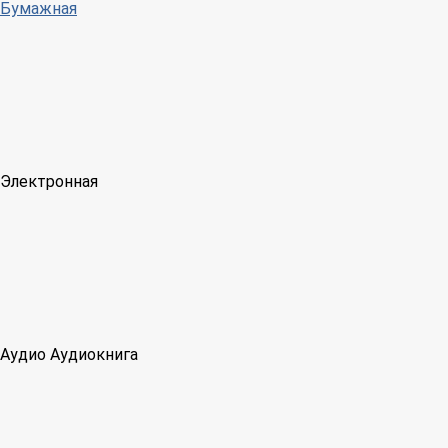
Бумажная
Электронная
Аудио
Аудиокнига