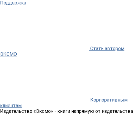
Поддержка
Стать автором
ЭКСМО
Корпоративным
клиентам
Издательство «Эксмо»
- книги напрямую от издательства