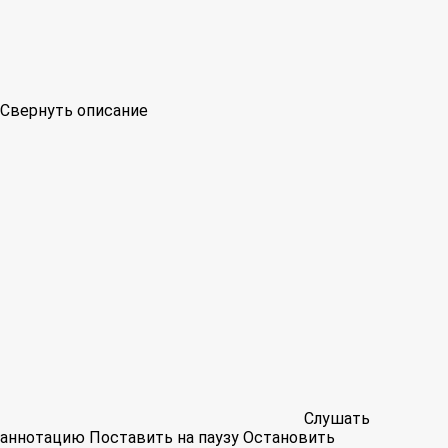
Свернуть описание
Слушать
аннотацию
Поставить на паузу
Остановить