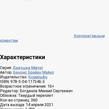
Корпоративным
клиентам
Характеристики
Серия:
Девушки Marvel
Автор:
Бендис Брайан Майкл
Издательство:
Комильфо
ISBN:
978-5-04-117346-3
Возрастное ограничение:
16+
Редактор:
Богданов Михаил Сергеевич
Обложка:
Твердый переплет
Кол-во страниц:
360
Дата выхода:
14 апреля 2021