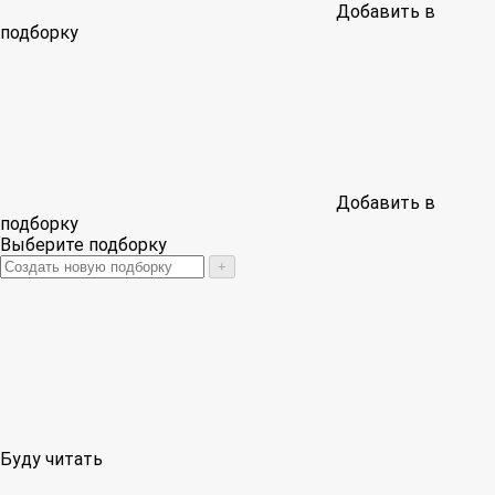
Добавить в
подборку
Добавить в
подборку
Выберите подборку
+
Буду читать