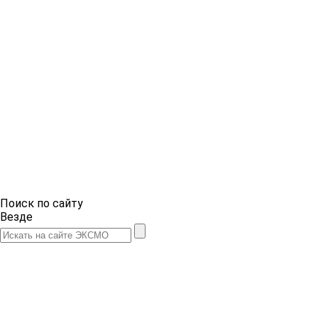
Поиск по сайту
Везде