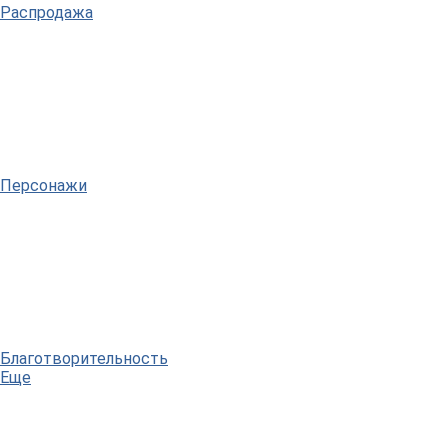
Распродажа
Персонажи
Благотворительность
Еще