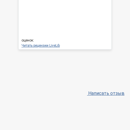
оценок:
Читать рецензии LiveLib
Написать отзыв