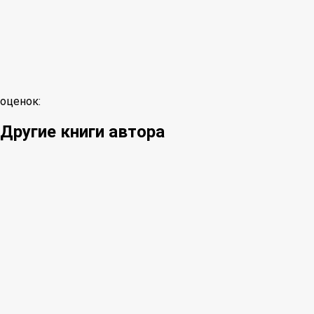
оценок:
Другие книги автора