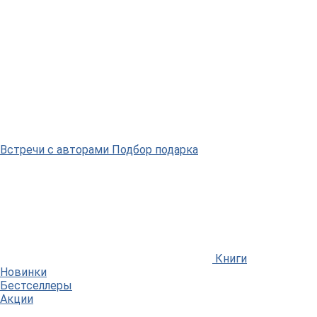
Встречи
с авторами
Подбор
подарка
Книги
Новинки
Бестселлеры
Акции