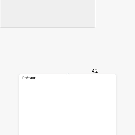
4.2
Рейтинг