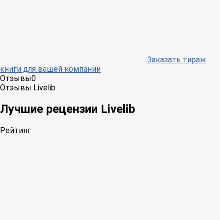
Заказать тираж
книги для вашей компании
Отзывы
0
Отзывы Livelib
Лучшие рецензии Livelib
Рейтинг