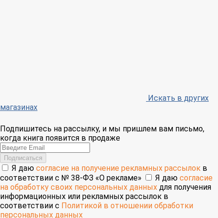
Искать в других
магазинах
Подпишитесь на рассылку, и мы пришлем вам письмо,
когда книга появится в продаже
Email
Подписаться
Я даю
согласие на получение рекламных рассылок
в
соответствии с № 38-ФЗ «О рекламе»
Я даю
согласие
на обработку своих персональных данных
для получения
информационных или рекламных рассылок в
соответствии с
Политикой в отношении обработки
персональных данных