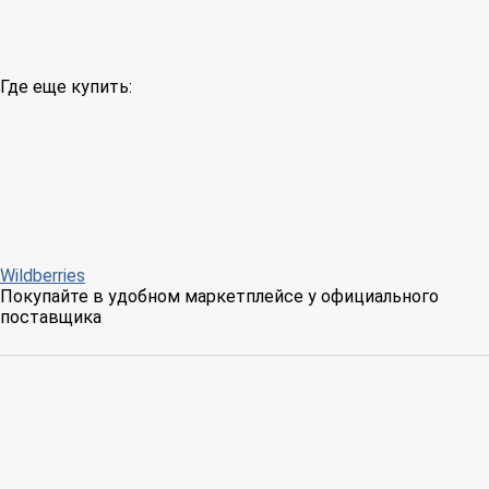
Где еще купить:
Wildberries
Покупайте в удобном маркетплейсе у официального
поставщика