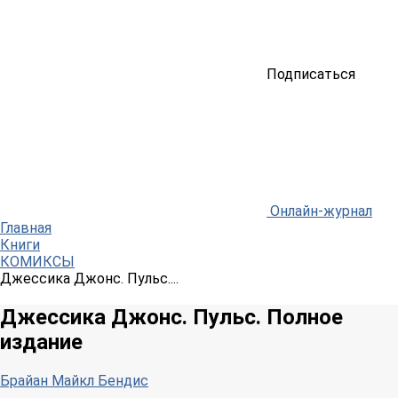
Подписаться
Онлайн-журнал
Главная
Книги
КОМИКСЫ
Джессика Джонс. Пульс....
Джессика Джонс. Пульс. Полное
издание
Брайан Майкл Бендис