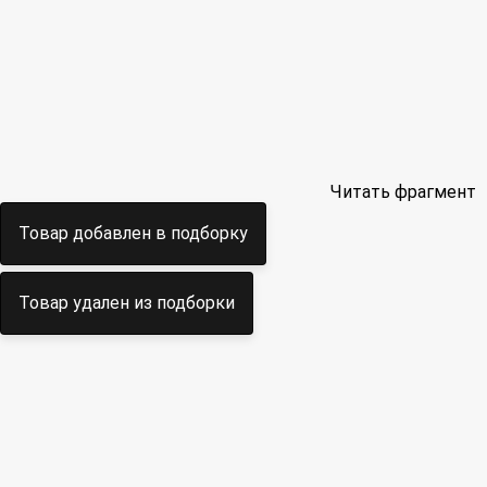
Читать фрагмент
Товар добавлен в подборку
Товар удален из подборки