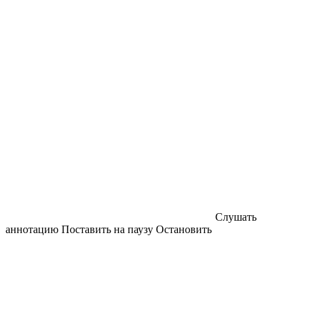
Слушать
аннотацию
Поставить на паузу
Остановить