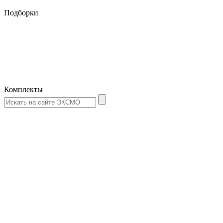
Подборки
Комплекты