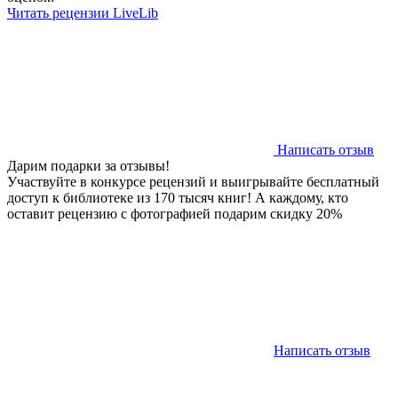
Читать рецензии LiveLib
Написать отзыв
Дарим подарки за отзывы!
Участвуйте в конкурсе рецензий и выигрывайте бесплатный
доступ к библиотеке из 170 тысяч книг! А каждому, кто
оставит рецензию с фотографией подарим скидку 20%
Написать отзыв