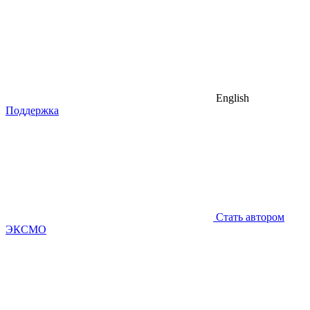
English
Поддержка
Стать автором
ЭКСМО