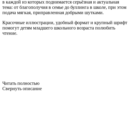
в каждой из которых поднимается серьёзная и актуальная
тема: от благополучия в семье до буллинга в школе, при этом
подача мягкая, приправленная добрыми шутками.
Красочные иллюстрации, удобный формат и крупный шрифт
помогут детям младшего школьного возраста полюбить
чтение.
Читать полностью
Свернуть описание