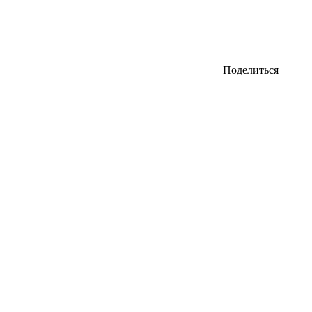
Поделиться