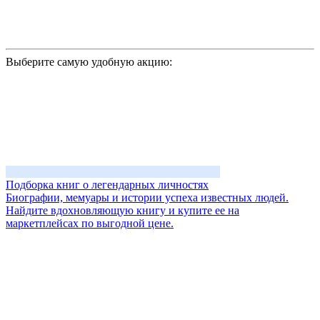
Выберите самую удобную акцию:
Подборка книг о легендарных личностях
Биографии, мемуары и истории успеха известных людей.
Найдите вдохновляющую книгу и купите ее на
маркетплейсах по выгодной цене.