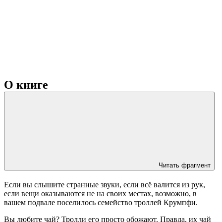
О книге
Читать фрагмент
Если вы слышите странные звуки, если всё валится из рук,
если вещи оказываются не на своих местах, возможно, в
вашем подвале поселилось семейство троллей Крумпфи.
Вы любите чай? Тролли его просто обожают. Правда, их чай