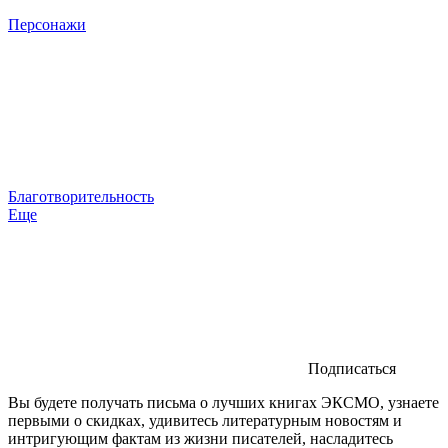
Персонажи
Благотворительность
Еще
Подписаться
Вы будете получать письма о лучших книгах ЭКСМО, узнаете
первыми о скидках, удивитесь литературным новостям и
интригующим фактам из жизни писателей, насладитесь