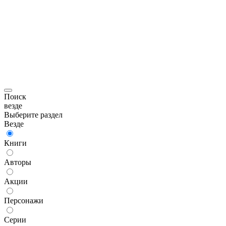
Поиск
везде
Выберите раздел
Везде
Книги
Авторы
Акции
Персонажи
Серии