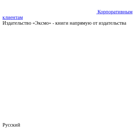
Корпоративным
клиентам
Издательство «Эксмо»
- книги напрямую от издательства
Русский