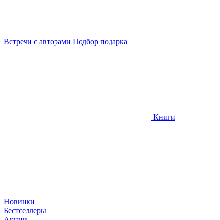
Встречи
с авторами
Подбор
подарка
Книги
Новинки
Бестселлеры
Акции