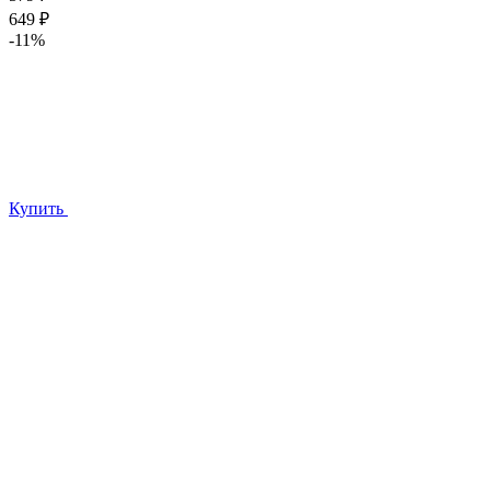
649 ₽
-11%
Купить