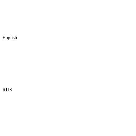
English
RUS