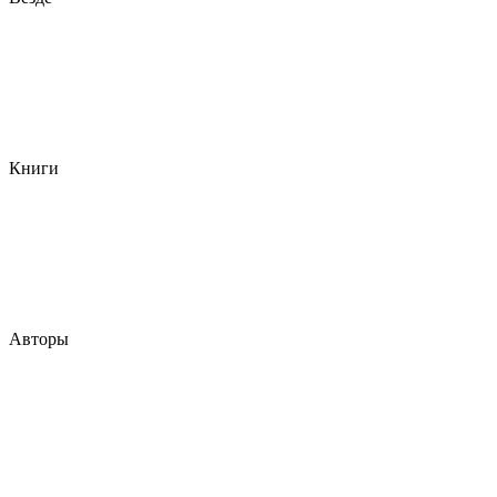
Книги
Авторы