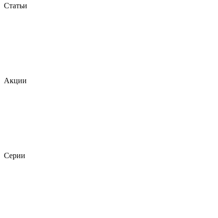
Статьи
Акции
Серии