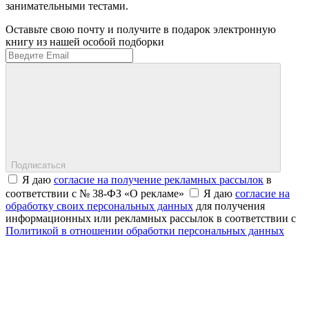
занимательными тестами.
Оставьте свою почту и получите в подарок электронную
книгу из нашей особой подборки
Подписаться
Я даю
согласие на получение рекламных рассылок
в
соответствии с № 38-ФЗ «О рекламе»
Я даю
согласие на
обработку своих персональных данных
для получения
информационных или рекламных рассылок в соответствии с
Политикой в отношении обработки персональных данных