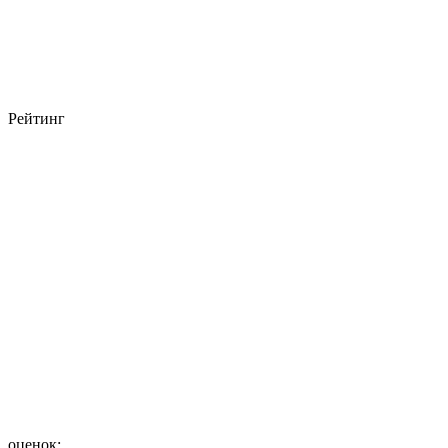
Рейтинг
оценок: