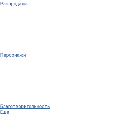
Распродажа
Персонажи
Благотворительность
Еще