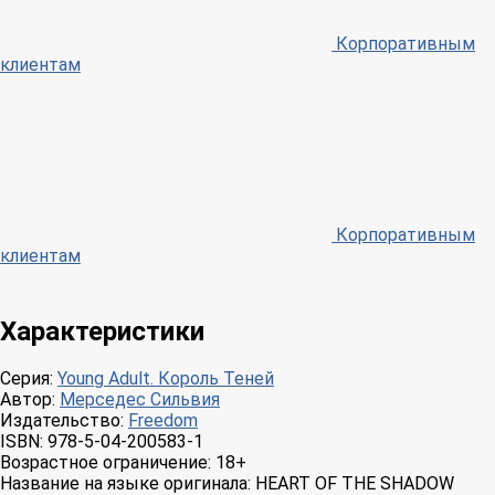
Корпоративным
клиентам
Корпоративным
клиентам
Характеристики
Серия:
Young Adult. Король Теней
Автор:
Мерседес Сильвия
Издательство:
Freedom
ISBN:
978-5-04-200583-1
Возрастное ограничение:
18+
Название на языке оригинала:
HEART OF THE SHADOW