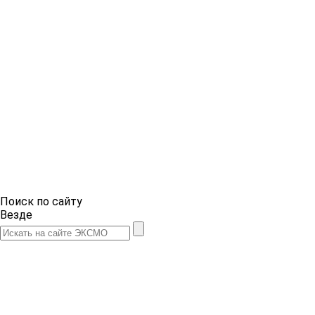
Поиск по сайту
Везде