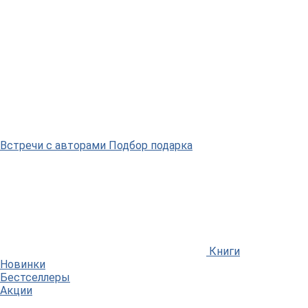
Встречи
с авторами
Подбор
подарка
Книги
Новинки
Бестселлеры
Акции