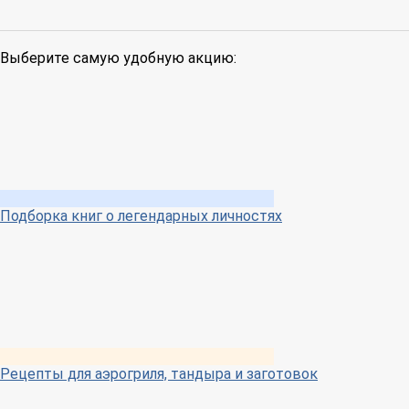
Выберите самую удобную акцию:
Подборка книг о легендарных личностях
Рецепты для аэрогриля, тандыра и заготовок