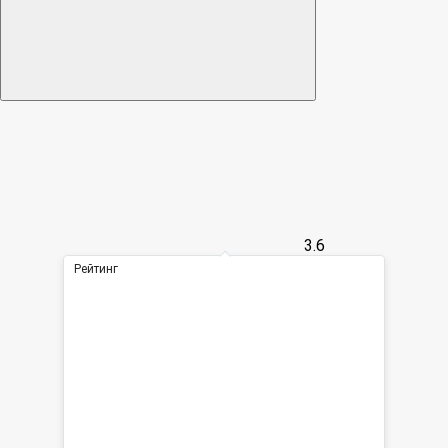
3.6
Рейтинг