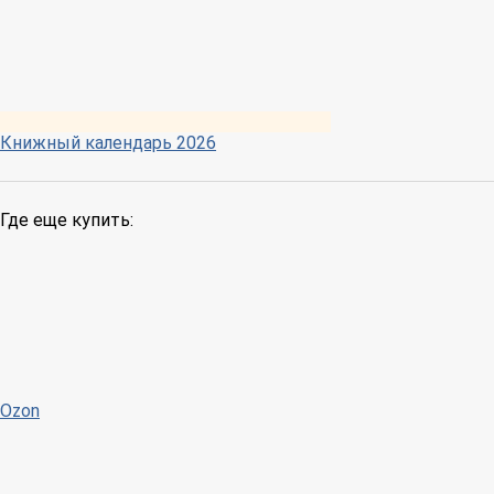
Книжный календарь 2026
Где еще купить:
Ozon