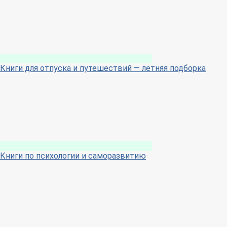
Книги для отпуска и путешествий — летняя подборка
Книги по психологии и саморазвитию