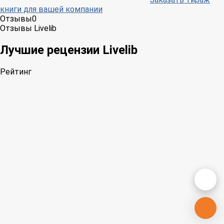
книги для вашей компании
Отзывы
0
Отзывы Livelib
Лучшие рецензии Livelib
Рейтинг