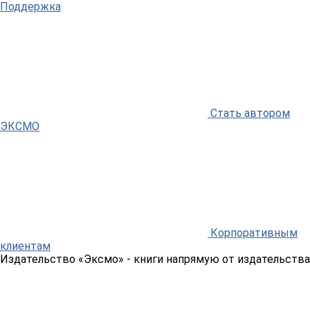
Поддержка
Стать автором
ЭКСМО
Корпоративным
клиентам
Издательство «Эксмо»
- книги напрямую от издательства