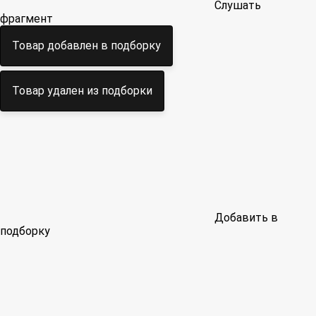
Слушать
фрагмент
Товар добавлен в подборку
Товар удален из подборки
Добавить в
подборку