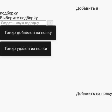
Добавить в
подборку
Выберите подборку
+
Товар добавлен на полку
Товар удален из полки
Добавить на полку