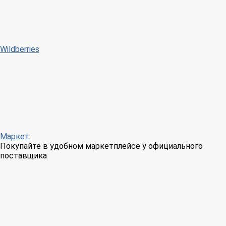
Wildberries
Маркет
Покупайте в удобном маркетплейсе у официального
поставщика