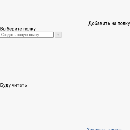
Добавить на полку
Выберите полку
+
Буду читать
Заказать тираж