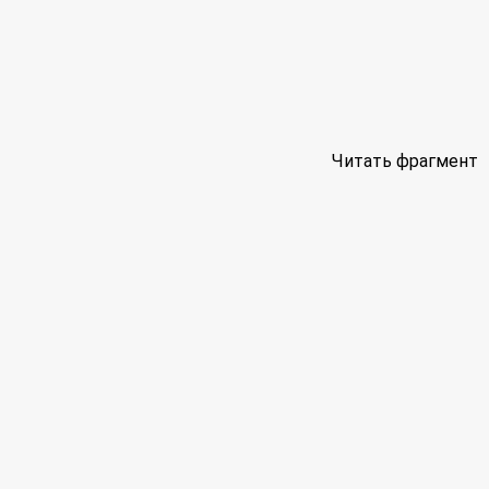
Читать фрагмент