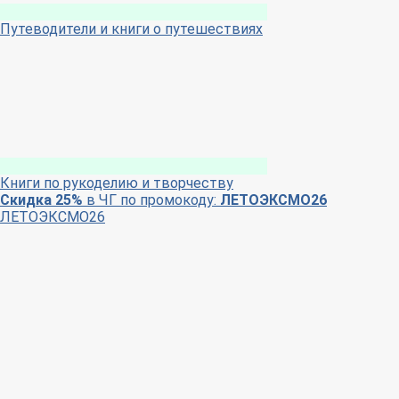
Путеводители и книги о путешествиях
Книги по рукоделию и творчеству
Скидка 25%
в ЧГ по промокоду:
ЛЕТОЭКСМО26
ЛЕТОЭКСМО26