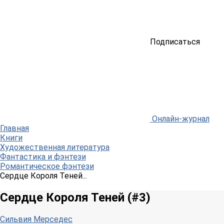
Подписаться
Онлайн-журнал
Главная
Книги
Художественная литература
Фантастика и фэнтези
Романтическое фэнтези
Сердце Короля Теней...
Сердце Короля Теней (#3)
Сильвия Мерседес