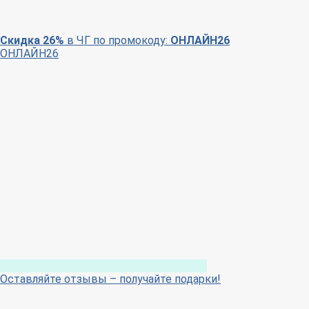
Скидка 26%
в ЧГ по промокоду:
ОНЛАЙН26
ОНЛАЙН26
Оставляйте отзывы – получайте подарки!