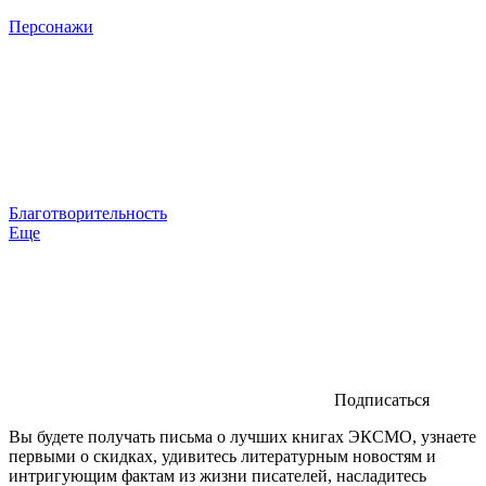
Персонажи
Благотворительность
Еще
Подписаться
Вы будете получать письма о лучших книгах ЭКСМО, узнаете
первыми о скидках, удивитесь литературным новостям и
интригующим фактам из жизни писателей, насладитесь