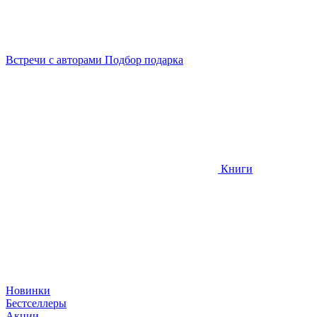
Встречи
с авторами
Подбор
подарка
Книги
Новинки
Бестселлеры
Акции