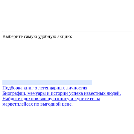
Выберите самую удобную акцию:
Подборка книг о легендарных личностях
Биографии, мемуары и истории успеха известных людей.
Найдите вдохновляющую книгу и купите ее на
маркетплейсах по выгодной цене.