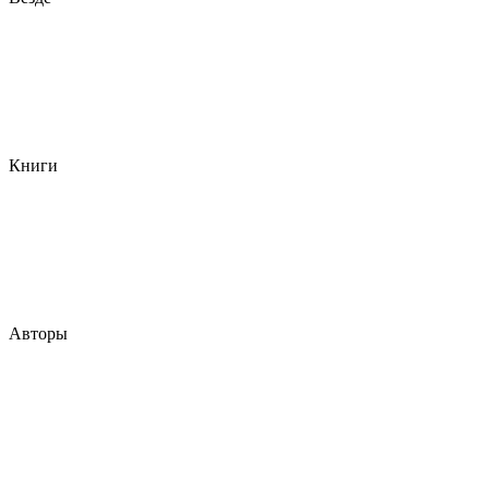
Книги
Авторы