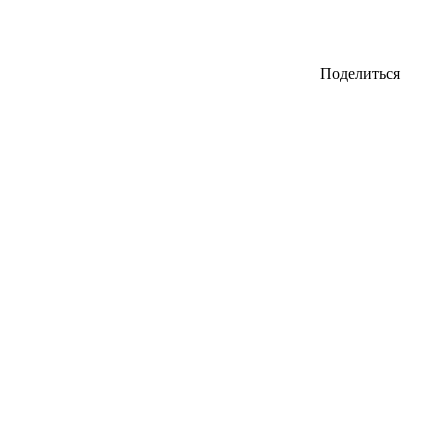
Поделиться