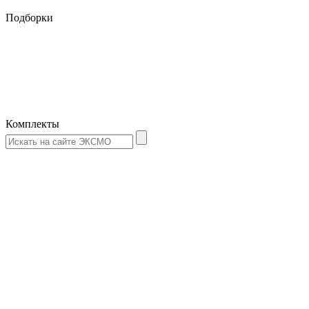
Подборки
Комплекты