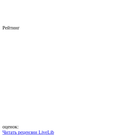
Рейтинг
оценок:
Читать рецензии LiveLib