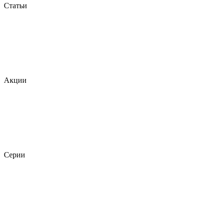
Статьи
Акции
Серии