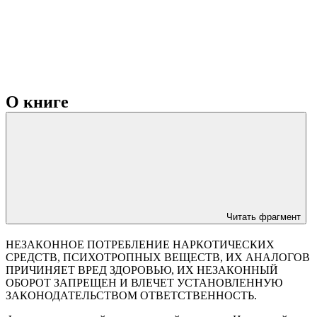
О книге
Читать фрагмент
НЕЗАКОННОЕ ПОТРЕБЛЕНИЕ НАРКОТИЧЕСКИХ
СРЕДСТВ, ПСИХОТРОПНЫХ ВЕЩЕСТВ, ИХ АНАЛОГОВ
ПРИЧИНЯЕТ ВРЕД ЗДОРОВЬЮ, ИХ НЕЗАКОННЫЙ
ОБОРОТ ЗАПРЕЩЕН И ВЛЕЧЕТ УСТАНОВЛЕННУЮ
ЗАКОНОДАТЕЛЬСТВОМ ОТВЕТСТВЕННОСТЬ.