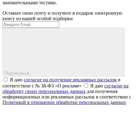
занимательными тестами.
Оставьте свою почту и получите в подарок электронную
книгу из нашей особой подборки
Подписаться
Я даю
согласие на получение рекламных рассылок
в
соответствии с № 38-ФЗ «О рекламе»
Я даю
согласие на
обработку своих персональных данных
для получения
информационных или рекламных рассылок в соответствии с
Политикой в отношении обработки персональных данных