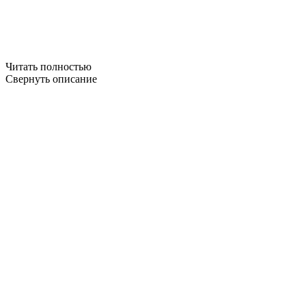
Читать полностью
Свернуть описание