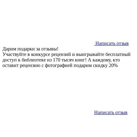
Написать отзыв
Дарим подарки за отзывы!
Участвуйте в конкурсе рецензий и выигрывайте бесплатный
доступ к библиотеке из 170 тысяч книг! А каждому, кто
оставит рецензию с фотографией подарим скидку 20%
Написать отзыв