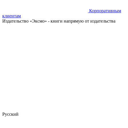
Корпоративным
клиентам
Издательство «Эксмо»
- книги напрямую от издательства
Русский