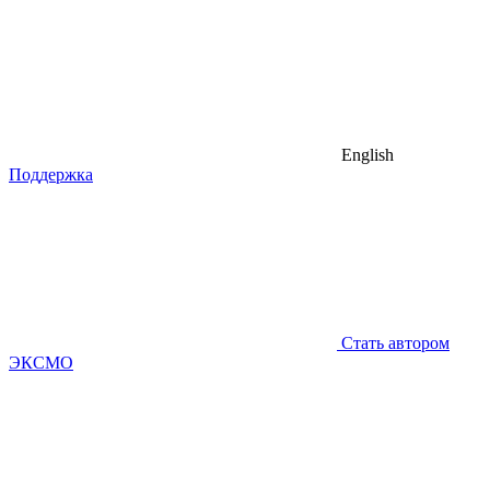
English
Поддержка
Стать автором
ЭКСМО