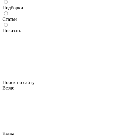
Подборки
Статьи
Показать
Поиск по сайту
Везде
Везде