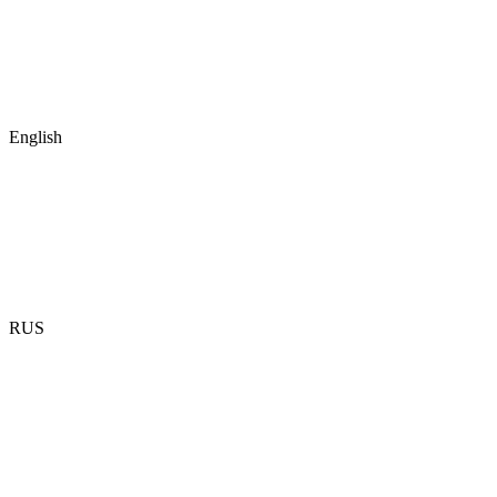
English
RUS