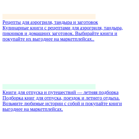
Рецепты для аэрогриля, тандыра и заготовок
Кулинарные книги с рецептами для аэрогриля, тандыра,
пикников и домашних заготовок. Выбирайте книги и
покупайте их выгоднее на маркетплейсах..
Книги для отпуска и путешествий — летняя подборка
Подборка книг для отпуска, поездок и летнего отдыха.
Возьмите любимые истории с собой и покупайте книги
выгоднее на маркетплейсах.