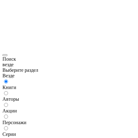
Поиск
везде
Выберите раздел
Везде
Книги
Авторы
Акции
Персонажи
Серии