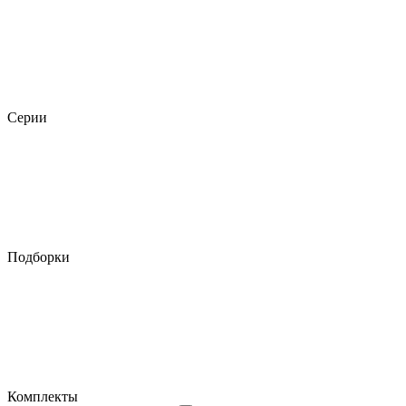
Серии
Подборки
Комплекты