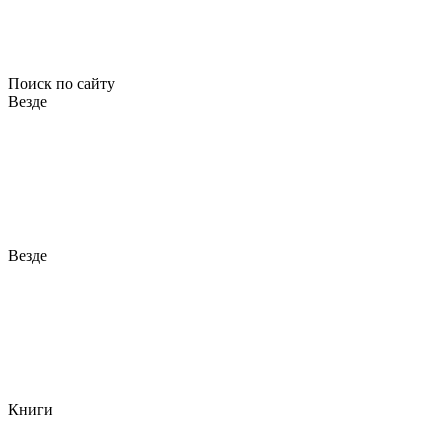
Поиск по сайту
Везде
Везде
Книги