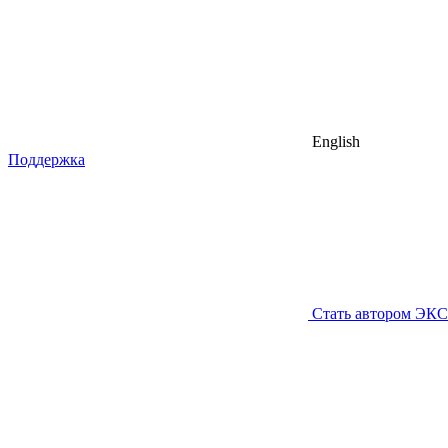
English
Поддержка
Стать автором ЭК