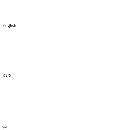
English
RUS