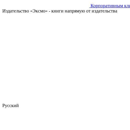
Корпоративным кл
Издательство «Эксмо»
- книги напрямую от издательства
Русский