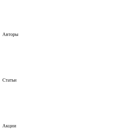
Авторы
Статьи
Акции