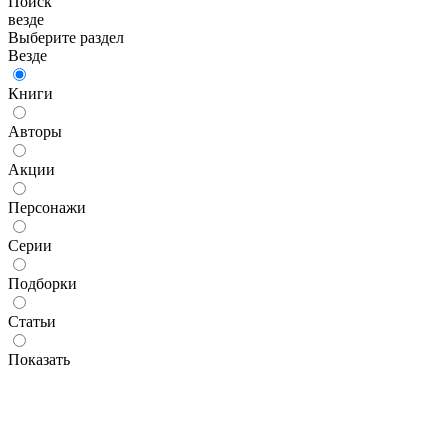
Поиск
везде
Выберите раздел
Везде
Книги
Авторы
Акции
Персонажи
Серии
Подборки
Статьи
Показать