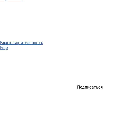
Благотворительность
Еще
Подписаться