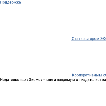
Поддержка
Стать автором Э
Корпоративным к
Издательство «Эксмо»
- книги напрямую от издательства