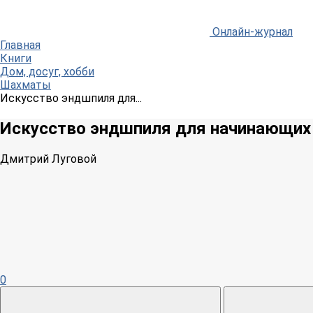
Онлайн-журнал
Главная
Книги
Дом, досуг, хобби
Шахматы
Искусство эндшпиля для...
Искусство эндшпиля для начинающих
Дмитрий Луговой
0