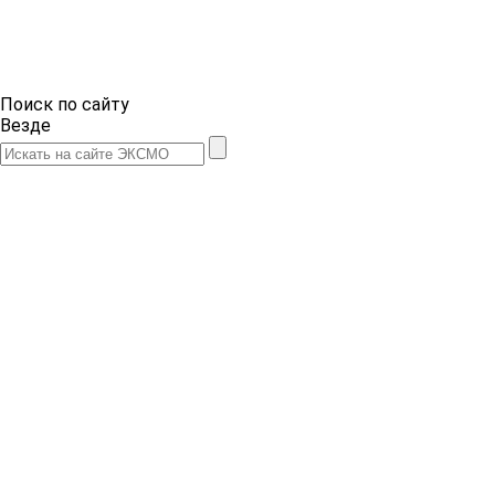
Поиск по сайту
Везде