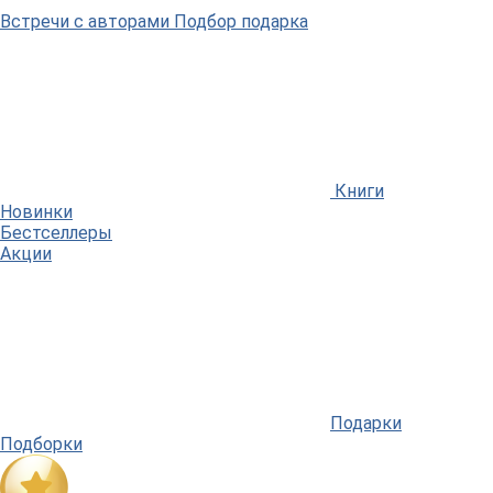
Встречи
с авторами
Подбор
подарка
Книги
Новинки
Бестселлеры
Акции
Подарки
Подборки