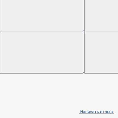
Написать отзыв