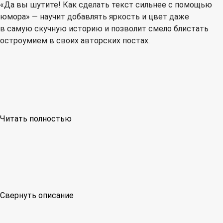
«Да вы шутите! Как сделать текст сильнее с помощью
юмора» — научит добавлять яркость и цвет даже
в самую скучную историю и позволит смело блистать
остроумием в своих авторских постах.
Читать полностью
Свернуть описание