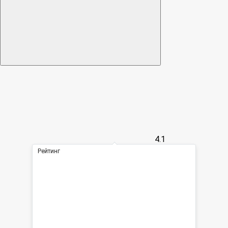
4.1
Рейтинг