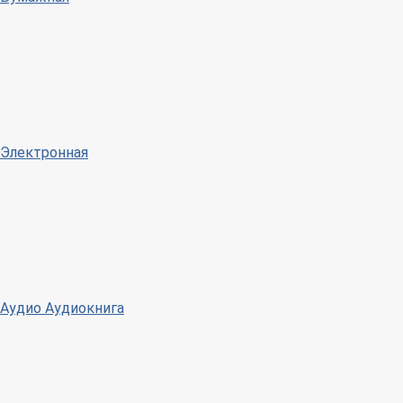
Электронная
Аудио
Аудиокнига