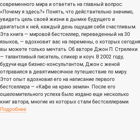
современного мира и ответить на главный вопрос:
«Почему я здесь?» Понять, что действительно значимо,
увидеть цель своей жизни в дымке будущего и
двигаться к ней, каждый день ощущая себя счастливым.
Эта книга — мировой бестселлер, переведенный на 30
языков, — вдохновит вас на перемены, о которых сегодня
вы можете только мечтать. Об авторе Джон П. Стрелеки
— талантливый писатель, спикер и коуч. В 2002 году,
будучи еще бизнес-консультантом, Джон с женой
отправился в девятимесячное путешествие по миру.
Этот опыт вдохновил его на написание первого
бестселлера — «Кафе на краю земли». После его
ошеломительного успеха было издано еще несколько
книг автора, многие из которых стали бестселлерами.
Подробнее