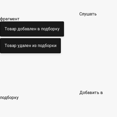
Слушать
фрагмент
Товар добавлен в подборку
Товар удален из подборки
Добавить в
подборку