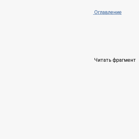
Оглавление
Читать фрагмент