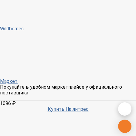
Wildberries
Маркет
Покупайте в удобном маркетплейсе у официального
поставщика
1096 ₽
Купить На литрес