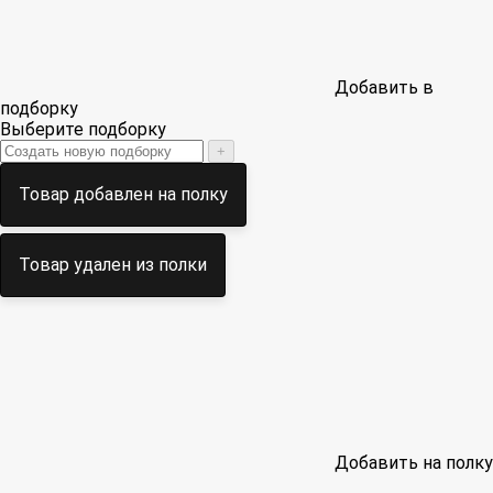
Добавить в
подборку
Выберите подборку
+
Товар добавлен на полку
Товар удален из полки
Добавить на полку