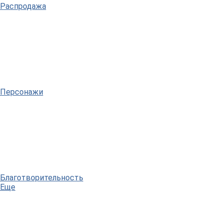
Распродажа
Персонажи
Благотворительность
Еще