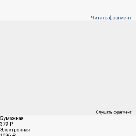
Читать фрагмент
Слушать фрагмент
Бумажная
379 ₽
Электронная
1096 ₽