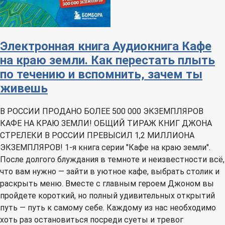
Электронная книга
Аудиокнига
Кафе
на краю земли. Как перестать плыть
по течению и вспомнить, зачем ты
живешь
В РОССИИ ПРОДАНО БОЛЕЕ 500 000 ЭКЗЕМПЛЯРОВ
КАФЕ НА КРАЮ ЗЕМЛИ! ОБЩИЙ ТИРАЖ КНИГ ДЖОНА
СТРЕЛЕКИ В РОССИИ ПРЕВЫСИЛ 1,2 МИЛЛИОНА
ЭКЗЕМПЛЯРОВ! 1-я книга серии "Кафе на краю земли".
После долгого блуждания в темноте и неизвестности всё,
что вам нужно — зайти в уютное кафе, выбрать столик и
раскрыть меню. Вместе с главным героем Джоном вы
пройдете короткий, но полный удивительных открытий
путь — путь к самому себе. Каждому из нас необходимо
хоть раз остановиться посреди суеты и тревог