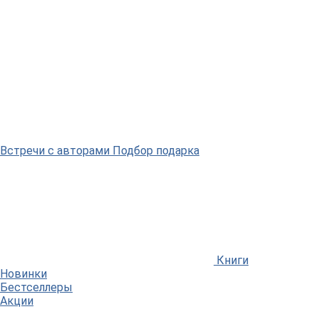
Встречи
с авторами
Подбор
подарка
Книги
Новинки
Бестселлеры
Акции