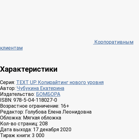
Корпоративным
клиентам
Характеристики
Серия:
TEXT UP. Копирайтинг нового уровня
Автор:
Чубукина Екатерина
Издательство:
БОМБОРА
ISBN:
978-5-04-118027-0
Возрастное ограничение:
16+
Редактор:
Голубова Елена Леонидовна
Обложка:
Мягкая обложка
Кол-во страниц:
208
Дата выхода:
17 декабря 2020
Тираж книги:
3 000