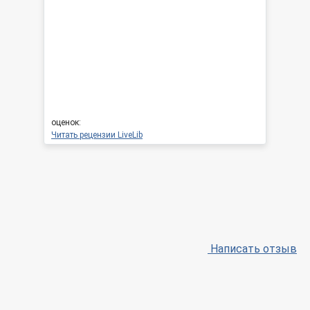
оценок:
Читать рецензии LiveLib
Написать отзыв