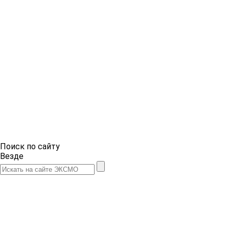
Поиск по сайту
Везде