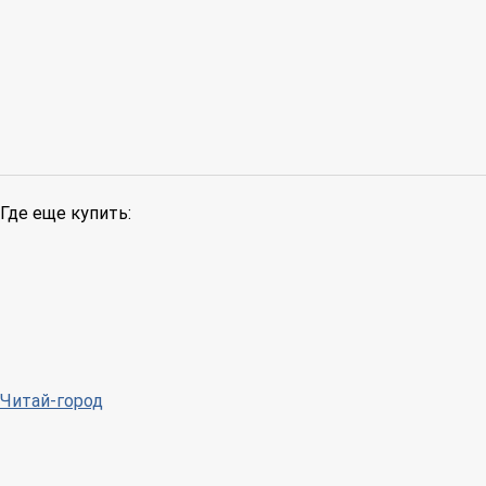
Где еще купить:
Читай-город