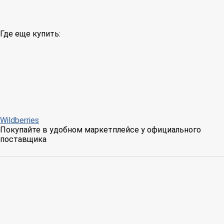
Где еще купить:
Wildberries
Покупайте в удобном маркетплейсе у официального
поставщика