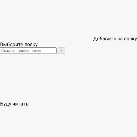
Добавить на полку
Выберите полку
+
Буду читать