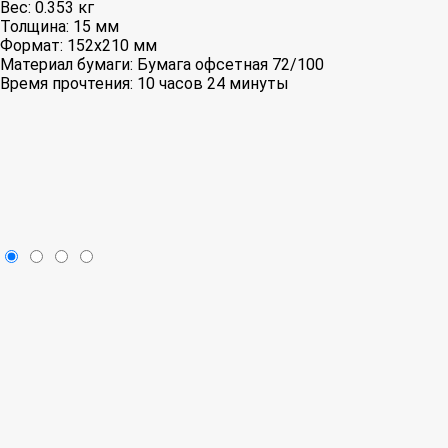
Вес:
0.353 кг
Толщина:
15 мм
Формат:
152x210 мм
Материал бумаги:
Бумага офсетная 72/100
Время прочтения:
10 часов 24 минуты