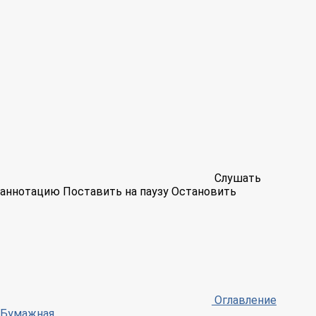
Слушать
аннотацию
Поставить на паузу
Остановить
Оглавление
Бумажная