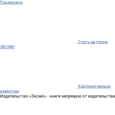
Поддержка
Стать автором
ЭКСМО
Корпоративным
клиентам
Издательство «Эксмо»
- книги напрямую от издательства