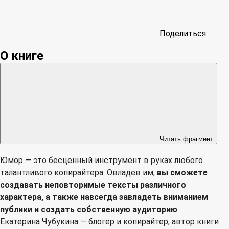
Поделиться
О книге
Читать фрагмент
Юмор — это бесценный инструмент в руках любого
талантливого копирайтера. Овладев им,
вы сможете
создавать неповторимые тексты различного
характера, а также навсегда завладеть вниманием
публики и создать собственную аудиторию
.
Екатерина Чубукина — блогер и копирайтер, автор книги