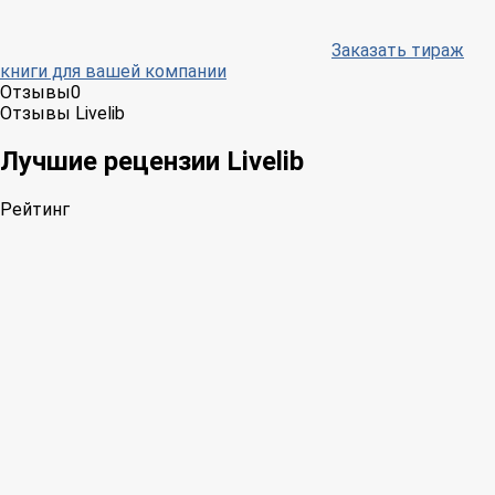
Заказать тираж
книги для вашей компании
Отзывы
0
Отзывы Livelib
Лучшие рецензии Livelib
Рейтинг