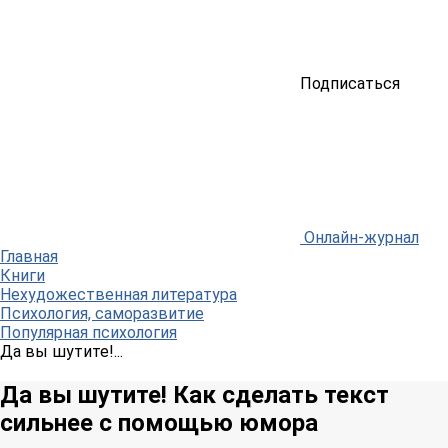
Подписаться
Онлайн-журнал
Главная
Книги
Нехудожественная литература
Психология, саморазвитие
Популярная психология
Да вы шутите!...
Да вы шутите! Как сделать текст
сильнее с помощью юмора