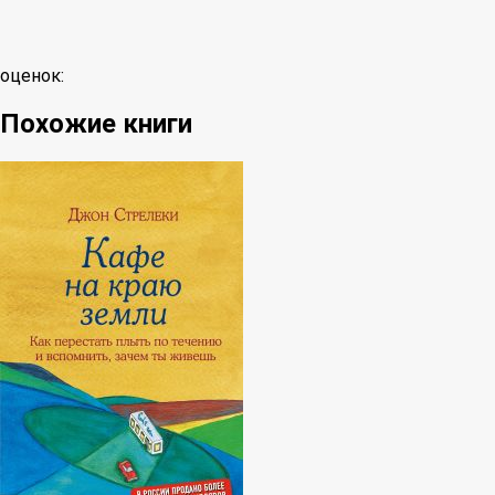
оценок:
Похожие книги