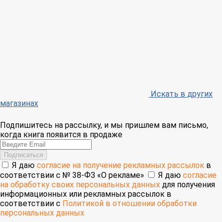
Искать в других
магазинах
Подпишитесь на рассылку, и мы пришлем вам письмо,
когда книга появится в продаже
Email
Подписаться
Я даю
согласие на получение рекламных рассылок
в
соответствии с № 38-ФЗ «О рекламе»
Я даю
согласие
на обработку своих персональных данных
для получения
информационных или рекламных рассылок в
соответствии с
Политикой в отношении обработки
персональных данных