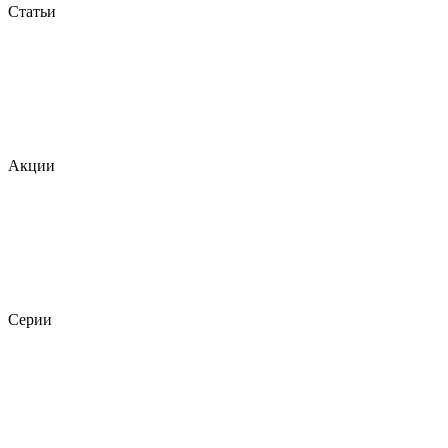
Статьи
Акции
Серии