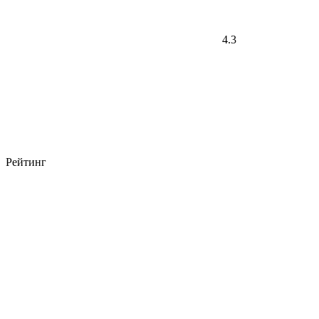
4.3
Рейтинг