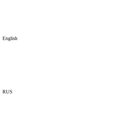
English
RUS