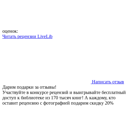
оценок:
Читать рецензии LiveLib
Написать отзыв
Дарим подарки за отзывы!
Участвуйте в конкурсе рецензий и выигрывайте бесплатный
доступ к библиотеке из 170 тысяч книг! А каждому, кто
оставит рецензию с фотографией подарим скидку 20%