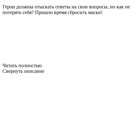
Герои должны отыскать ответы на свои вопросы, но как не
потерять себя? Пришло время сбросить маски!
Читать полностью
Свернуть описание