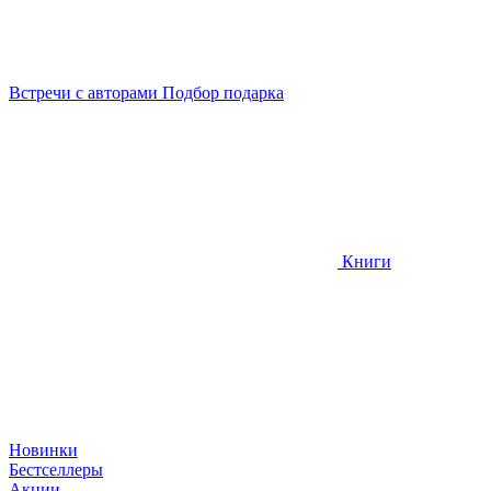
Встречи
с авторами
Подбор
подарка
Книги
Новинки
Бестселлеры
Акции