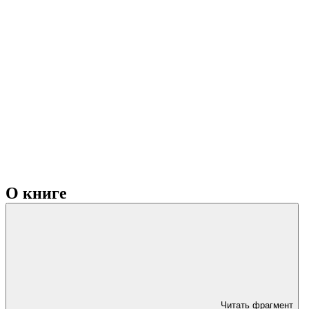
О книге
Читать фрагмент