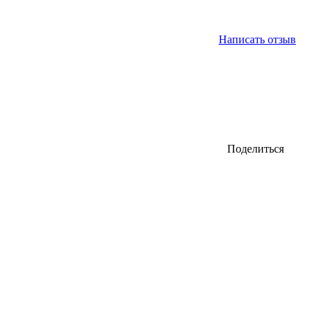
Написать отзыв
Поделиться