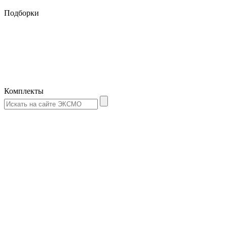
Подборки
Комплекты