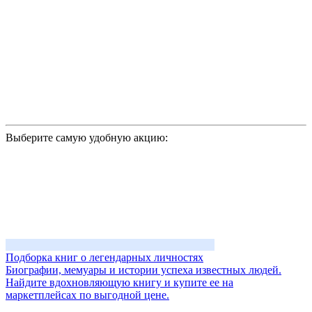
Выберите самую удобную акцию:
Подборка книг о легендарных личностях
Биографии, мемуары и истории успеха известных людей.
Найдите вдохновляющую книгу и купите ее на
маркетплейсах по выгодной цене.