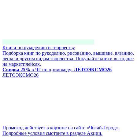
Книги по рукоделию и творчеству
Подборка книг по рукоделию, рисованию, вышивке, вязанию,
лепке и другим видам творчества. Покупайте книги выгоднее
на маркетплейсах.
Скидка 25%
в ЧГ по промокоду:
ЛЕТОЭКСМО26
ЛЕТОЭКСМО26
Промокод действует в корзине на сайте «Читай-Город».
Подробные условия смотрите в разделе Акции.