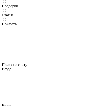
Подборки
Статьи
Показать
Поиск по сайту
Везде
Везде