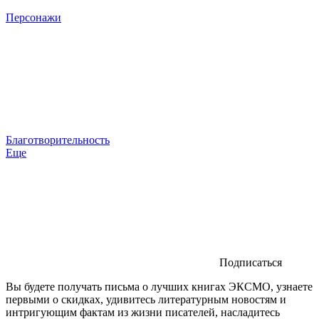
Персонажи
Благотворительность
Еще
Подписаться
Вы будете получать письма о лучших книгах ЭКСМО, узнаете
первыми о скидках, удивитесь литературным новостям и
интригующим фактам из жизни писателей, насладитесь