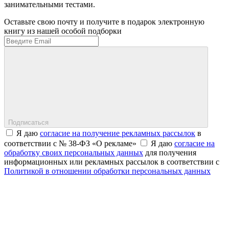
занимательными тестами.
Оставьте свою почту и получите в подарок электронную
книгу из нашей особой подборки
Подписаться
Я даю
согласие на получение рекламных рассылок
в
соответствии с № 38-ФЗ «О рекламе»
Я даю
согласие на
обработку своих персональных данных
для получения
информационных или рекламных рассылок в соответствии с
Политикой в отношении обработки персональных данных