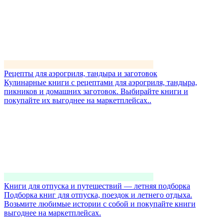
Рецепты для аэрогриля, тандыра и заготовок
Кулинарные книги с рецептами для аэрогриля, тандыра,
пикников и домашних заготовок. Выбирайте книги и
покупайте их выгоднее на маркетплейсах..
Книги для отпуска и путешествий — летняя подборка
Подборка книг для отпуска, поездок и летнего отдыха.
Возьмите любимые истории с собой и покупайте книги
выгоднее на маркетплейсах.