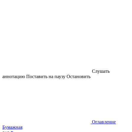
Слушать
аннотацию
Поставить на паузу
Остановить
Оглавление
Бумажная