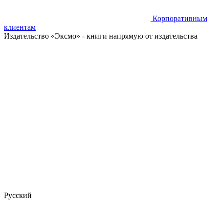
Корпоративным
клиентам
Издательство «Эксмо»
- книги напрямую от издательства
Русский