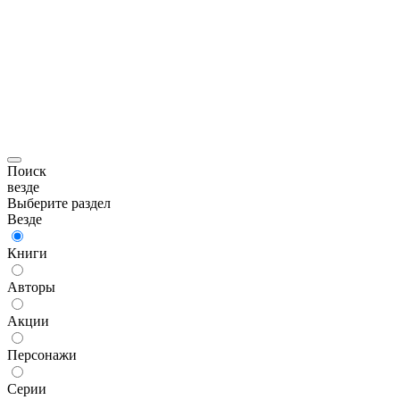
Поиск
везде
Выберите раздел
Везде
Книги
Авторы
Акции
Персонажи
Серии