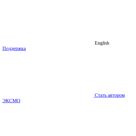
English
Поддержка
Стать автором
ЭКСМО