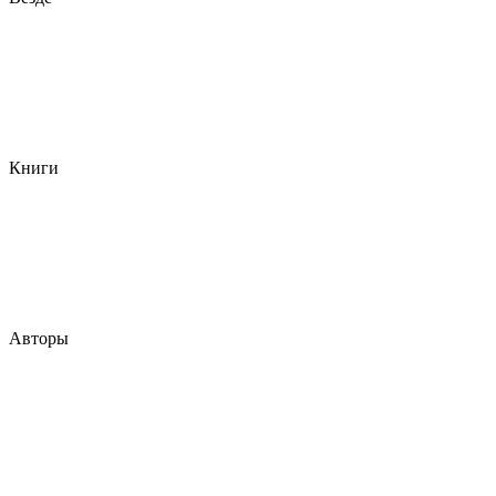
Книги
Авторы