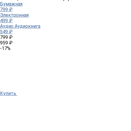
Бумажная
799 ₽
Электронная
499 ₽
Аудио
Аудиокнига
549 ₽
799 ₽
959 ₽
-17%
Купить