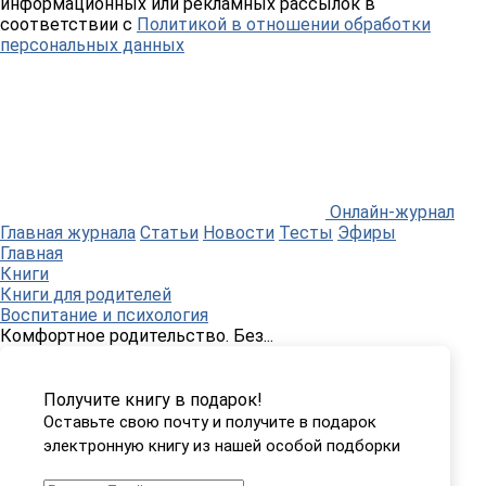
информационных или рекламных рассылок в
соответствии с
Политикой в отношении обработки
персональных данных
Онлайн-журнал
Главная журнала
Статьи
Новости
Тесты
Эфиры
Главная
Книги
Книги для родителей
Воспитание и психология
Комфортное родительство. Без...
Получите книгу в подарок!
Оставьте свою почту и получите в подарок
электронную книгу из нашей особой подборки