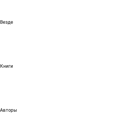
Везде
Книги
Авторы