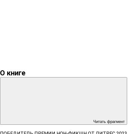
О книге
Читать фрагмент
ПОБЕДИТЕЛЬ ПРЕМИИ НОН-ФИКШН ОТ ЛИТРЕС 2023.