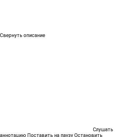
Свернуть описание
Слушать
аннотацию
Поставить на паузу
Остановить