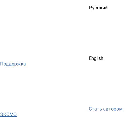
Русский
English
Поддержка
Стать автором
ЭКСМО