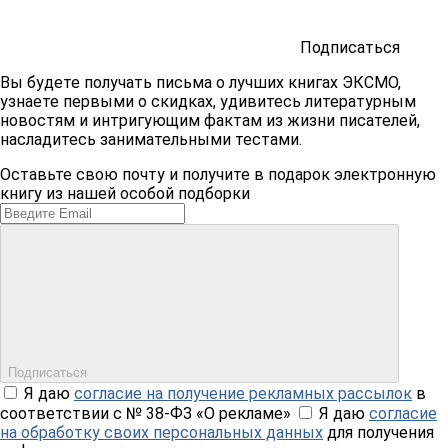
Подписаться
Вы будете получать письма о лучших книгах ЭКСМО,
узнаете первыми о скидках, удивитесь литературным
новостям и интригующим фактам из жизни писателей,
насладитесь занимательными тестами.
Оставьте свою почту и получите в подарок электронную
книгу из нашей особой подборки
Подписаться
Я даю
согласие на получение рекламных рассылок
в
соответствии с № 38-ФЗ «О рекламе»
Я даю
согласие
на обработку своих персональных данных
для получения