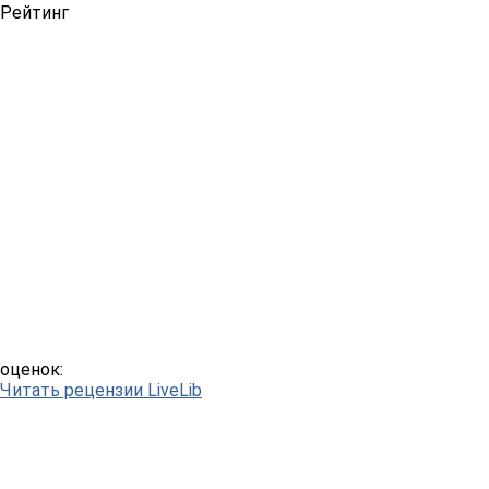
Рейтинг
оценок:
Читать рецензии LiveLib