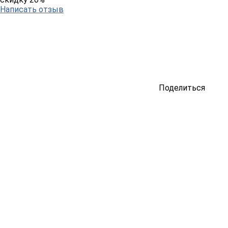
Написать отзыв
Поделиться