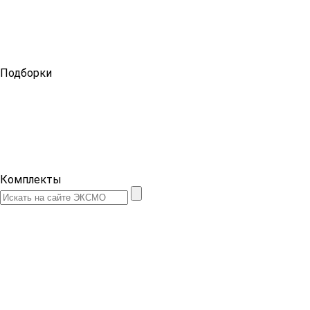
Подборки
Комплекты