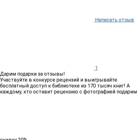
Написать отзыв
1
Дарим подарки за отзывы!
Участвуйте в конкурсе рецензий и выигрывайте
бесплатный доступ к библиотеке из 170 тысяч книг! А
каждому, кто оставит рецензию с фотографией подарим
скидку 20%