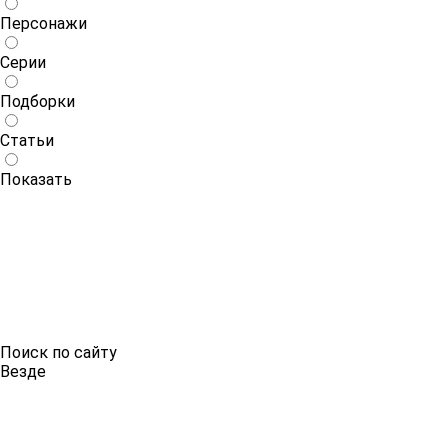
Персонажи
Серии
Подборки
Статьи
Показать
Поиск по сайту
Везде