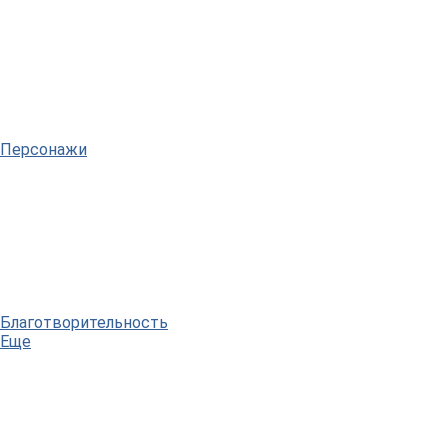
Персонажи
Благотворительность
Еще