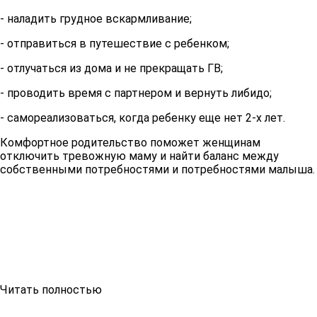
- наладить грудное вскармливание;
- отправиться в путешествие с ребенком;
- отлучаться из дома и не прекращать ГВ;
- проводить время с партнером и вернуть либидо;
- самореализоваться, когда ребенку еще нет 2-х лет.
Комфортное родительство поможет женщинам
отключить тревожную маму и найти баланс между
собственными потребностями и потребностями малыша.
Читать полностью