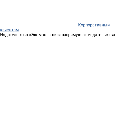
Корпоративным
клиентам
Издательство «Эксмо»
- книги напрямую от издательства