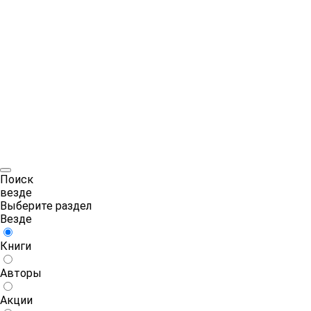
Поиск
везде
Выберите раздел
Везде
Книги
Авторы
Акции