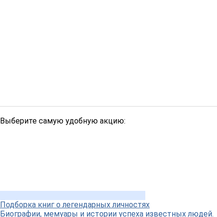
Выберите самую удобную акцию:
Подборка книг о легендарных личностях
Биографии, мемуары и истории успеха известных людей.