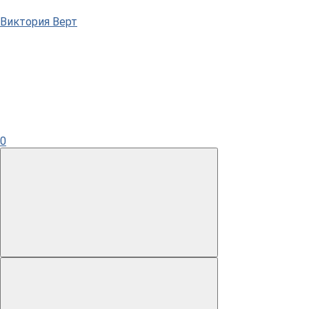
Виктория Верт
0