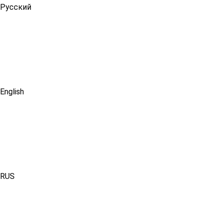
Русский
English
RUS