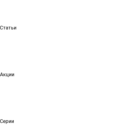
Статьи
Акции
Серии