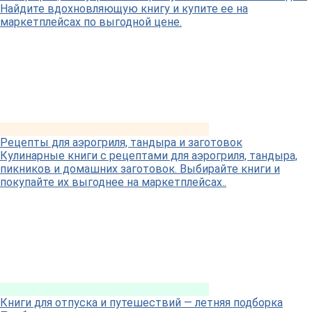
Найдите вдохновляющую книгу и купите ее на
маркетплейсах по выгодной цене.
Рецепты для аэрогриля, тандыра и заготовок
Кулинарные книги с рецептами для аэрогриля, тандыра,
пикников и домашних заготовок. Выбирайте книги и
покупайте их выгоднее на маркетплейсах..
Книги для отпуска и путешествий — летняя подборка