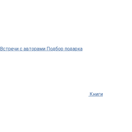
Встречи
с авторами
Подбор
подарка
Книги