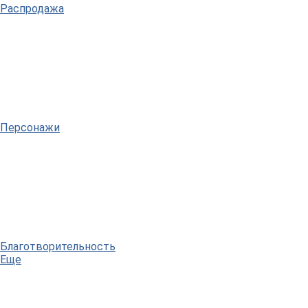
Распродажа
Персонажи
Благотворительность
Еще