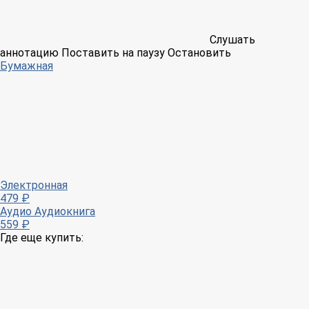
Слушать
аннотацию
Поставить на паузу
Остановить
Бумажная
Электронная
479 ₽
Аудио
Аудиокнига
559 ₽
Где еще купить: