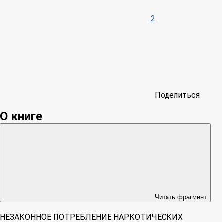
2
Поделиться
О книге
Читать фрагмент
НЕЗАКОННОЕ ПОТРЕБЛЕНИЕ НАРКОТИЧЕСКИХ