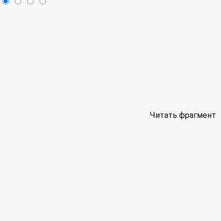
Читать фрагмент