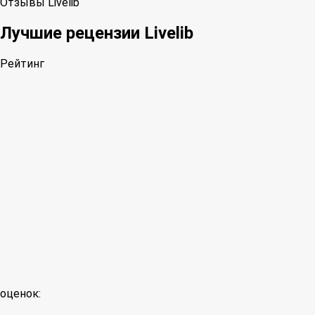
Отзывы Livelib
Лучшие рецензии Livelib
Рейтинг
оценок: