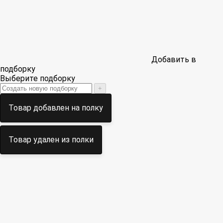
Добавить в
подборку
Выберите подборку
+
Товар добавлен на полку
Товар удален из полки