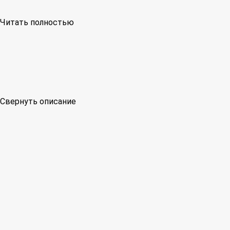
Читать полностью
Свернуть описание