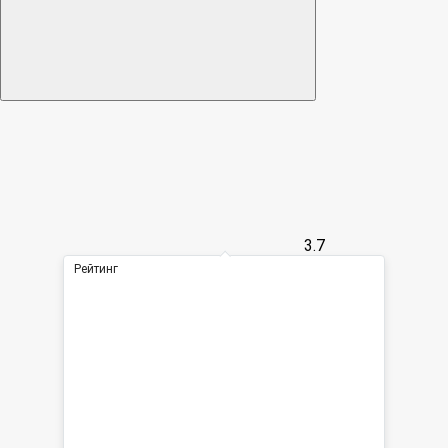
3.7
Рейтинг