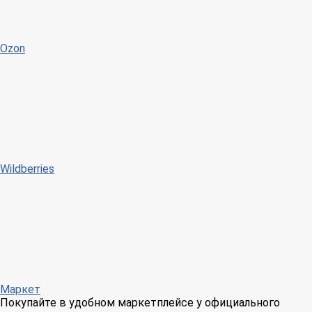
Ozon
Wildberries
Маркет
Покупайте в удобном маркетплейсе у официального