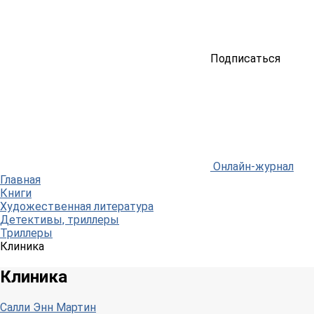
Подписаться
Онлайн-журнал
Главная
Книги
Художественная литература
Детективы, триллеры
Триллеры
Клиника
Клиника
Салли Энн Мартин