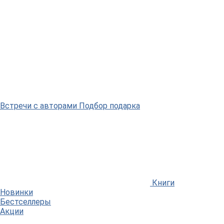
Встречи
с авторами
Подбор
подарка
Книги
Новинки
Бестселлеры
Акции