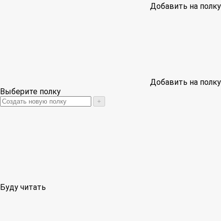
Добавить на полку
Добавить на полку
Выберите полку
+
Буду читать