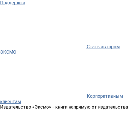
Поддержка
Стать автором
ЭКСМО
Корпоративным
клиентам
Издательство «Эксмо»
- книги напрямую от издательства