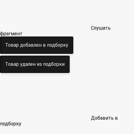
Слушать
фрагмент
Товар добавлен в подборку
Товар удален из подборки
Добавить в
подборку