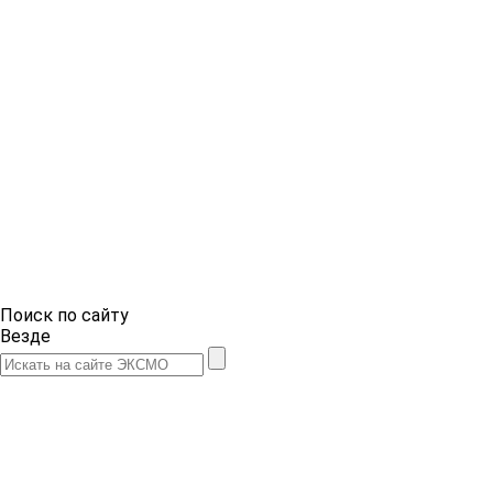
Поиск по сайту
Везде