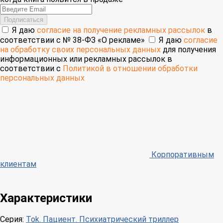
Email
Подписаться
Я даю
согласие на получение рекламных рассылок
в
соответствии с № 38-ФЗ «О рекламе»
Я даю
согласие
на обработку своих персональных данных
для получения
информационных или рекламных рассылок в
соответствии с
Политикой в отношении обработки
персональных данных
Корпоративным
клиентам
Характеристики
Серия:
Tok. Пациент. Психиатрический триллер