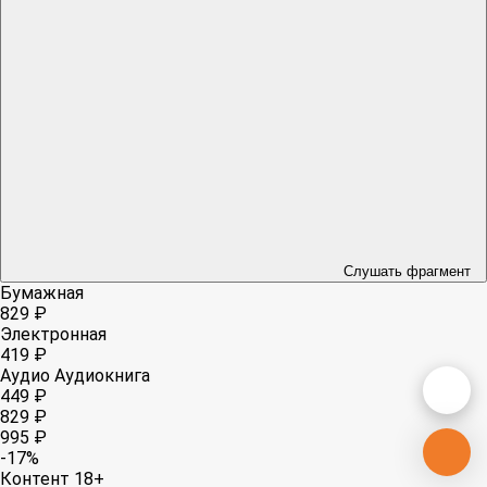
Слушать фрагмент
Бумажная
829 ₽
Электронная
419 ₽
Аудио
Аудиокнига
449 ₽
829 ₽
995 ₽
-17%
Контент 18+