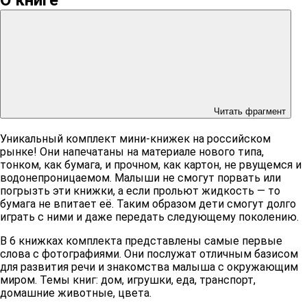
Читать фрагмент
Уникальный комплект мини-книжек на российском
рынке! Они напечатаны на материале нового типа,
тонком, как бумага, и прочном, как картон, не рвущемся и
водонепроницаемом. Малыши не смогут порвать или
погрызть эти книжки, а если прольют жидкость — то
бумага не впитает её. Таким образом дети смогут долго
играть с ними и даже передать следующему поколению.
В 6 книжках комплекта представлены самые первые
слова с фотографиями. Они послужат отличным базисом
для развития речи и знакомства малыша с окружающим
миром. Темы книг: дом, игрушки, еда, транспорт,
домашние животные, цвета.