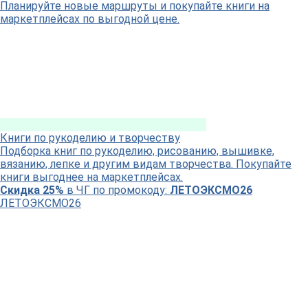
Планируйте новые маршруты и покупайте книги на
маркетплейсах по выгодной цене.
Книги по рукоделию и творчеству
Подборка книг по рукоделию, рисованию, вышивке,
вязанию, лепке и другим видам творчества. Покупайте
книги выгоднее на маркетплейсах.
Скидка 25%
в ЧГ по промокоду:
ЛЕТОЭКСМО26
ЛЕТОЭКСМО26