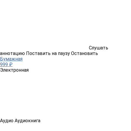
Слушать
аннотацию
Поставить на паузу
Остановить
Бумажная
999 ₽
Электронная
Аудио
Аудиокнига