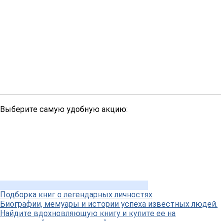
Выберите самую удобную акцию:
Подборка книг о легендарных личностях
Биографии, мемуары и истории успеха известных людей.
Найдите вдохновляющую книгу и купите ее на