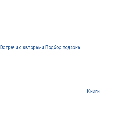
Встречи
с авторами
Подбор
подарка
Книги