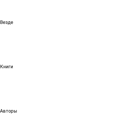
Везде
Книги
Авторы