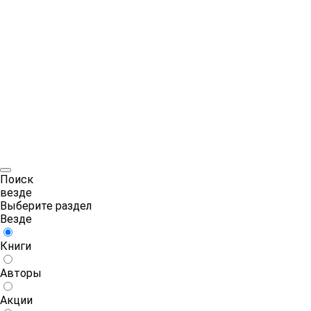
Поиск
везде
Выберите раздел
Везде
Книги
Авторы
Акции