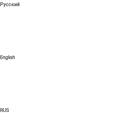
Русский
English
RUS