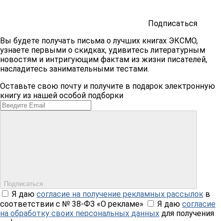
Подписаться
Вы будете получать письма о лучших книгах ЭКСМО,
узнаете первыми о скидках, удивитесь литературным
новостям и интригующим фактам из жизни писателей,
насладитесь занимательными тестами.
Оставьте свою почту и получите в подарок электронную
книгу из нашей особой подборки
Подписаться
Я даю
согласие на получение рекламных рассылок
в
соответствии с № 38-ФЗ «О рекламе»
Я даю
согласие
на обработку своих персональных данных
для получения