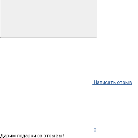
Написать отзыв
0
Дарим подарки за отзывы!