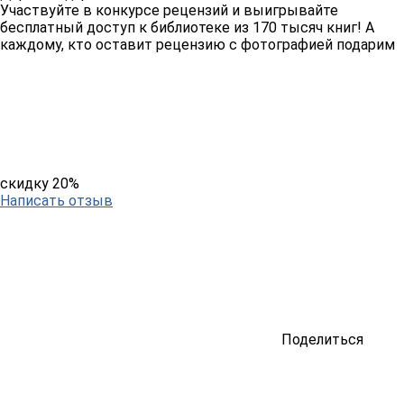
Участвуйте в конкурсе рецензий и выигрывайте
бесплатный доступ к библиотеке из 170 тысяч книг! А
каждому, кто оставит рецензию с фотографией подарим
скидку 20%
Написать отзыв
Поделиться