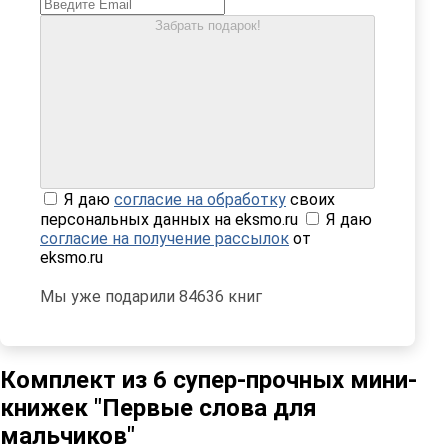
Забрать подарок!
Я даю
согласие на обработку
своих
персональных данных на eksmo.ru
Я даю
согласие на получение рассылок
от
eksmo.ru
Мы уже подарили 84636 книг
Комплект из 6 супер-прочных мини-
книжек "Первые слова для
мальчиков"