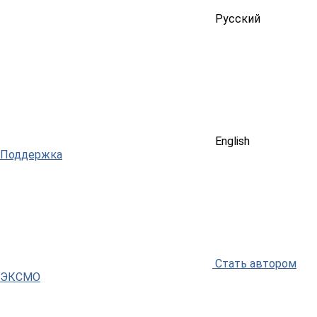
Русский
English
Поддержка
Стать автором
ЭКСМО