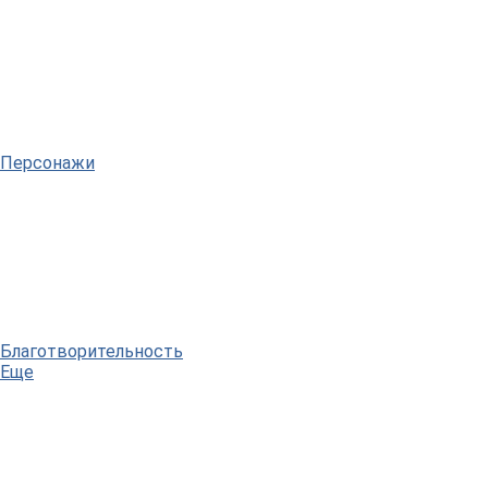
Персонажи
Благотворительность
Еще