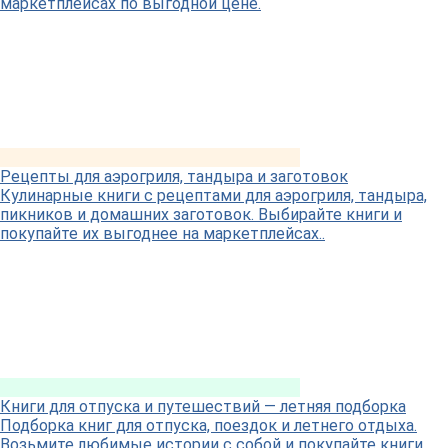
маркетплейсах по выгодной цене.
Рецепты для аэрогриля, тандыра и заготовок
Кулинарные книги с рецептами для аэрогриля, тандыра,
пикников и домашних заготовок. Выбирайте книги и
покупайте их выгоднее на маркетплейсах..
Книги для отпуска и путешествий — летняя подборка
Подборка книг для отпуска, поездок и летнего отдыха.
Возьмите любимые истории с собой и покупайте книги