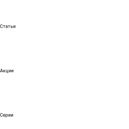
Статьи
Акции
Серии