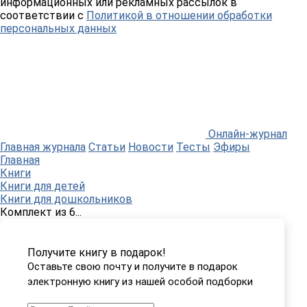
информационных или рекламных рассылок в
соответствии с
Политикой в отношении обработки
персональных данных
Онлайн-журнал
Главная журнала
Статьи
Новости
Тесты
Эфиры
Главная
Книги
Книги для детей
Книги для дошкольников
Комплект из 6...
Получите книгу в подарок!
Оставьте свою почту и получите в подарок
электронную книгу из нашей особой подборки