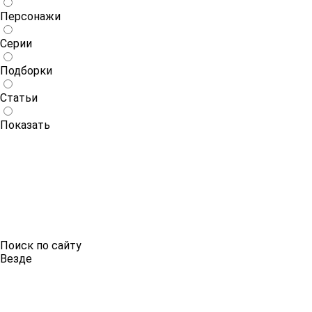
Персонажи
Серии
Подборки
Статьи
Показать
Поиск по сайту
Везде