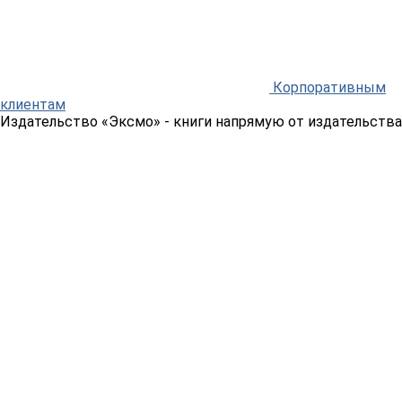
Корпоративным
клиентам
Издательство «Эксмо»
- книги напрямую от издательства