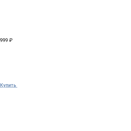
999 ₽
Купить