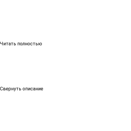
Читать полностью
Свернуть описание