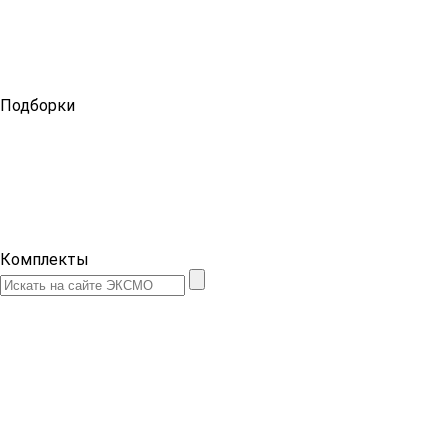
Подборки
Комплекты