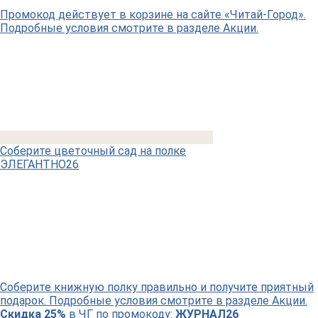
Промокод действует в корзине на сайте «Читай-Город».
Подробные условия смотрите в разделе Акции.
Соберите цветочный сад на полке
ЭЛЕГАНТНО26
Соберите книжную полку правильно и получите приятный
подарок. Подробные условия смотрите в разделе Акции.
Скидка 25%
в ЧГ по промокоду:
ЖУРНАЛ26