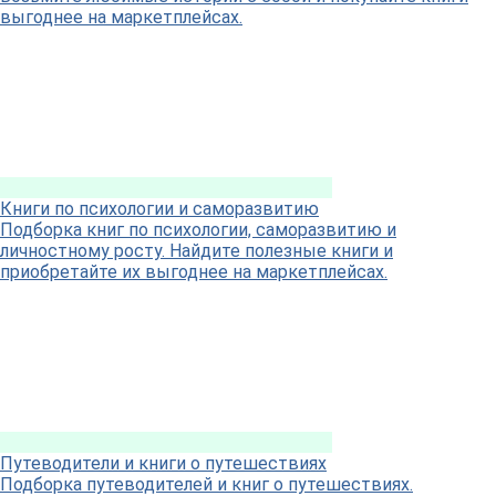
выгоднее на маркетплейсах.
Книги по психологии и саморазвитию
Подборка книг по психологии, саморазвитию и
личностному росту. Найдите полезные книги и
приобретайте их выгоднее на маркетплейсах.
Путеводители и книги о путешествиях
Подборка путеводителей и книг о путешествиях.