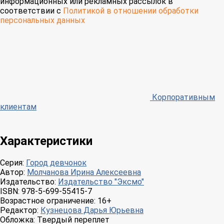
информационных или рекламных рассылок в
соответствии с
Политикой в отношении обработки
персональных данных
Корпоративным
клиентам
Характеристики
Серия:
Город девчонок
Автор:
Молчанова Ирина Алексеевна
Издательство:
Издательство "Эксмо"
ISBN:
978-5-699-55415-7
Возрастное ограничение:
16+
Редактор:
Кузнецова Дарья Юрьевна
Обложка:
Твердый переплет