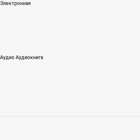
Электронная
Аудио
Аудиокнига