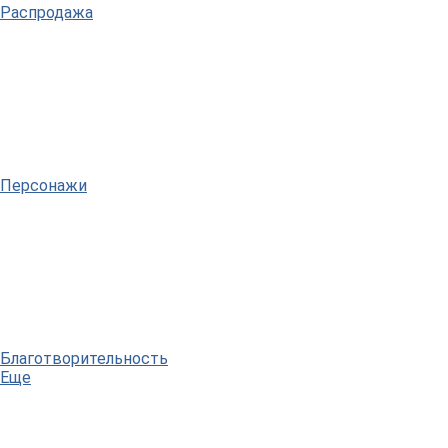
Распродажа
Персонажи
Благотворительность
Еще