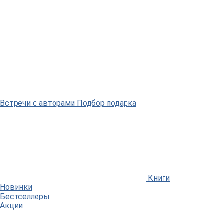
Встречи
с авторами
Подбор
подарка
Книги
Новинки
Бестселлеры
Акции