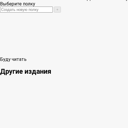
Выберите полку
+
Буду читать
Другие издания