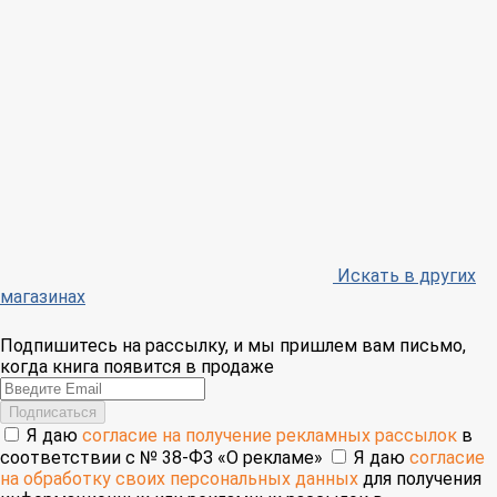
Искать в других
магазинах
Подпишитесь на рассылку, и мы пришлем вам письмо,
когда книга появится в продаже
Email
Подписаться
Я даю
согласие на получение рекламных рассылок
в
соответствии с № 38-ФЗ «О рекламе»
Я даю
согласие
на обработку своих персональных данных
для получения