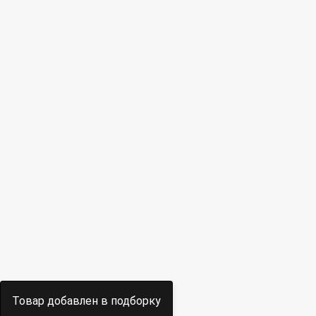
Товар добавлен в подборку