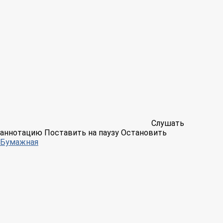
Слушать
аннотацию
Поставить на паузу
Остановить
Бумажная