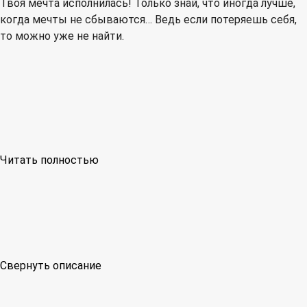
Твоя мечта исполнилась! Только знай, что иногда лучше,
когда мечты не сбываются… Ведь если потеряешь себя,
то можно уже не найти.
Читать полностью
Свернуть описание