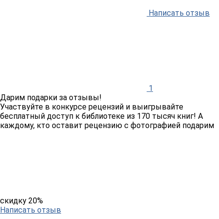
Написать отзыв
1
Дарим подарки за отзывы!
Участвуйте в конкурсе рецензий и выигрывайте
бесплатный доступ к библиотеке из 170 тысяч книг! А
каждому, кто оставит рецензию с фотографией подарим
скидку 20%
Написать отзыв