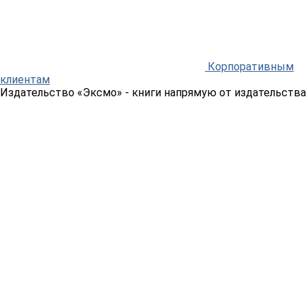
Корпоративным
клиентам
Издательство «Эксмо»
- книги напрямую от издательства