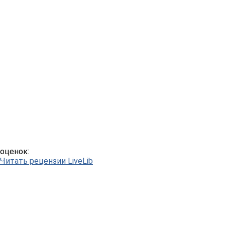
оценок:
Читать рецензии LiveLib