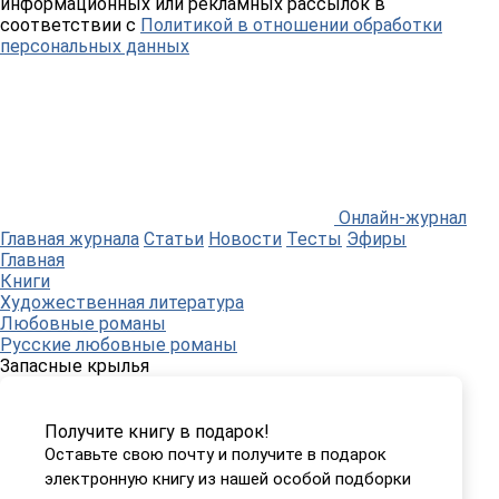
информационных или рекламных рассылок в
соответствии с
Политикой в отношении обработки
персональных данных
Онлайн-журнал
Главная журнала
Статьи
Новости
Тесты
Эфиры
Главная
Книги
Художественная литература
Любовные романы
Русские любовные романы
Запасные крылья
Получите книгу в подарок!
Оставьте свою почту и получите в подарок
электронную книгу из нашей особой подборки