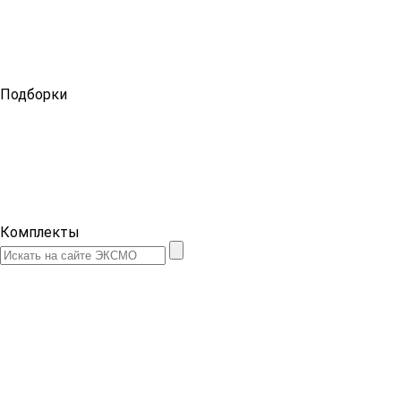
Подборки
Комплекты