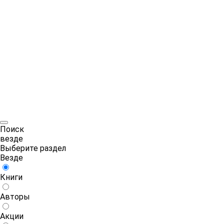
Поиск
везде
Выберите раздел
Везде
Книги
Авторы
Акции