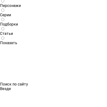
Персонажи
Серии
Подборки
Статьи
Показать
Поиск по сайту
Везде