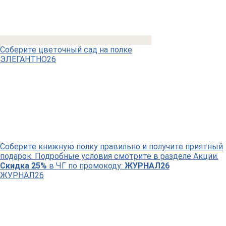
Соберите цветочный сад на полке
ЭЛЕГАНТНО26
Соберите книжную полку правильно и получите приятный
подарок. Подробные условия смотрите в разделе Акции.
Скидка 25%
в ЧГ по промокоду:
ЖУРНАЛ26
ЖУРНАЛ26