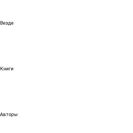
Везде
Книги
Авторы