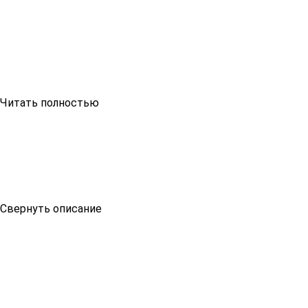
Читать полностью
Свернуть описание