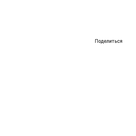
Поделиться