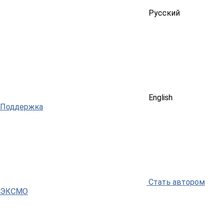
Русский
English
Поддержка
Стать автором
ЭКСМО