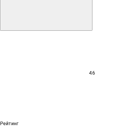
4.6
Рейтинг