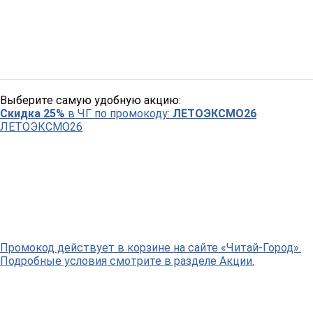
Выберите самую удобную акцию:
Скидка 25%
в ЧГ по промокоду:
ЛЕТОЭКСМО26
ЛЕТОЭКСМО26
Промокод действует в корзине на сайте «Читай-Город».
Подробные условия смотрите в разделе Акции.