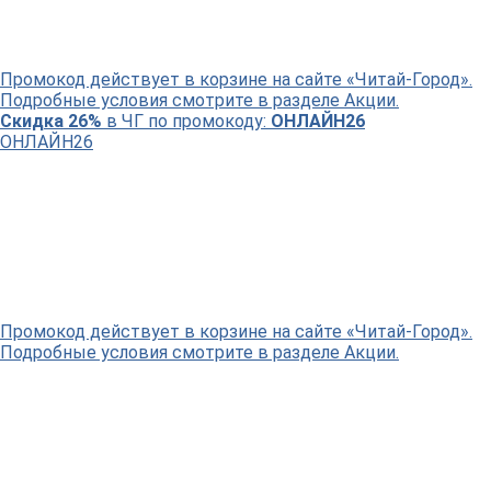
Промокод действует в корзине на сайте «Читай-Город».
Подробные условия смотрите в разделе Акции.
Скидка 26%
в ЧГ по промокоду:
ОНЛАЙН26
ОНЛАЙН26
Промокод действует в корзине на сайте «Читай-Город».
Подробные условия смотрите в разделе Акции.