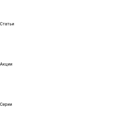
Статьи
Акции
Серии