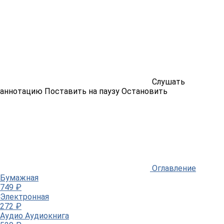
Слушать
аннотацию
Поставить на паузу
Остановить
Оглавление
Бумажная
749 ₽
Электронная
272 ₽
Аудио
Аудиокнига