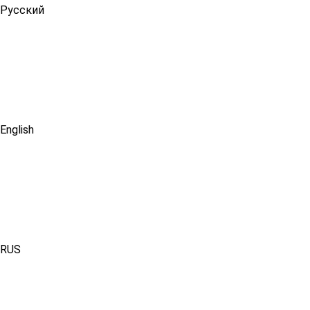
Русский
English
RUS