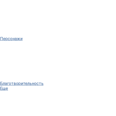
Персонажи
Благотворительность
Еще