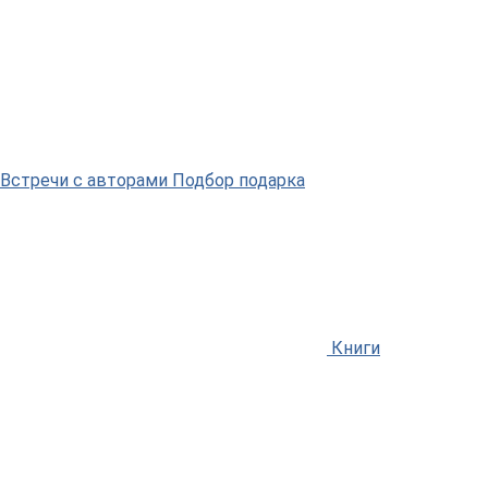
Встречи
с авторами
Подбор
подарка
Книги