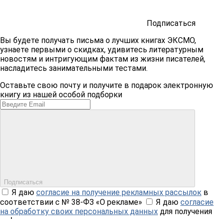
Подписаться
Вы будете получать письма о лучших книгах ЭКСМО,
узнаете первыми о скидках, удивитесь литературным
новостям и интригующим фактам из жизни писателей,
насладитесь занимательными тестами.
Оставьте свою почту и получите в подарок электронную
книгу из нашей особой подборки
Подписаться
Я даю
согласие на получение рекламных рассылок
в
соответствии с № 38-ФЗ «О рекламе»
Я даю
согласие
на обработку своих персональных данных
для получения