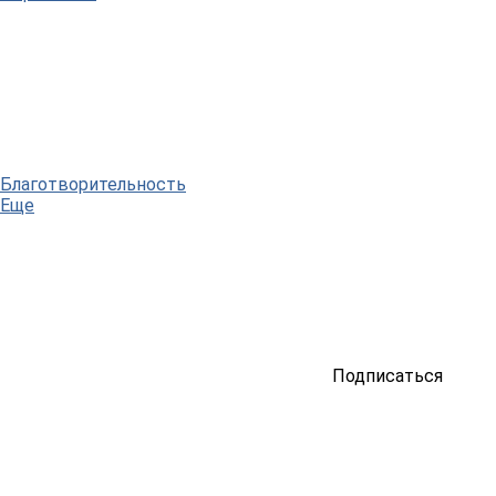
Благотворительность
Еще
Подписаться