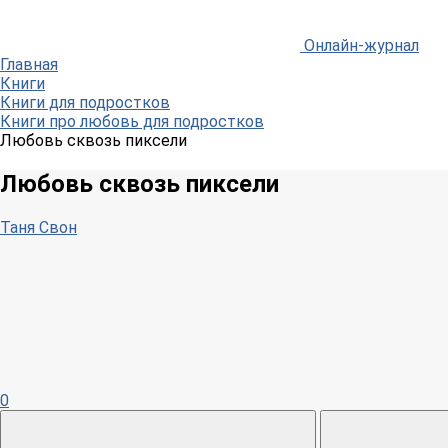
Онлайн-журнал
Главная
Книги
Книги для подростков
Книги про любовь для подростков
Любовь сквозь пиксели
Любовь сквозь пиксели
Таня Свон
0