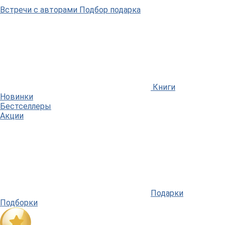
Встречи
с авторами
Подбор
подарка
Книги
Новинки
Бестселлеры
Акции
Подарки
Подборки