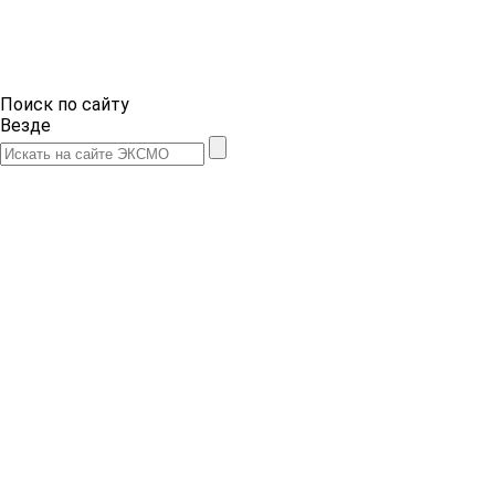
Поиск по сайту
Везде