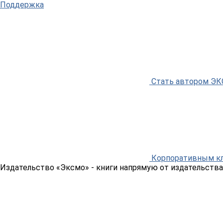
Поддержка
Стать автором Э
Корпоративным к
Издательство «Эксмо»
- книги напрямую от издательства