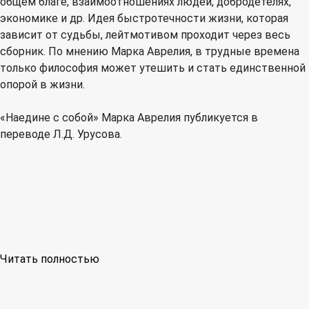
общем благе, взаимоотношениях людей, добродетелях,
экономике и др. Идея быстротечности жизни, которая
зависит от судьбы, лейтмотивом проходит через весь
сборник. По мнению Марка Аврелия, в трудные времена
только философия может утешить и стать единственной
опорой в жизни.
«Наедине с собой» Марка Аврелия публикуется в
переводе Л.Д. Урусова.
Читать полностью