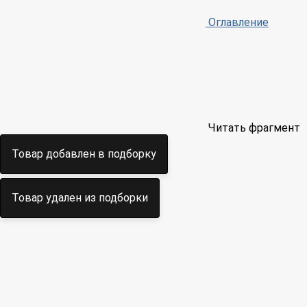
Оглавление
Читать фрагмент
Товар добавлен в подборку
Товар удален из подборки