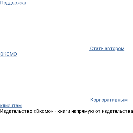
Поддержка
Стать автором
ЭКСМО
Корпоративным
клиентам
Издательство «Эксмо»
- книги напрямую от издательства