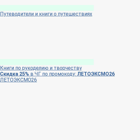
Путеводители и книги о путешествиях
Книги по рукоделию и творчеству
Скидка 25%
в ЧГ по промокоду:
ЛЕТОЭКСМО26
ЛЕТОЭКСМО26