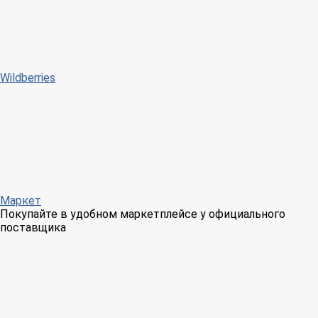
Wildberries
Маркет
Покупайте в удобном маркетплейсе у официального
поставщика