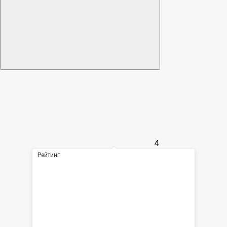
4
Рейтинг