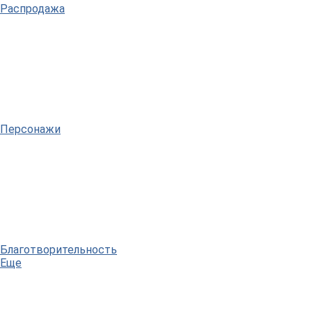
Распродажа
Персонажи
Благотворительность
Еще