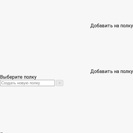
Добавить на полку
Добавить на полку
Выберите полку
+