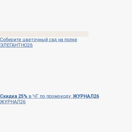
Соберите цветочный сад на полке
ЭЛЕГАНТНО26
Скидка 25%
в ЧГ по промокоду:
ЖУРНАЛ26
ЖУРНАЛ26