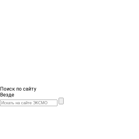
Поиск по сайту
Везде