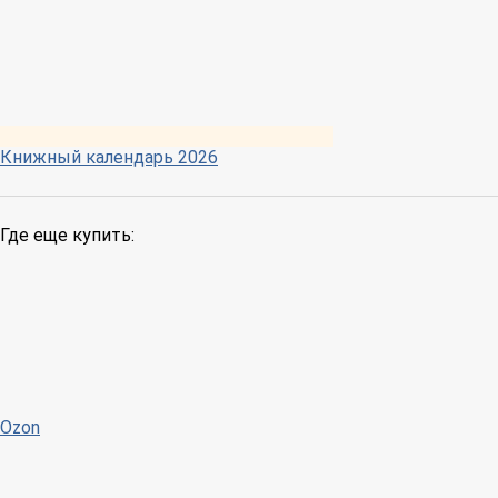
Книжный календарь 2026
Где еще купить:
Ozon