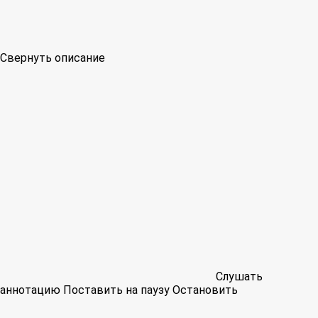
Свернуть описание
Слушать
аннотацию
Поставить на паузу
Остановить