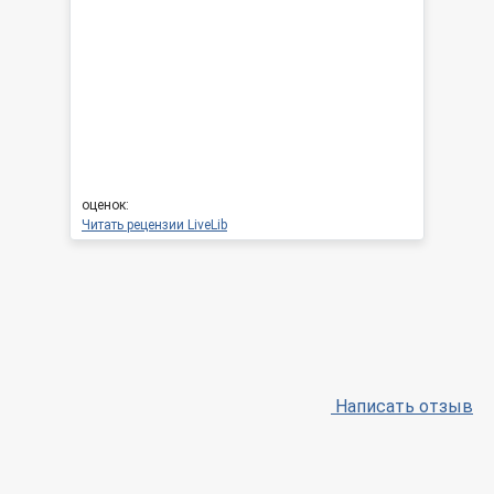
оценок:
Читать рецензии LiveLib
Написать отзыв