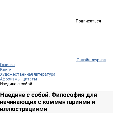
Подписаться
Онлайн-журнал
Главная
Книги
Художественная литература
Афоризмы, цитаты
Наедине с собой....
Наедине с собой. Философия для
начинающих с комментариями и
иллюстрациями