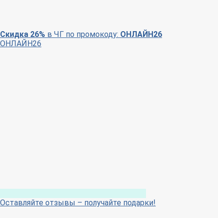
Скидка 26%
в ЧГ по промокоду:
ОНЛАЙН26
ОНЛАЙН26
Оставляйте отзывы – получайте подарки!