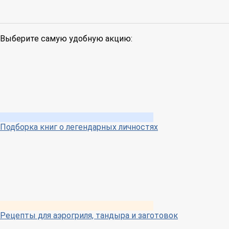
Выберите самую удобную акцию:
Подборка книг о легендарных личностях
Рецепты для аэрогриля, тандыра и заготовок