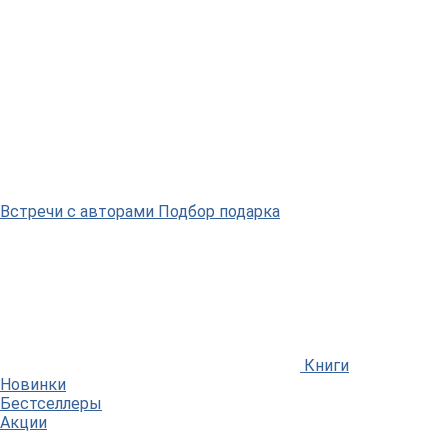
Встречи
с авторами
Подбор
подарка
Книги
Новинки
Бестселлеры
Акции