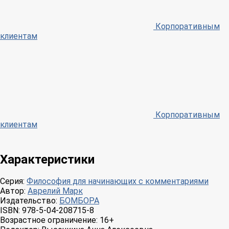
Корпоративным
клиентам
Корпоративным
клиентам
Характеристики
Серия:
Философия для начинающих с комментариями
Автор:
Аврелий Марк
Издательство:
БОМБОРА
ISBN:
978-5-04-208715-8
Возрастное ограничение:
16+