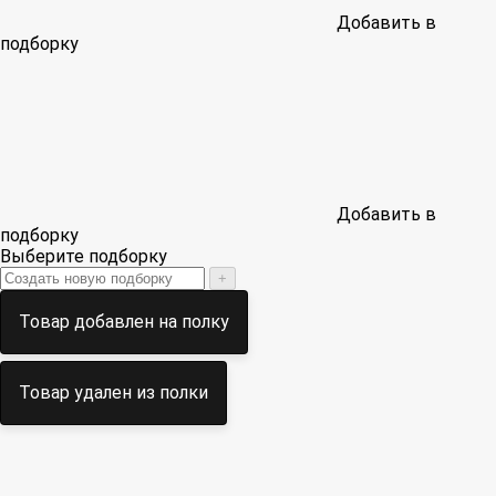
Добавить в
подборку
Добавить в
подборку
Выберите подборку
+
Товар добавлен на полку
Товар удален из полки