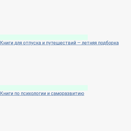
Книги для отпуска и путешествий — летняя подборка
Книги по психологии и саморазвитию