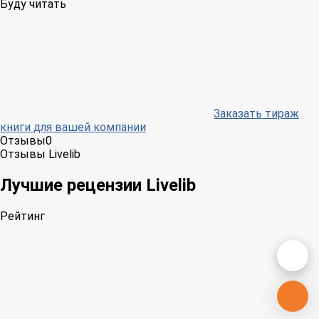
Буду читать
Заказать тираж
книги для вашей компании
Отзывы
0
Отзывы Livelib
Лучшие рецензии Livelib
Рейтинг